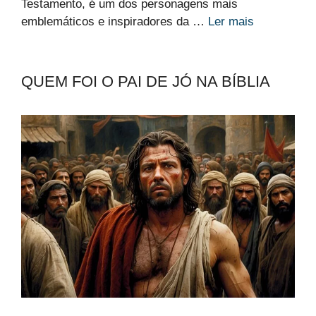
Testamento, é um dos personagens mais
emblemáticos e inspiradores da …
Ler mais
QUEM FOI O PAI DE JÓ NA BÍBLIA