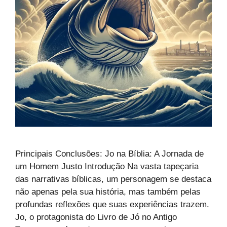
Principais Conclusões: Jo na Bíblia: A Jornada de
um Homem Justo Introdução Na vasta tapeçaria
das narrativas bíblicas, um personagem se destaca
não apenas pela sua história, mas também pelas
profundas reflexões que suas experiências trazem.
Jo, o protagonista do Livro de Jó no Antigo