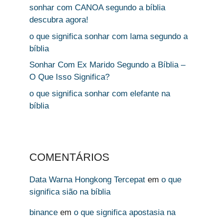
sonhar com CANOA segundo a bíblia
descubra agora!
o que significa sonhar com lama segundo a
bíblia
Sonhar Com Ex Marido Segundo a Bíblia –
O Que Isso Significa?
o que significa sonhar com elefante na
bíblia
COMENTÁRIOS
Data Warna Hongkong Tercepat
em
o que
significa sião na bíblia
binance
em
o que significa apostasia na