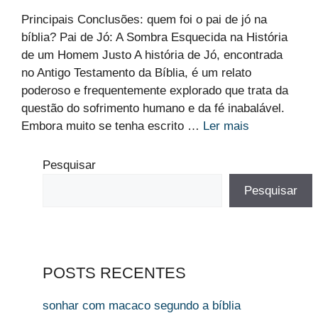
Principais Conclusões: quem foi o pai de jó na
bíblia? Pai de Jó: A Sombra Esquecida na História
de um Homem Justo A história de Jó, encontrada
no Antigo Testamento da Bíblia, é um relato
poderoso e frequentemente explorado que trata da
questão do sofrimento humano e da fé inabalável.
Embora muito se tenha escrito …
Ler mais
Pesquisar
Pesquisar
POSTS RECENTES
sonhar com macaco segundo a bíblia