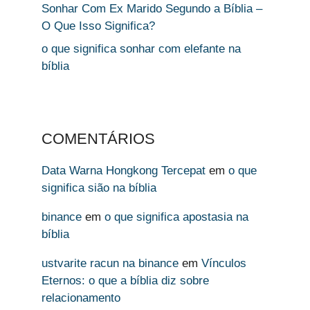
Sonhar Com Ex Marido Segundo a Bíblia –
O Que Isso Significa?
o que significa sonhar com elefante na
bíblia
COMENTÁRIOS
Data Warna Hongkong Tercepat
em
o que
significa sião na bíblia
binance
em
o que significa apostasia na
bíblia
ustvarite racun na binance
em
Vínculos
Eternos: o que a bíblia diz sobre
relacionamento