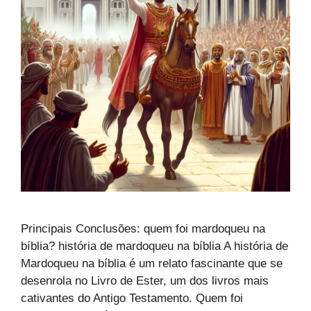
Principais Conclusões: quem foi mardoqueu na
bíblia? história de mardoqueu na bíblia A história de
Mardoqueu na bíblia é um relato fascinante que se
desenrola no Livro de Ester, um dos livros mais
cativantes do Antigo Testamento. Quem foi