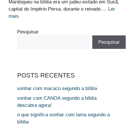
Mardoqueu na bíblia era um judeu exilado em Susã,
capital do Império Persa, durante o reinado …
Ler
mais
Pesquisar
Pesquisar
POSTS RECENTES
sonhar com macaco segundo a bíblia
sonhar com CANOA segundo a bíblia
descubra agora!
o que significa sonhar com lama segundo a
bíblia