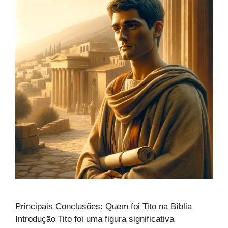
Principais Conclusões: Quem foi Tito na Bíblia
Introdução Tito foi uma figura significativa