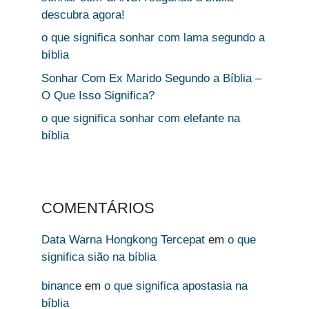
descubra agora!
o que significa sonhar com lama segundo a
bíblia
Sonhar Com Ex Marido Segundo a Bíblia –
O Que Isso Significa?
o que significa sonhar com elefante na
bíblia
COMENTÁRIOS
Data Warna Hongkong Tercepat
em
o que
significa sião na bíblia
binance
em
o que significa apostasia na
bíblia