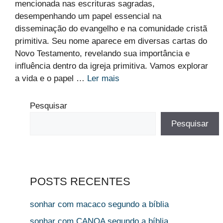
mencionada nas escrituras sagradas,
desempenhando um papel essencial na
disseminação do evangelho e na comunidade cristã
primitiva. Seu nome aparece em diversas cartas do
Novo Testamento, revelando sua importância e
influência dentro da igreja primitiva. Vamos explorar
a vida e o papel …
Ler mais
Pesquisar
Pesquisar
POSTS RECENTES
sonhar com macaco segundo a bíblia
sonhar com CANOA segundo a bíblia