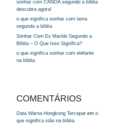
sonhar com CANOA segundo a bíblia
descubra agora!
o que significa sonhar com lama
segundo a bíblia
Sonhar Com Ex Marido Segundo a
Bíblia – O Que Isso Significa?
o que significa sonhar com elefante
na bíblia
COMENTÁRIOS
Data Warna Hongkong Tercepat
em
o
que significa sião na bíblia