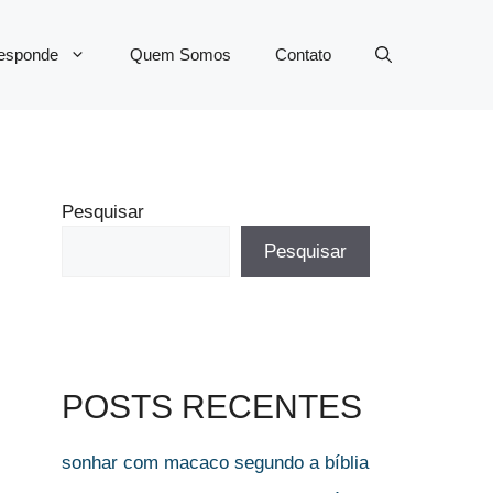
Responde
Quem Somos
Contato
Pesquisar
Pesquisar
POSTS RECENTES
sonhar com macaco segundo a bíblia