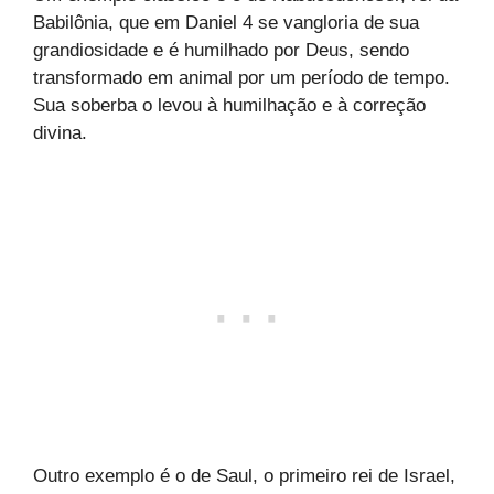
Babilônia, que em Daniel 4 se vangloria de sua
grandiosidade e é humilhado por Deus, sendo
transformado em animal por um período de tempo.
Sua soberba o levou à humilhação e à correção
divina.
Outro exemplo é o de Saul, o primeiro rei de Israel,