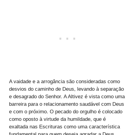
A vaidade e a arrogância são consideradas como
desvios do caminho de Deus, levando à separação
e desagrado do Senhor. A Altivez é vista como uma
barreira para o relacionamento saudável com Deus
e com o próximo. O pecado do orgulho é colocado
como oposto à virtude da humildade, que é
exaltada nas Escrituras como uma característica
fundamental para quem deseja agradar a Deus.