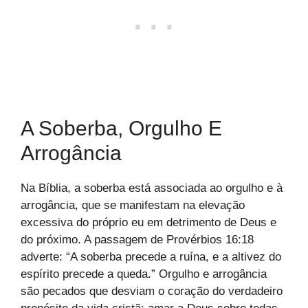
A Soberba, Orgulho E
Arrogância
Na Bíblia, a soberba está associada ao orgulho e à
arrogância, que se manifestam na elevação
excessiva do próprio eu em detrimento de Deus e
do próximo. A passagem de Provérbios 16:18
adverte: “A soberba precede a ruína, e a altivez do
espírito precede a queda.” Orgulho e arrogância
são pecados que desviam o coração do verdadeiro