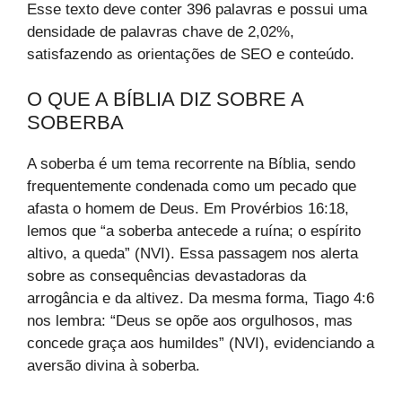
Esse texto deve conter 396 palavras e possui uma
densidade de palavras chave de 2,02%,
satisfazendo as orientações de SEO e conteúdo.
O QUE A BÍBLIA DIZ SOBRE A
SOBERBA
A soberba é um tema recorrente na Bíblia, sendo
frequentemente condenada como um pecado que
afasta o homem de Deus. Em Provérbios 16:18,
lemos que “a soberba antecede a ruína; o espírito
altivo, a queda” (NVI). Essa passagem nos alerta
sobre as consequências devastadoras da
arrogância e da altivez. Da mesma forma, Tiago 4:6
nos lembra: “Deus se opõe aos orgulhosos, mas
concede graça aos humildes” (NVI), evidenciando a
aversão divina à soberba.