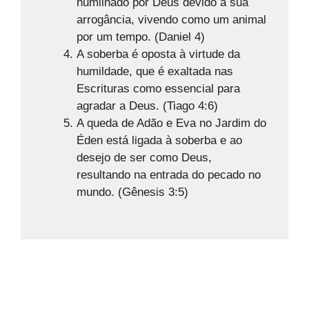
humilhado por Deus devido à sua
arrogância, vivendo como um animal
por um tempo. (Daniel 4)
A soberba é oposta à virtude da
humildade, que é exaltada nas
Escrituras como essencial para
agradar a Deus. (Tiago 4:6)
A queda de Adão e Eva no Jardim do
Éden está ligada à soberba e ao
desejo de ser como Deus,
resultando na entrada do pecado no
mundo. (Gênesis 3:5)