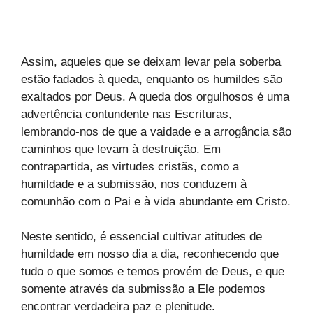
Assim, aqueles que se deixam levar pela soberba
estão fadados à queda, enquanto os humildes são
exaltados por Deus. A queda dos orgulhosos é uma
advertência contundente nas Escrituras,
lembrando-nos de que a vaidade e a arrogância são
caminhos que levam à destruição. Em
contrapartida, as virtudes cristãs, como a
humildade e a submissão, nos conduzem à
comunhão com o Pai e à vida abundante em Cristo.
Neste sentido, é essencial cultivar atitudes de
humildade em nosso dia a dia, reconhecendo que
tudo o que somos e temos provém de Deus, e que
somente através da submissão a Ele podemos
encontrar verdadeira paz e plenitude.