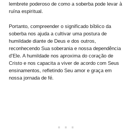
lembrete poderoso de como a soberba pode levar à
ruína espiritual.
Portanto, compreender o significado bíblico da
soberba nos ajuda a cultivar uma postura de
humildade diante de Deus e dos outros,
reconhecendo Sua soberania e nossa dependência
d’Ele. A humildade nos aproxima do coração de
Cristo e nos capacita a viver de acordo com Seus
ensinamentos, refletindo Seu amor e graça em
nossa jornada de fé.