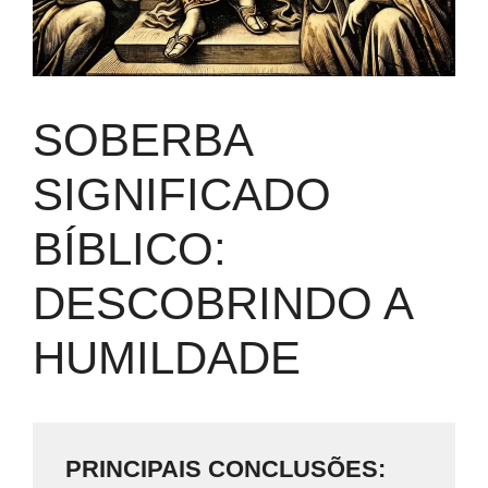
SOBERBA
SIGNIFICADO
BÍBLICO:
DESCOBRINDO A
HUMILDADE
PRINCIPAIS CONCLUSÕES: