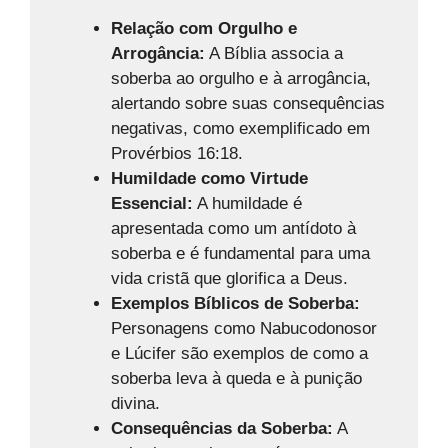
Relação com Orgulho e
Arrogância:
A Bíblia associa a
soberba ao orgulho e à arrogância,
alertando sobre suas consequências
negativas, como exemplificado em
Provérbios 16:18.
Humildade como Virtude
Essencial:
A humildade é
apresentada como um antídoto à
soberba e é fundamental para uma
vida cristã que glorifica a Deus.
Exemplos Bíblicos de Soberba:
Personagens como Nabucodonosor
e Lúcifer são exemplos de como a
soberba leva à queda e à punição
divina.
Consequências da Soberba:
A