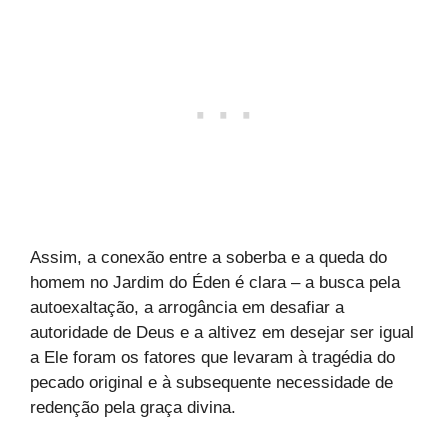
Assim, a conexão entre a soberba e a queda do
homem no Jardim do Éden é clara – a busca pela
autoexaltação, a arrogância em desafiar a
autoridade de Deus e a altivez em desejar ser igual
a Ele foram os fatores que levaram à tragédia do
pecado original e à subsequente necessidade de
redenção pela graça divina.