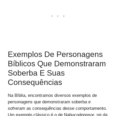
Exemplos De Personagens
Bíblicos Que Demonstraram
Soberba E Suas
Consequências
Na Bíblia, encontramos diversos exemplos de
personagens que demonstraram soberba e
sofreram as consequências desse comportamento.
Um exemplo clássico é o de Nabucodonosor, rei da