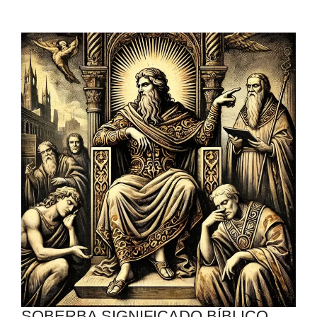
SOBERBA SIGNIFICADO BÍBLICO