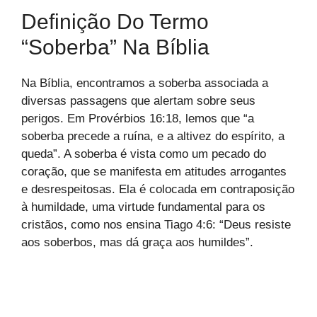
Definição Do Termo
“soberba” Na Bíblia
Na Bíblia, encontramos a soberba associada a
diversas passagens que alertam sobre seus
perigos. Em Provérbios 16:18, lemos que “a
soberba precede a ruína, e a altivez do espírito, a
queda”. A soberba é vista como um pecado do
coração, que se manifesta em atitudes arrogantes
e desrespeitosas. Ela é colocada em contraposição
à humildade, uma virtude fundamental para os
cristãos, como nos ensina Tiago 4:6: “Deus resiste
aos soberbos, mas dá graça aos humildes”.