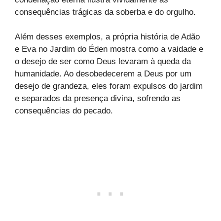
consequências trágicas da soberba e do orgulho.
Além desses exemplos, a própria história de Adão
e Eva no Jardim do Éden mostra como a vaidade e
o desejo de ser como Deus levaram à queda da
humanidade. Ao desobedecerem a Deus por um
desejo de grandeza, eles foram expulsos do jardim
e separados da presença divina, sofrendo as
consequências do pecado.