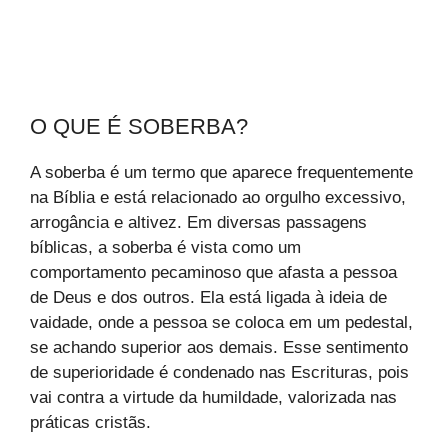
O QUE É SOBERBA?
A soberba é um termo que aparece frequentemente
na Bíblia e está relacionado ao orgulho excessivo,
arrogância e altivez. Em diversas passagens
bíblicas, a soberba é vista como um
comportamento pecaminoso que afasta a pessoa
de Deus e dos outros. Ela está ligada à ideia de
vaidade, onde a pessoa se coloca em um pedestal,
se achando superior aos demais. Esse sentimento
de superioridade é condenado nas Escrituras, pois
vai contra a virtude da humildade, valorizada nas
práticas cristãs.