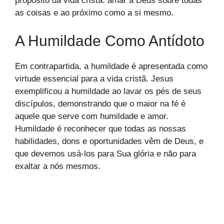
propósito da vida cristã: amar a Deus sobre todas
as coisas e ao próximo como a si mesmo.
A Humildade Como Antídoto
Em contrapartida, a humildade é apresentada como
virtude essencial para a vida cristã. Jesus
exemplificou a humildade ao lavar os pés de seus
discípulos, demonstrando que o maior na fé é
aquele que serve com humildade e amor.
Humildade é reconhecer que todas as nossas
habilidades, dons e oportunidades vêm de Deus, e
que devemos usá-los para Sua glória e não para
exaltar a nós mesmos.