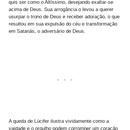
quis ser como o Altíssimo, desejando exaltar-se
acima de Deus. Sua arrogância o levou a querer
usurpar o trono de Deus e receber adoração, o que
resultou em sua expulsão do céu e transformação
em Satanás, o adversário de Deus.
A queda de Lúcifer ilustra vividamente como a
vaidade e o orgulho podem corromper um coração