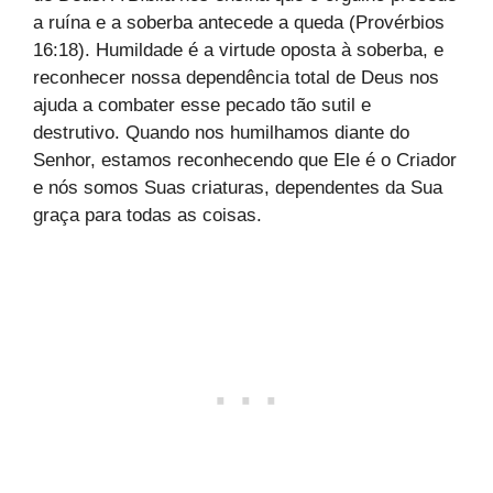
a ruína e a soberba antecede a queda (Provérbios
16:18). Humildade é a virtude oposta à soberba, e
reconhecer nossa dependência total de Deus nos
ajuda a combater esse pecado tão sutil e
destrutivo. Quando nos humilhamos diante do
Senhor, estamos reconhecendo que Ele é o Criador
e nós somos Suas criaturas, dependentes da Sua
graça para todas as coisas.