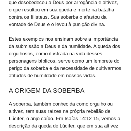
que desobedeceu a Deus por arrogância e altivez,
o que resultou em sua queda e morte na batalha
contra os filisteus. Sua soberba o afastou da
vontade de Deus e o levou à punição divina.
Estes exemplos nos ensinam sobre a importância
da submissão a Deus e da humildade. A queda dos
orgulhosos, como ilustrada na vida desses
personagens bíblicos, serve como um lembrete do
perigo da soberba e da necessidade de cultivarmos
atitudes de humildade em nossas vidas.
A ORIGEM DA SOBERBA
A soberba, também conhecida como orgulho ou
altivez, tem suas raízes na própria rebelião de
Lúcifer, o anjo caído. Em Isaías 14:12-15, vemos a
descrição da queda de Lúcifer, que em sua altivez