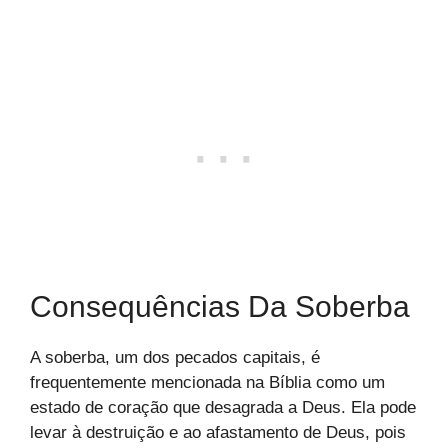
Consequências Da Soberba
A soberba, um dos pecados capitais, é
frequentemente mencionada na Bíblia como um
estado de coração que desagrada a Deus. Ela pode
levar à destruição e ao afastamento de Deus, pois