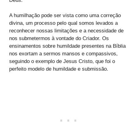
Deus.
A humilhação pode ser vista como uma correção
divina, um processo pelo qual somos levados a
reconhecer nossas limitações e a necessidade de
nos submetermos à vontade do Criador. Os
ensinamentos sobre humildade presentes na Bíblia
nos exortam a sermos mansos e compassivos,
seguindo o exemplo de Jesus Cristo, que foi o
perfeito modelo de humildade e submissão.