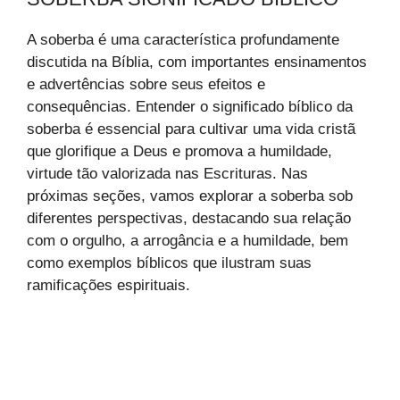
A soberba é uma característica profundamente
discutida na Bíblia, com importantes ensinamentos
e advertências sobre seus efeitos e
consequências. Entender o significado bíblico da
soberba é essencial para cultivar uma vida cristã
que glorifique a Deus e promova a humildade,
virtude tão valorizada nas Escrituras. Nas
próximas seções, vamos explorar a soberba sob
diferentes perspectivas, destacando sua relação
com o orgulho, a arrogância e a humildade, bem
como exemplos bíblicos que ilustram suas
ramificações espirituais.