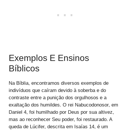
Exemplos E Ensinos
Bíblicos
Na Bíblia, encontramos diversos exemplos de
indivíduos que caíram devido à soberba e do
contraste entre a punição dos orgulhosos e a
exaltação dos humildes. O rei Nabucodonosor, em
Daniel 4, foi humilhado por Deus por sua altivez,
mas ao reconhecer Seu poder, foi restaurado. A
queda de Lúcifer, descrita em Isaías 14, é um