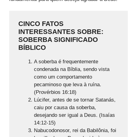
CINCO FATOS
INTERESSANTES SOBRE:
SOBERBA SIGNIFICADO
BÍBLICO
A soberba é frequentemente
condenada na Bíblia, sendo vista
como um comportamento
pecaminoso que leva à ruína.
(Provérbios 16:18)
Lúcifer, antes de se tornar Satanás,
caiu por causa da soberba,
desejando ser igual a Deus. (Isaías
14:12-15)
Nabucodonosor, rei da Babilônia, foi