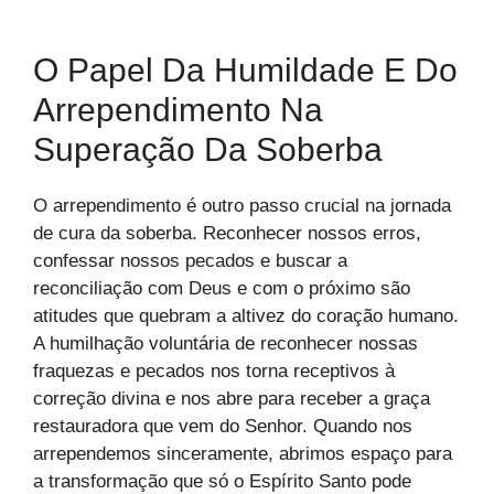
O Papel Da Humildade E Do
Arrependimento Na
Superação Da Soberba
O arrependimento é outro passo crucial na jornada
de cura da soberba. Reconhecer nossos erros,
confessar nossos pecados e buscar a
reconciliação com Deus e com o próximo são
atitudes que quebram a altivez do coração humano.
A humilhação voluntária de reconhecer nossas
fraquezas e pecados nos torna receptivos à
correção divina e nos abre para receber a graça
restauradora que vem do Senhor. Quando nos
arrependemos sinceramente, abrimos espaço para
a transformação que só o Espírito Santo pode