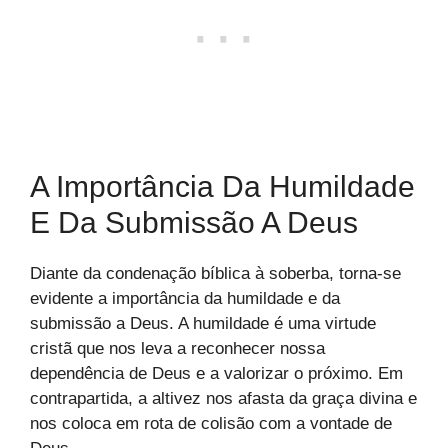
A Importância Da Humildade
E Da Submissão A Deus
Diante da condenação bíblica à soberba, torna-se
evidente a importância da humildade e da
submissão a Deus. A humildade é uma virtude
cristã que nos leva a reconhecer nossa
dependência de Deus e a valorizar o próximo. Em
contrapartida, a altivez nos afasta da graça divina e
nos coloca em rota de colisão com a vontade de