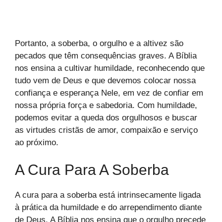
Portanto, a soberba, o orgulho e a altivez são
pecados que têm consequências graves. A Bíblia
nos ensina a cultivar humildade, reconhecendo que
tudo vem de Deus e que devemos colocar nossa
confiança e esperança Nele, em vez de confiar em
nossa própria força e sabedoria. Com humildade,
podemos evitar a queda dos orgulhosos e buscar
as virtudes cristãs de amor, compaixão e serviço
ao próximo.
A Cura Para A Soberba
A cura para a soberba está intrinsecamente ligada
à prática da humildade e do arrependimento diante
de Deus. A Bíblia nos ensina que o orgulho precede