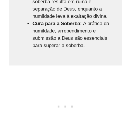
soberba resulta em ruína e
separação de Deus, enquanto a
humildade leva à exaltação divina.
Cura para a Soberba:
A prática da
humildade, arrependimento e
submissão a Deus são essenciais
para superar a soberba.