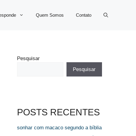
Responde
Quem Somos
Contato
Pesquisar
Pesquisar
POSTS RECENTES
sonhar com macaco segundo a bíblia