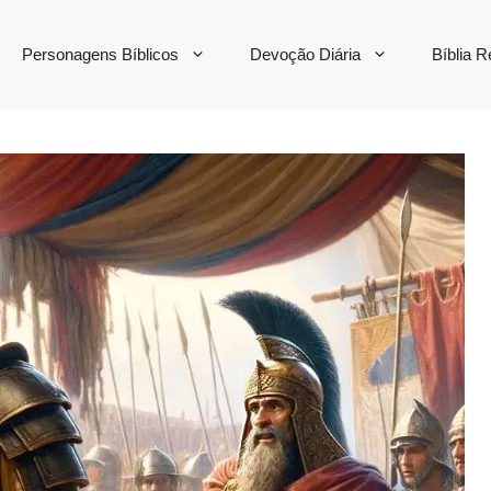
Personagens Bíblicos
Devoção Diária
Bíblia 