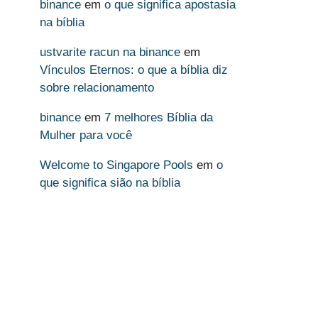
binance
em
o que significa apostasia
na bíblia
ustvarite racun na binance
em
Vínculos Eternos: o que a bíblia diz
sobre relacionamento
binance
em
7 melhores Bíblia da
Mulher para você
Welcome to Singapore Pools
em
o
que significa sião na bíblia