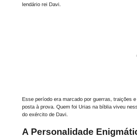
lendário rei Davi.
Esse período era marcado por guerras, traições e 
posta à prova. Quem foi Urias na bíblia viveu ne
do exército de Davi.
A Personalidade Enigmáti