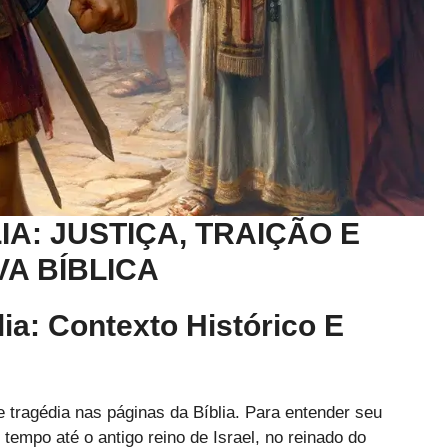
IA: JUSTIÇA, TRAIÇÃO E
A BÍBLICA
ia: Contexto Histórico E
tragédia nas páginas da Bíblia. Para entender seu
 tempo até o antigo reino de Israel, no reinado do