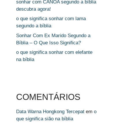
sonhar com CANOA segundo a bíblia
descubra agora!
o que significa sonhar com lama
segundo a bíblia
Sonhar Com Ex Marido Segundo a
Bíblia – O Que Isso Significa?
o que significa sonhar com elefante
na bíblia
COMENTÁRIOS
Data Warna Hongkong Tercepat
em
o
que significa sião na bíblia