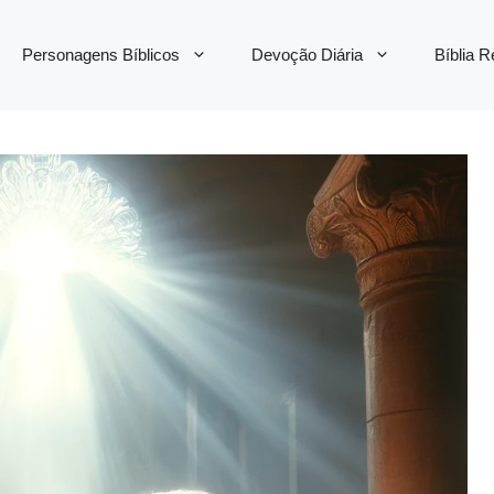
Personagens Bíblicos
Devoção Diária
Bíblia 