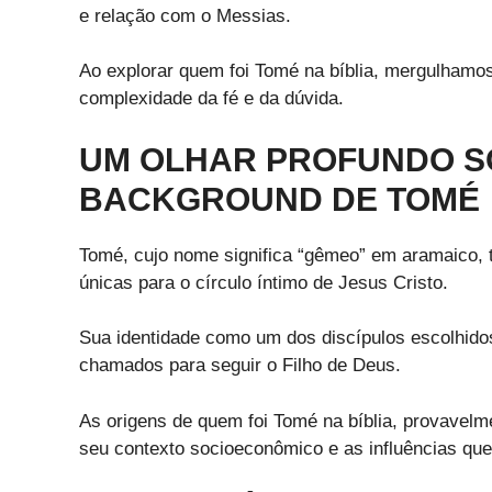
e relação com o Messias.
Ao explorar quem foi Tomé na bíblia, mergulhamos
complexidade da fé e da dúvida.
UM OLHAR PROFUNDO S
BACKGROUND DE TOMÉ
Tomé, cujo nome significa “gêmeo” em aramaico, t
únicas para o círculo íntimo de Jesus Cristo.
Sua identidade como um dos discípulos escolhidos
chamados para seguir o Filho de Deus.
As origens de quem foi Tomé na bíblia, provavelme
seu contexto socioeconômico e as influências que