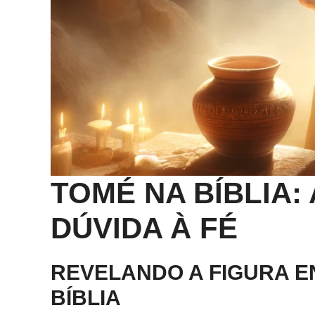
TOMÉ NA BÍBLIA:
DÚVIDA À FÉ
REVELANDO A FIGURA E
BÍBLIA