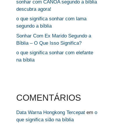
sonhar com CANOA segundo a bíblia
descubra agora!
o que significa sonhar com lama
segundo a bíblia
Sonhar Com Ex Marido Segundo a
Bíblia – O Que Isso Significa?
o que significa sonhar com elefante
na bíblia
COMENTÁRIOS
Data Warna Hongkong Tercepat
em
o
que significa sião na bíblia