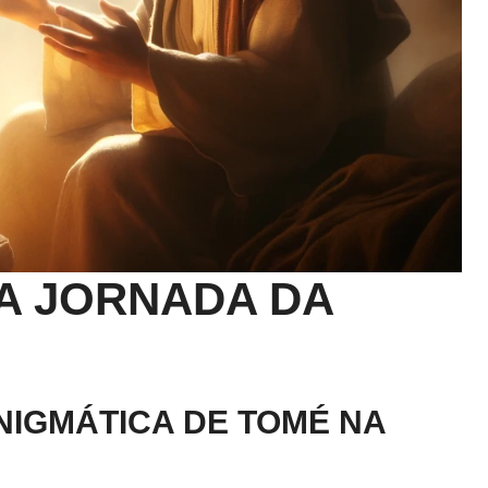
 A JORNADA DA
NIGMÁTICA DE TOMÉ NA