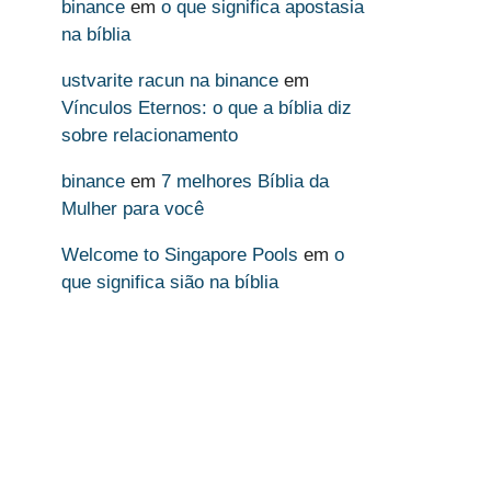
binance
em
o que significa apostasia
na bíblia
ustvarite racun na binance
em
Vínculos Eternos: o que a bíblia diz
sobre relacionamento
binance
em
7 melhores Bíblia da
Mulher para você
Welcome to Singapore Pools
em
o
que significa sião na bíblia