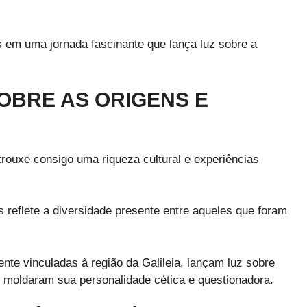
 em uma jornada fascinante que lança luz sobre a
OBRE AS ORIGENS E
rouxe consigo uma riqueza cultural e experiências
 reflete a diversidade presente entre aqueles que foram
nte vinculadas à região da Galileia, lançam luz sobre
 moldaram sua personalidade cética e questionadora.