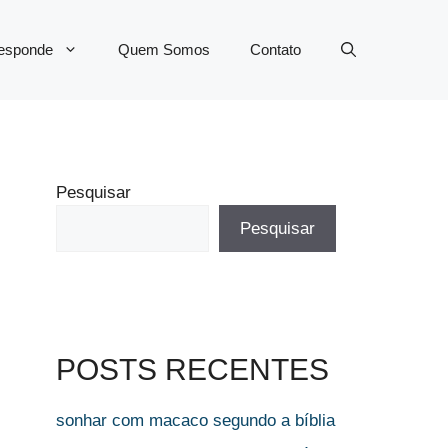
Responde
Quem Somos
Contato
Pesquisar
Pesquisar
POSTS RECENTES
sonhar com macaco segundo a bíblia