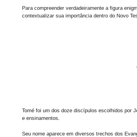
Para compreender verdadeiramente a figura enigmá
contextualizar sua importância dentro do Novo Te
Tomé foi um dos doze discípulos escolhidos por 
e ensinamentos.
Seu nome aparece em diversos trechos dos Evang