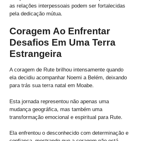
as relações interpessoais podem ser fortalecidas
pela dedicação mútua.
Coragem Ao Enfrentar
Desafios Em Uma Terra
Estrangeira
A coragem de Rute brilhou intensamente quando
ela decidiu acompanhar Noemi a Belém, deixando
para trás sua terra natal em Moabe.
Esta jornada representou não apenas uma
mudança geográfica, mas também uma
transformação emocional e espiritual para Rute.
Ela enfrentou o desconhecido com determinação e
confiança, mostrando que a coragem não está