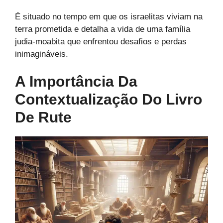
É situado no tempo em que os israelitas viviam na
terra prometida e detalha a vida de uma família
judia-moabita que enfrentou desafios e perdas
inimagináveis.
A Importância Da
Contextualização Do Livro
De Rute