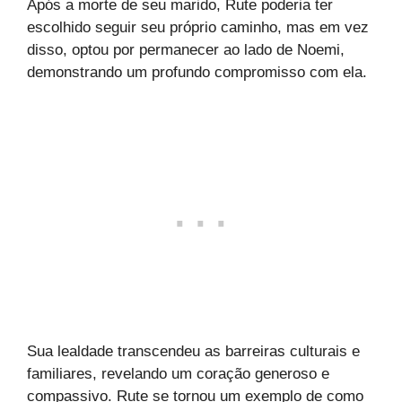
Após a morte de seu marido, Rute poderia ter
escolhido seguir seu próprio caminho, mas em vez
disso, optou por permanecer ao lado de Noemi,
demonstrando um profundo compromisso com ela.
Sua lealdade transcendeu as barreiras culturais e
familiares, revelando um coração generoso e
compassivo. Rute se tornou um exemplo de como