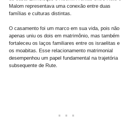
Malom representava uma conexão entre duas
famílias e culturas distintas.
O casamento foi um marco em sua vida, pois não
apenas uniu os dois em matrimônio, mas também
fortaleceu os laços familiares entre os israelitas e
os moabitas. Esse relacionamento matrimonial
desempenhou um papel fundamental na trajetória
subsequente de Rute.