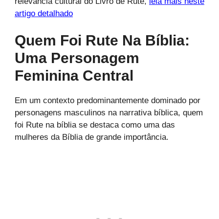
relevância cultural do Livro de Rute,
leia mais neste
artigo detalhado
Quem Foi Rute Na Bíblia:
Uma Personagem
Feminina Central
Em um contexto predominantemente dominado por
personagens masculinos na narrativa bíblica, quem
foi Rute na bíblia se destaca como uma das
mulheres da Bíblia de grande importância.