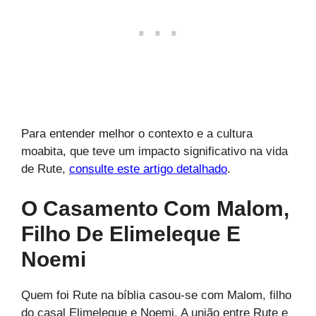
Para entender melhor o contexto e a cultura
moabita, que teve um impacto significativo na vida
de Rute,
consulte este artigo detalhado
.
O Casamento Com Malom,
Filho De Elimeleque E
Noemi
Quem foi Rute na bíblia casou-se com Malom, filho
do casal Elimeleque e Noemi. A união entre Rute e