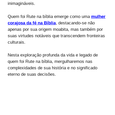
inimagináveis.
Quem foi Rute na bíblia emerge como uma
mulher
corajosa da fé na Bíblia
, destacando-se não
apenas por sua origem moabita, mas também por
suas virtudes notáveis que transcendem fronteiras
culturais.
Nesta exploração profunda da vida e legado de
quem foi Rute na bíblia, mergulharemos nas
complexidades de sua história e no significado
eterno de suas decisões.