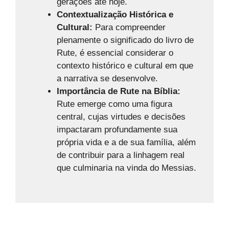
gerações até hoje.
Contextualização Histórica e
Cultural:
Para compreender
plenamente o significado do livro de
Rute, é essencial considerar o
contexto histórico e cultural em que
a narrativa se desenvolve.
Importância de Rute na Bíblia:
Rute emerge como uma figura
central, cujas virtudes e decisões
impactaram profundamente sua
própria vida e a de sua família, além
de contribuir para a linhagem real
que culminaria na vinda do Messias.