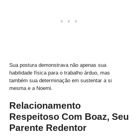
Sua postura demonstrava não apenas sua
habilidade física para o trabalho árduo, mas
também sua determinação em sustentar a si
mesma e a Noemi.
Relacionamento
Respeitoso Com Boaz, Seu
Parente Redentor