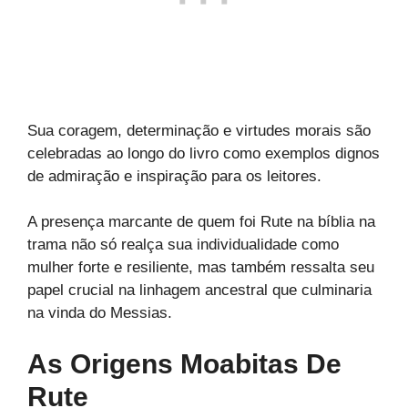
Sua coragem, determinação e virtudes morais são
celebradas ao longo do livro como exemplos dignos
de admiração e inspiração para os leitores.
A presença marcante de quem foi Rute na bíblia na
trama não só realça sua individualidade como
mulher forte e resiliente, mas também ressalta seu
papel crucial na linhagem ancestral que culminaria
na vinda do Messias.
As Origens Moabitas De
Rute