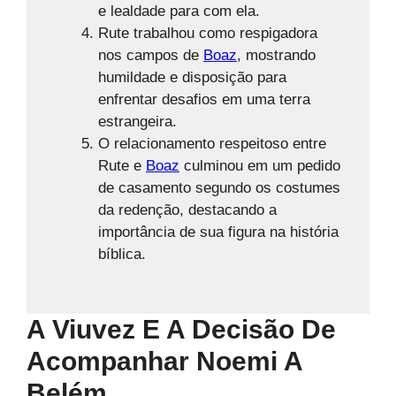
e lealdade para com ela.
Rute trabalhou como respigadora
nos campos de
Boaz
, mostrando
humildade e disposição para
enfrentar desafios em uma terra
estrangeira.
O relacionamento respeitoso entre
Rute e
Boaz
culminou em um pedido
de casamento segundo os costumes
da redenção, destacando a
importância de sua figura na história
bíblica.
A Viuvez E A Decisão De
Acompanhar Noemi A
Belém