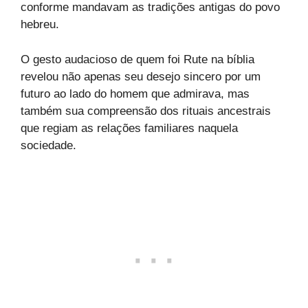
conforme mandavam as tradições antigas do povo
hebreu.
O gesto audacioso de quem foi Rute na bíblia
revelou não apenas seu desejo sincero por um
futuro ao lado do homem que admirava, mas
também sua compreensão dos rituais ancestrais
que regiam as relações familiares naquela
sociedade.