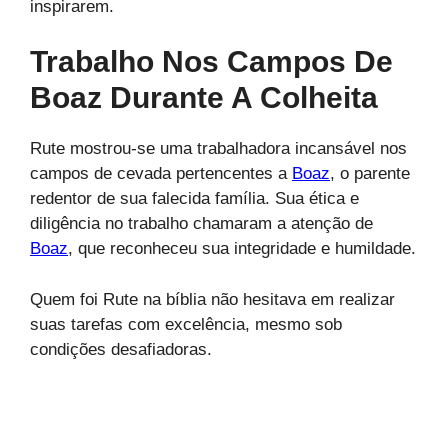
inspirarem.
Trabalho Nos Campos De
Boaz Durante A Colheita
Rute mostrou-se uma trabalhadora incansável nos
campos de cevada pertencentes a
Boaz
, o parente
redentor de sua falecida família. Sua ética e
diligência no trabalho chamaram a atenção de
Boaz
, que reconheceu sua integridade e humildade.
Quem foi Rute na bíblia não hesitava em realizar
suas tarefas com excelência, mesmo sob
condições desafiadoras.