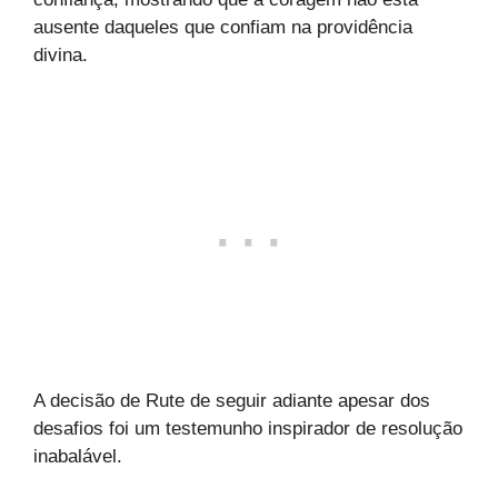
ausente daqueles que confiam na providência
divina.
A decisão de Rute de seguir adiante apesar dos
desafios foi um testemunho inspirador de resolução
inabalável.