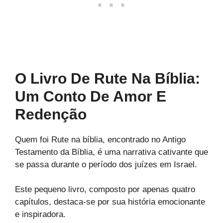
O Livro De Rute Na Bíblia:
Um Conto De Amor E
Redenção
Quem foi Rute na bíblia, encontrado no Antigo
Testamento da Bíblia, é uma narrativa cativante que
se passa durante o período dos juízes em Israel.
Este pequeno livro, composto por apenas quatro
capítulos, destaca-se por sua história emocionante
e inspiradora.