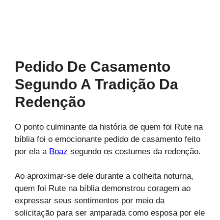
Pedido De Casamento
Segundo A Tradição Da
Redenção
O ponto culminante da história de quem foi Rute na
bíblia foi o emocionante pedido de casamento feito
por ela a
Boaz
segundo os costumes da redenção.
Ao aproximar-se dele durante a colheita noturna,
quem foi Rute na bíblia demonstrou coragem ao
expressar seus sentimentos por meio da
solicitação para ser amparada como esposa por ele