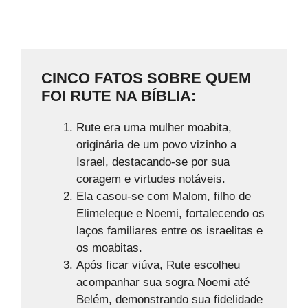
CINCO FATOS SOBRE QUEM
FOI RUTE NA BÍBLIA:
Rute era uma mulher moabita,
originária de um povo vizinho a
Israel, destacando-se por sua
coragem e virtudes notáveis.
Ela casou-se com Malom, filho de
Elimeleque e Noemi, fortalecendo os
laços familiares entre os israelitas e
os moabitas.
Após ficar viúva, Rute escolheu
acompanhar sua sogra Noemi até
Belém, demonstrando sua fidelidade