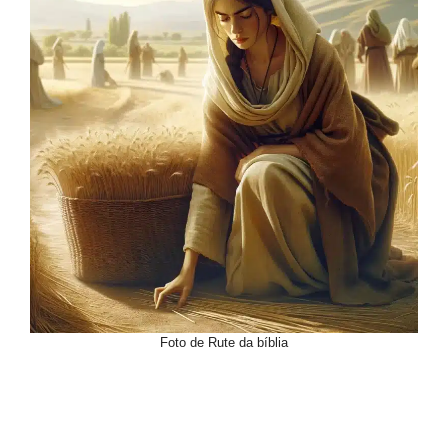
Foto de Rute da bíblia