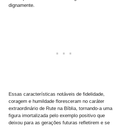
dignamente.
Essas características notáveis ​​de fidelidade,
coragem e humildade floresceram no caráter
extraordinário de Rute na Bíblia, tornando-a uma
figura imortalizada pelo exemplo positivo que
deixou para as gerações futuras refletirem e se