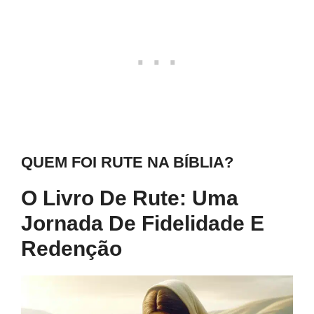
QUEM FOI RUTE NA BÍBLIA?
O Livro De Rute: Uma
Jornada De Fidelidade E
Redenção