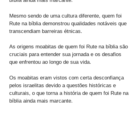
bíblia ainda mais marcante.
Mesmo sendo de uma cultura diferente, quem foi
Rute na bíblia demonstrou qualidades notáveis que
transcendiam barreiras étnicas.
As origens moabitas de quem foi Rute na bíblia são
cruciais para entender sua jornada e os desafios
que enfrentou ao longo de sua vida.
Os moabitas eram vistos com certa desconfiança
pelos israelitas devido a questões históricas e
culturais, o que torna a história de quem foi Rute na
bíblia ainda mais marcante.