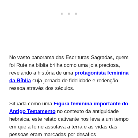
No vasto panorama das Escrituras Sagradas, quem
foi Rute na bíblia brilha como uma joia preciosa,
revelando a história de uma
protagonista feminina
da Bíblia
cuja jornada de fidelidade e redenção
ressoa através dos séculos.
Situada como uma
Figura feminina importante do
Antigo Testamento
no contexto da antiguidade
hebraica, este relato cativante nos leva a um tempo
em que a fome assolava a terra e as vidas das
pessoas eram marcadas por desafios