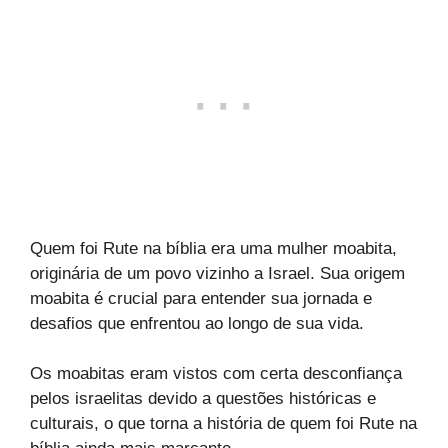
Quem foi Rute na bíblia era uma mulher moabita,
originária de um povo vizinho a Israel. Sua origem
moabita é crucial para entender sua jornada e
desafios que enfrentou ao longo de sua vida.
Os moabitas eram vistos com certa desconfiança
pelos israelitas devido a questões históricas e
culturais, o que torna a história de quem foi Rute na