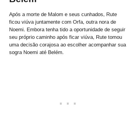
Após a morte de Malom e seus cunhados, Rute
ficou viúva juntamente com Orfa, outra nora de
Noemi. Embora tenha tido a oportunidade de seguir
seu próprio caminho após ficar viúva, Rute tomou
uma decisão corajosa ao escolher acompanhar sua
sogra Noemi até Belém.