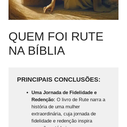
QUEM FOI RUTE
NA BÍBLIA
PRINCIPAIS CONCLUSÕES:
Uma Jornada de Fidelidade e
Redenção:
O livro de Rute narra a
história de uma mulher
extraordinária, cuja jornada de
fidelidade e redenção inspira