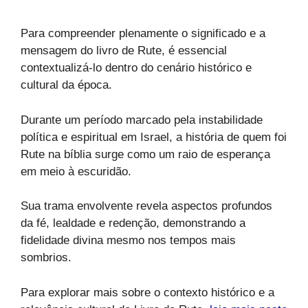
Para compreender plenamente o significado e a
mensagem do livro de Rute, é essencial
contextualizá-lo dentro do cenário histórico e
cultural da época.
Durante um período marcado pela instabilidade
política e espiritual em Israel, a história de quem foi
Rute na bíblia surge como um raio de esperança
em meio à escuridão.
Sua trama envolvente revela aspectos profundos
da fé, lealdade e redenção, demonstrando a
fidelidade divina mesmo nos tempos mais
sombrios.
Para explorar mais sobre o contexto histórico e a