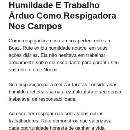
Humildade E Trabalho
Árduo Como Respigadora
Nos Campos
Como respigadora nos campos pertencentes a
Boaz
, Rute exibiu humildade notável em suas
ações diárias. Ela não hesitava em trabalhar
arduamente sob o sol escaldante para garantir seu
sustento e o de Noemi.
Sua disposição para realizar tarefas consideradas
humildes refletia sua natureza altruísta e seu senso
inabalável de responsabilidade.
Ao escolher respigar nas sobras dos outros
trabalhadores, Rute demonstrou que valorizava
cada oportunidade honesta de ganhar a vida