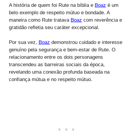
A história de quem foi Rute na bíblia e
Boaz
é um
belo exemplo de respeito mútuo e bondade. A
maneira como Rute tratava
Boaz
com reverência e
gratidão refletia seu caráter excepcional.
Por sua vez,
Boaz
demonstrou cuidado e interesse
genuíno pela segurança e bem-estar de Rute. O
relacionamento entre os dois personagens
transcendeu as barreiras sociais da época,
revelando uma conexão profunda baseada na
confiança mútua e no respeito mútuo.