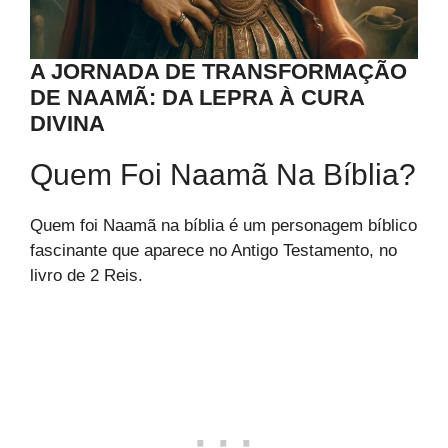
A JORNADA DE TRANSFORMAÇÃO
DE NAAMÃ: DA LEPRA À CURA
DIVINA
Quem Foi Naamã Na Bíblia?
Quem foi Naamã na bíblia é um personagem bíblico
fascinante que aparece no Antigo Testamento, no
livro de 2 Reis.