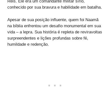
Reis. Ele era um comandante militar sírio,
conhecido por sua bravura e habilidade em batalha.
Apesar de sua posição influente, quem foi Naamã
na bíblia enfrentou um desafio monumental em sua
vida – a lepra. Sua história é repleta de reviravoltas
surpreendentes e lições profundas sobre fé,
humildade e redenção.