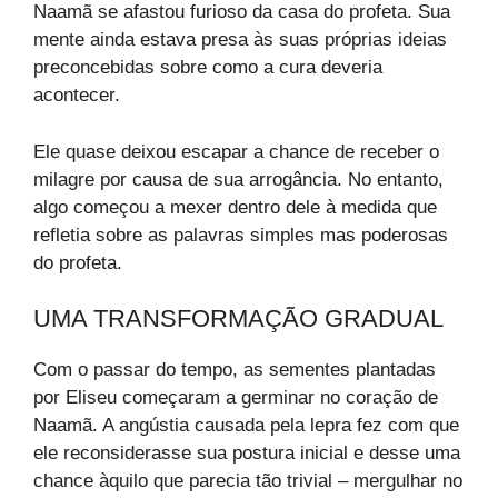
Naamã se afastou furioso da casa do profeta. Sua
mente ainda estava presa às suas próprias ideias
preconcebidas sobre como a cura deveria
acontecer.
Ele quase deixou escapar a chance de receber o
milagre por causa de sua arrogância. No entanto,
algo começou a mexer dentro dele à medida que
refletia sobre as palavras simples mas poderosas
do profeta.
UMA TRANSFORMAÇÃO GRADUAL
Com o passar do tempo, as sementes plantadas
por Eliseu começaram a germinar no coração de
Naamã. A angústia causada pela lepra fez com que
ele reconsiderasse sua postura inicial e desse uma
chance àquilo que parecia tão trivial – mergulhar no