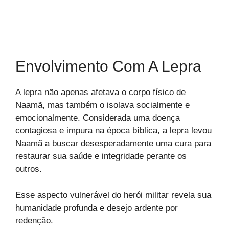
Envolvimento Com A Lepra
A lepra não apenas afetava o corpo físico de
Naamã, mas também o isolava socialmente e
emocionalmente. Considerada uma doença
contagiosa e impura na época bíblica, a lepra levou
Naamã a buscar desesperadamente uma cura para
restaurar sua saúde e integridade perante os
outros.
Esse aspecto vulnerável do herói militar revela sua
humanidade profunda e desejo ardente por
redenção.