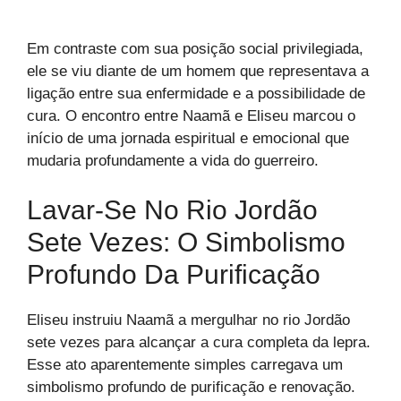
Em contraste com sua posição social privilegiada,
ele se viu diante de um homem que representava a
ligação entre sua enfermidade e a possibilidade de
cura. O encontro entre Naamã e Eliseu marcou o
início de uma jornada espiritual e emocional que
mudaria profundamente a vida do guerreiro.
Lavar-Se No Rio Jordão
Sete Vezes: O Simbolismo
Profundo Da Purificação
Eliseu instruiu Naamã a mergulhar no rio Jordão
sete vezes para alcançar a cura completa da lepra.
Esse ato aparentemente simples carregava um
simbolismo profundo de purificação e renovação.