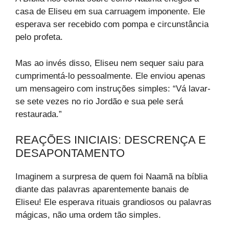
casa de Eliseu em sua carruagem imponente. Ele
esperava ser recebido com pompa e circunstância
pelo profeta.
Mas ao invés disso, Eliseu nem sequer saiu para
cumprimentá-lo pessoalmente. Ele enviou apenas
um mensageiro com instruções simples: “Vá lavar-
se sete vezes no rio Jordão e sua pele será
restaurada.”
REAÇÕES INICIAIS: DESCRENÇA E
DESAPONTAMENTO
Imaginem a surpresa de quem foi Naamã na bíblia
diante das palavras aparentemente banais de
Eliseu! Ele esperava rituais grandiosos ou palavras
mágicas, não uma ordem tão simples.