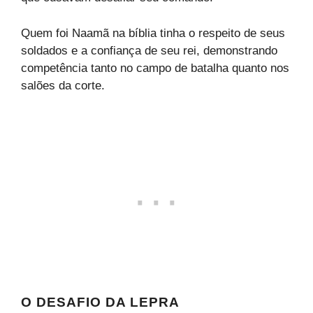
Quem foi Naamã na bíblia tinha o respeito de seus
soldados e a confiança de seu rei, demonstrando
competência tanto no campo de batalha quanto nos
salões da corte.
O DESAFIO DA LEPRA