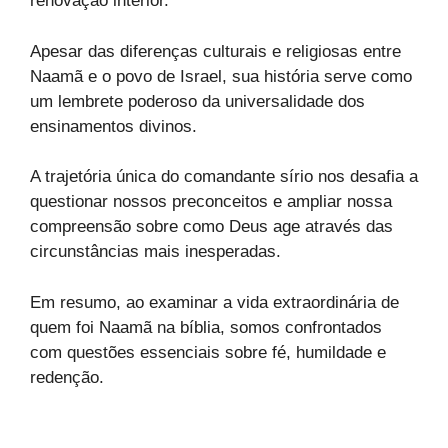
renovação interior.
Apesar das diferenças culturais e religiosas entre
Naamã e o povo de Israel, sua história serve como
um lembrete poderoso da universalidade dos
ensinamentos divinos.
A trajetória única do comandante sírio nos desafia a
questionar nossos preconceitos e ampliar nossa
compreensão sobre como Deus age através das
circunstâncias mais inesperadas.
Em resumo, ao examinar a vida extraordinária de
quem foi Naamã na bíblia, somos confrontados
com questões essenciais sobre fé, humildade e
redenção.