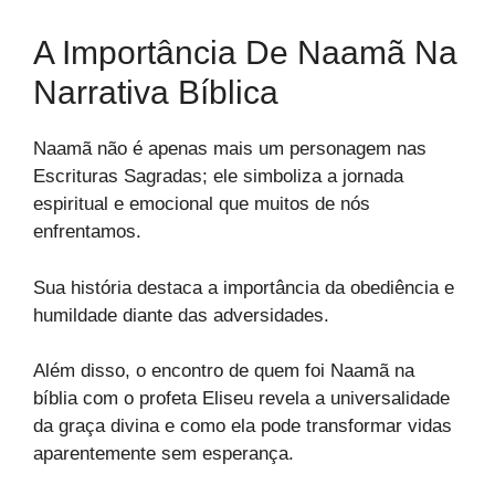
A Importância De Naamã Na
Narrativa Bíblica
Naamã não é apenas mais um personagem nas
Escrituras Sagradas; ele simboliza a jornada
espiritual e emocional que muitos de nós
enfrentamos.
Sua história destaca a importância da obediência e
humildade diante das adversidades.
Além disso, o encontro de quem foi Naamã na
bíblia com o profeta Eliseu revela a universalidade
da graça divina e como ela pode transformar vidas
aparentemente sem esperança.