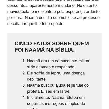
desse ritual aparentemente mundano. No entanto,
movido pela fé incipiente e pela esperança ardente
por cura, Naamã decidiu submeter-se ao processo
desafiador que lhe foi proposto.
CINCO FATOS SOBRE QUEM
FOI NAAMÃ NA BÍBLIA:
Naamã era um comandante militar
sírio altamente respeitado.
Ele sofria de lepra, uma doença
debilitante.
Naamã buscou ajuda espiritual do
profeta Eliseu em Israel.
Inicialmente, Naamã relutou em
seguir as instruções simples do