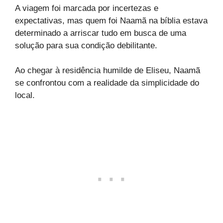
A viagem foi marcada por incertezas e
expectativas, mas quem foi Naamã na bíblia estava
determinado a arriscar tudo em busca de uma
solução para sua condição debilitante.
Ao chegar à residência humilde de Eliseu, Naamã
se confrontou com a realidade da simplicidade do
local.