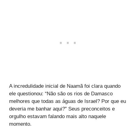
A incredulidade inicial de Naamã foi clara quando
ele questionou: “Não são os rios de Damasco
melhores que todas as águas de Israel? Por que eu
deveria me banhar aqui?” Seus preconceitos e
orgulho estavam falando mais alto naquele
momento.