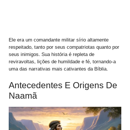
Ele era um comandante militar sírio altamente
respeitado, tanto por seus compatriotas quanto por
seus inimigos. Sua história é repleta de
reviravoltas, lições de humildade e fé, tornando-a
uma das narrativas mais cativantes da Bíblia.
Antecedentes E Origens De
Naamã