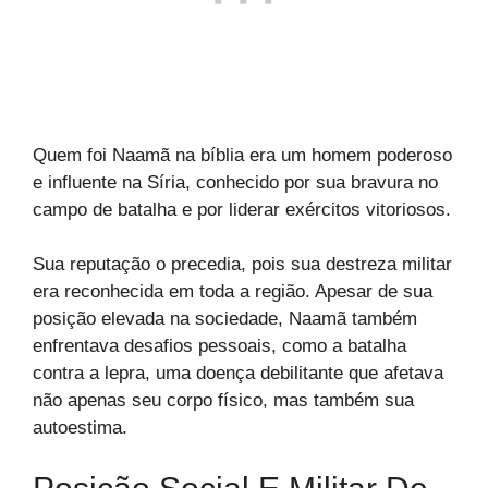
Quem foi Naamã na bíblia era um homem poderoso
e influente na Síria, conhecido por sua bravura no
campo de batalha e por liderar exércitos vitoriosos.
Sua reputação o precedia, pois sua destreza militar
era reconhecida em toda a região. Apesar de sua
posição elevada na sociedade, Naamã também
enfrentava desafios pessoais, como a batalha
contra a lepra, uma doença debilitante que afetava
não apenas seu corpo físico, mas também sua
autoestima.