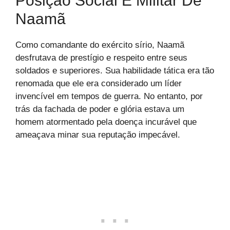
Posição Social E Militar De
Naamã
Como comandante do exército sírio, Naamã
desfrutava de prestígio e respeito entre seus
soldados e superiores. Sua habilidade tática era tão
renomada que ele era considerado um líder
invencível em tempos de guerra. No entanto, por
trás da fachada de poder e glória estava um
homem atormentado pela doença incurável que
ameaçava minar sua reputação impecável.