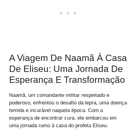
A Viagem De Naamã À Casa
De Eliseu: Uma Jornada De
Esperança E Transformação
Naamã, um comandante militar respeitado e
poderoso, enfrentou o desafio da lepra, uma doença
temida e incurável naquela época. Com a
esperança de encontrar cura, ele embarcou em
uma jornada rumo à casa do profeta Eliseu.