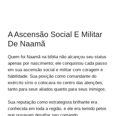
A Ascensão Social E Militar
De Naamã
Quem foi Naamã na bíblia não alcançou seu status
apenas por nascimento; ele conquistou cada passo
em sua ascensão social e militar com coragem e
habilidade. Sua posição como comandante do
exército sírio o colocava no centro das atenções,
tanto para seus aliados quanto para seus inimigos.
Sua reputação como estrategista brilhante era
conhecida em toda a região, e ele era temido pelos
que ousavam desafiar seu comando.