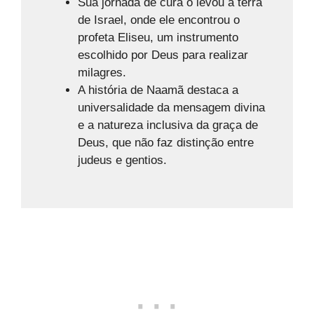
Sua jornada de cura o levou à terra
de Israel, onde ele encontrou o
profeta Eliseu, um instrumento
escolhido por Deus para realizar
milagres.
A história de Naamã destaca a
universalidade da mensagem divina
e a natureza inclusiva da graça de
Deus, que não faz distinção entre
judeus e gentios.