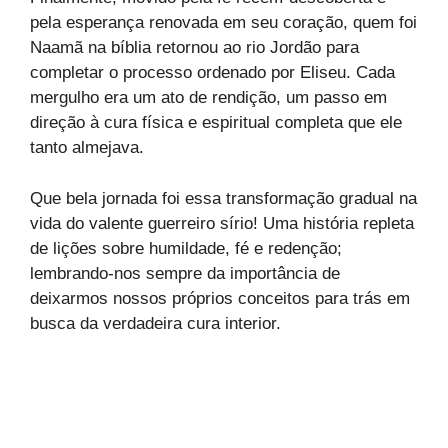
pela esperança renovada em seu coração, quem foi
Naamã na bíblia retornou ao rio Jordão para
completar o processo ordenado por Eliseu. Cada
mergulho era um ato de rendição, um passo em
direção à cura física e espiritual completa que ele
tanto almejava.
Que bela jornada foi essa transformação gradual na
vida do valente guerreiro sírio! Uma história repleta
de lições sobre humildade, fé e redenção;
lembrando-nos sempre da importância de
deixarmos nossos próprios conceitos para trás em
busca da verdadeira cura interior.