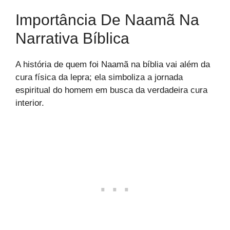
Importância De Naamã Na
Narrativa Bíblica
A história de quem foi Naamã na bíblia vai além da
cura física da lepra; ela simboliza a jornada
espiritual do homem em busca da verdadeira cura
interior.