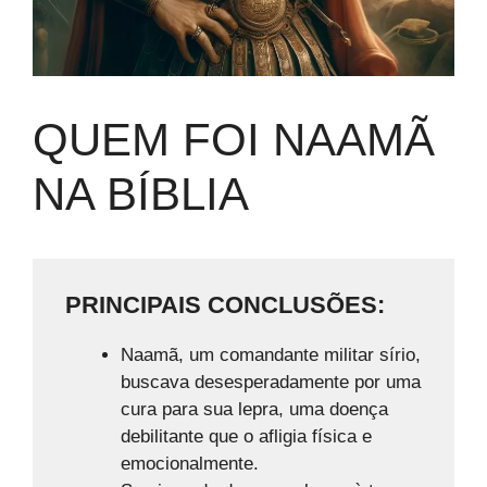
QUEM FOI NAAMÃ
NA BÍBLIA
PRINCIPAIS CONCLUSÕES:
Naamã, um comandante militar sírio,
buscava desesperadamente por uma
cura para sua lepra, uma doença
debilitante que o afligia física e
emocionalmente.