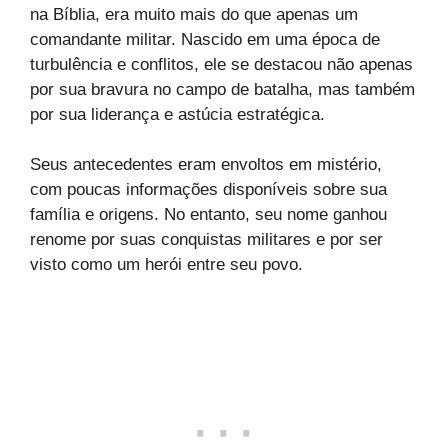
na Bíblia, era muito mais do que apenas um
comandante militar. Nascido em uma época de
turbulência e conflitos, ele se destacou não apenas
por sua bravura no campo de batalha, mas também
por sua liderança e astúcia estratégica.
Seus antecedentes eram envoltos em mistério,
com poucas informações disponíveis sobre sua
família e origens. No entanto, seu nome ganhou
renome por suas conquistas militares e por ser
visto como um herói entre seu povo.