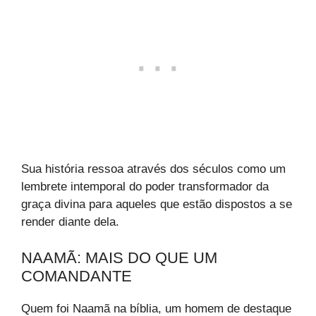
Sua história ressoa através dos séculos como um
lembrete intemporal do poder transformador da
graça divina para aqueles que estão dispostos a se
render diante dela.
NAAMÃ: MAIS DO QUE UM
COMANDANTE
Quem foi Naamã na bíblia, um homem de destaque