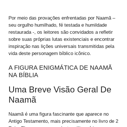
Por meio das provações enfrentadas por Naamã –
seu orgulho humilhado, fé testada e humildade
restaurada -, os leitores são convidados a refletir
sobre suas próprias lutas existenciais e encontrar
inspiração nas lições universais transmitidas pela
vida deste personagem bíblico icônico.
A FIGURA ENIGMÁTICA DE NAAMÃ
NA BÍBLIA
Uma Breve Visão Geral De
Naamã
Naamã é uma figura fascinante que aparece no
Antigo Testamento, mais precisamente no livro de 2