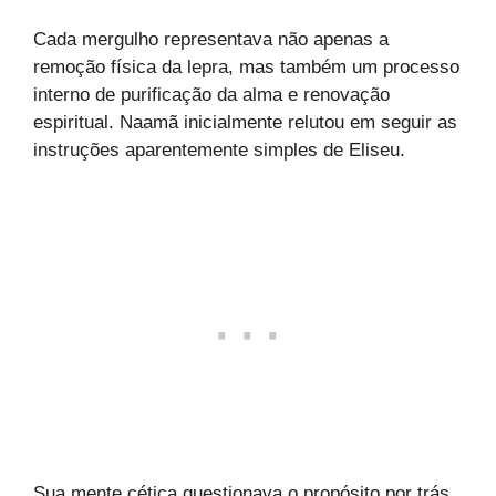
Cada mergulho representava não apenas a
remoção física da lepra, mas também um processo
interno de purificação da alma e renovação
espiritual. Naamã inicialmente relutou em seguir as
instruções aparentemente simples de Eliseu.
Sua mente cética questionava o propósito por trás