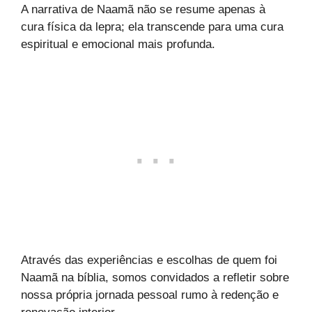
A narrativa de Naamã não se resume apenas à
cura física da lepra; ela transcende para uma cura
espiritual e emocional mais profunda.
Através das experiências e escolhas de quem foi
Naamã na bíblia, somos convidados a refletir sobre
nossa própria jornada pessoal rumo à redenção e