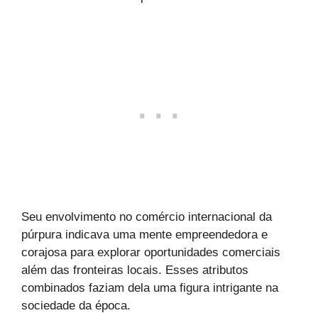
Seu envolvimento no comércio internacional da
púrpura indicava uma mente empreendedora e
corajosa para explorar oportunidades comerciais
além das fronteiras locais. Esses atributos
combinados faziam dela uma figura intrigante na
sociedade da época.