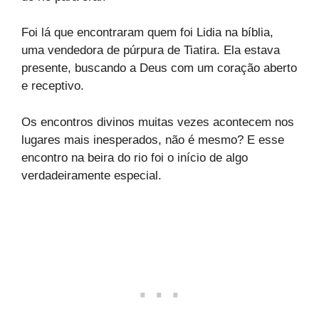
Foi lá que encontraram quem foi Lidia na bíblia,
uma vendedora de púrpura de Tiatira. Ela estava
presente, buscando a Deus com um coração aberto
e receptivo.
Os encontros divinos muitas vezes acontecem nos
lugares mais inesperados, não é mesmo? E esse
encontro na beira do rio foi o início de algo
verdadeiramente especial.