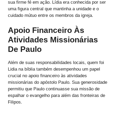
sua firme fé em ação. Lídia era conhecida por ser
uma figura central que mantinha a unidade e o
cuidado mútuo entre os membros da igreja.
Apoio Financeiro Às
Atividades Missionárias
De Paulo
Além de suas responsabilidades locais, quem foi
Lidia na bíblia também desempenhou um papel
crucial no apoio financeiro às atividades
missionárias do apóstolo Paulo. Sua generosidade
permitiu que Paulo continuasse sua missão de
espalhar o evangelho para além das fronteiras de
Filipos.