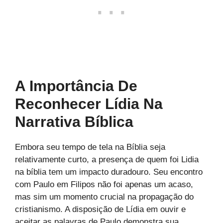
A Importância De
Reconhecer Lídia Na
Narrativa Bíblica
Embora seu tempo de tela na Bíblia seja
relativamente curto, a presença de quem foi Lidia
na bíblia tem um impacto duradouro. Seu encontro
com Paulo em Filipos não foi apenas um acaso,
mas sim um momento crucial na propagação do
cristianismo. A disposição de Lídia em ouvir e
aceitar as palavras de Paulo demonstra sua