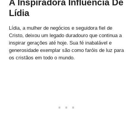
A Inspiradora Influência De
Lídia
Lídia, a mulher de negócios e seguidora fiel de
Cristo, deixou um legado duradouro que continua a
inspirar gerações até hoje. Sua fé inabalável e
generosidade exemplar são como faróis de luz para
os cristãos em todo o mundo.