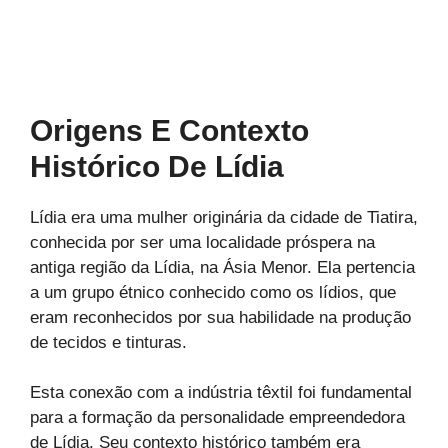
Origens E Contexto
Histórico De Lídia
Lídia era uma mulher originária da cidade de Tiatira,
conhecida por ser uma localidade próspera na
antiga região da Lídia, na Ásia Menor. Ela pertencia
a um grupo étnico conhecido como os lídios, que
eram reconhecidos por sua habilidade na produção
de tecidos e tinturas.
Esta conexão com a indústria têxtil foi fundamental
para a formação da personalidade empreendedora
de Lídia. Seu contexto histórico também era