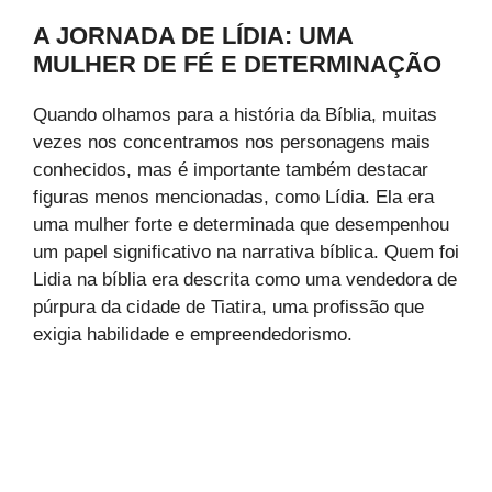
A JORNADA DE LÍDIA: UMA
MULHER DE FÉ E DETERMINAÇÃO
Quando olhamos para a história da Bíblia, muitas
vezes nos concentramos nos personagens mais
conhecidos, mas é importante também destacar
figuras menos mencionadas, como Lídia. Ela era
uma mulher forte e determinada que desempenhou
um papel significativo na narrativa bíblica. Quem foi
Lidia na bíblia era descrita como uma vendedora de
púrpura da cidade de Tiatira, uma profissão que
exigia habilidade e empreendedorismo.