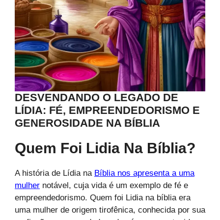
DESVENDANDO O LEGADO DE
LÍDIA: FÉ, EMPREENDEDORISMO E
GENEROSIDADE NA BÍBLIA
Quem Foi Lidia Na Bíblia?
A história de Lídia na
Bíblia nos apresenta a uma
mulher
notável, cuja vida é um exemplo de fé e
empreendedorismo. Quem foi Lidia na bíblia era
uma mulher de origem tirofênica, conhecida por sua