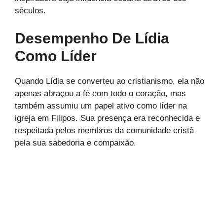
séculos.
Desempenho De Lídia
Como Líder
Quando Lídia se converteu ao cristianismo, ela não
apenas abraçou a fé com todo o coração, mas
também assumiu um papel ativo como líder na
igreja em Filipos. Sua presença era reconhecida e
respeitada pelos membros da comunidade cristã
pela sua sabedoria e compaixão.