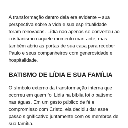
A transformação dentro dela era evidente – sua
perspectiva sobre a vida e sua espiritualidade
foram renovadas. Lídia não apenas se converteu ao
cristianismo naquele momento marcante, mas
também abriu as portas de sua casa para receber
Paulo e seus companheiros com generosidade e
hospitalidade.
BATISMO DE LÍDIA E SUA FAMÍLIA
O símbolo externo da transformação interna que
ocorreu em quem foi Lidia na bíblia foi o batismo
nas águas. Em um gesto público de fé e
compromisso com Cristo, ela decidiu dar esse
passo significativo juntamente com os membros de
sua família.