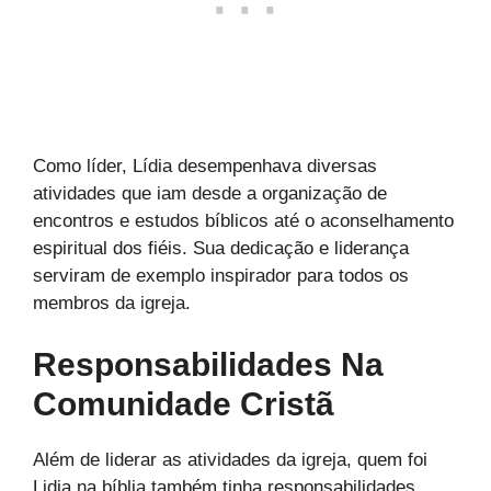
Como líder, Lídia desempenhava diversas
atividades que iam desde a organização de
encontros e estudos bíblicos até o aconselhamento
espiritual dos fiéis. Sua dedicação e liderança
serviram de exemplo inspirador para todos os
membros da igreja.
Responsabilidades Na
Comunidade Cristã
Além de liderar as atividades da igreja, quem foi
Lidia na bíblia também tinha responsabilidades