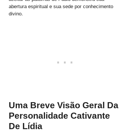
abertura espiritual e sua sede por conhecimento
divino.
Uma Breve Visão Geral Da
Personalidade Cativante
De Lídia