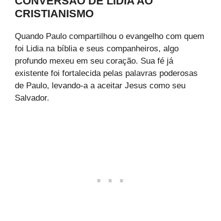
CONVERSÃO DE LÍDIA AO
CRISTIANISMO
Quando Paulo compartilhou o evangelho com quem
foi Lidia na bíblia e seus companheiros, algo
profundo mexeu em seu coração. Sua fé já
existente foi fortalecida pelas palavras poderosas
de Paulo, levando-a a aceitar Jesus como seu
Salvador.