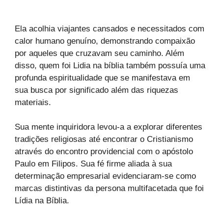
Ela acolhia viajantes cansados ​​e necessitados com
calor humano genuíno, demonstrando compaixão
por aqueles que cruzavam seu caminho. Além
disso, quem foi Lidia na bíblia também possuía uma
profunda espiritualidade que se manifestava em
sua busca por significado além das riquezas
materiais.
Sua mente inquiridora levou-a a explorar diferentes
tradições religiosas até encontrar o Cristianismo
através do encontro providencial com o apóstolo
Paulo em Filipos. Sua fé firme aliada à sua
determinação empresarial evidenciaram-se como
marcas distintivas da persona multifacetada que foi
Lídia na Bíblia.