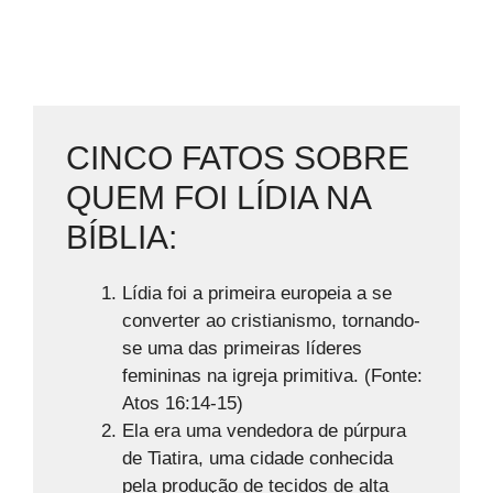
CINCO FATOS SOBRE
QUEM FOI LÍDIA NA
BÍBLIA:
Lídia foi a primeira europeia a se
converter ao cristianismo, tornando-
se uma das primeiras líderes
femininas na igreja primitiva. (Fonte:
Atos 16:14-15)
Ela era uma vendedora de púrpura
de Tiatira, uma cidade conhecida
pela produção de tecidos de alta