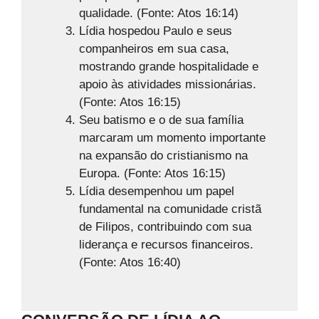
qualidade. (Fonte: Atos 16:14)
Lídia hospedou Paulo e seus
companheiros em sua casa,
mostrando grande hospitalidade e
apoio às atividades missionárias.
(Fonte: Atos 16:15)
Seu batismo e o de sua família
marcaram um momento importante
na expansão do cristianismo na
Europa. (Fonte: Atos 16:15)
Lídia desempenhou um papel
fundamental na comunidade cristã
de Filipos, contribuindo com sua
liderança e recursos financeiros.
(Fonte: Atos 16:40)