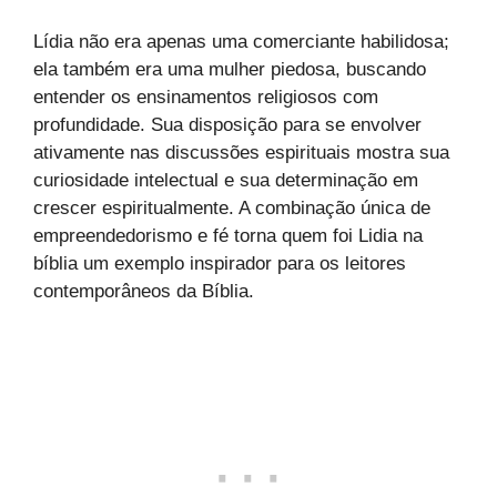
Lídia não era apenas uma comerciante habilidosa;
ela também era uma mulher piedosa, buscando
entender os ensinamentos religiosos com
profundidade. Sua disposição para se envolver
ativamente nas discussões espirituais mostra sua
curiosidade intelectual e sua determinação em
crescer espiritualmente. A combinação única de
empreendedorismo e fé torna quem foi Lidia na
bíblia um exemplo inspirador para os leitores
contemporâneos da Bíblia.