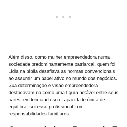
Além disso, como mulher empreendedora numa
sociedade predominantemente patriarcal, quem foi
Lidia na bíblia desafiava as normas convencionais
ao assumir um papel ativo no mundo dos negócios.
Sua determinação e visão empreendedora
destacavam-na como uma figura notável entre seus
pares, evidenciando sua capacidade única de
equilibrar sucesso profissional com
responsabilidades familiares.