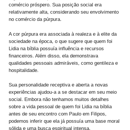
comércio próspero. Sua posição social era
relativamente alta, considerando seu envolvimento
no comércio da púrpura.
A cor púrpura era associada à realeza e à elite da
sociedade na época, o que sugere que quem foi
Lidia na bíblia possuía influência e recursos
financeiros. Além disso, ela demonstrava
qualidades pessoais admiráveis, como gentileza e
hospitalidade.
Sua personalidade receptiva e aberta a novas
experiências ajudou-a a se destacar em seu meio
social. Embora não tenhamos muitos detalhes
sobre a vida pessoal de quem foi Lidia na bíblia
antes de seu encontro com Paulo em Filipos,
podemos inferir que ela já possuía uma base moral
sólida e uma busca espiritual intensa.