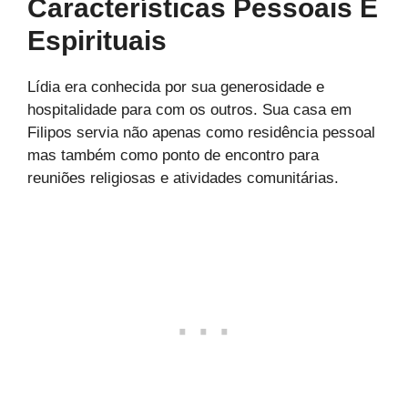
Características Pessoais E
Espirituais
Lídia era conhecida por sua generosidade e
hospitalidade para com os outros. Sua casa em
Filipos servia não apenas como residência pessoal
mas também como ponto de encontro para
reuniões religiosas e atividades comunitárias.