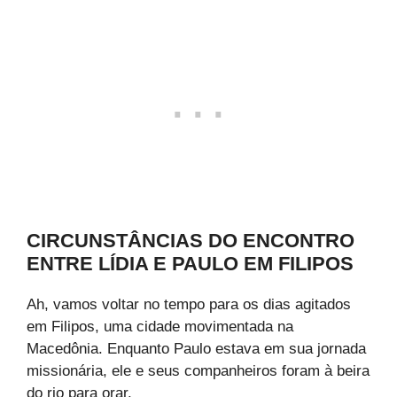
CIRCUNSTÂNCIAS DO ENCONTRO
ENTRE LÍDIA E PAULO EM FILIPOS
Ah, vamos voltar no tempo para os dias agitados
em Filipos, uma cidade movimentada na
Macedônia. Enquanto Paulo estava em sua jornada
missionária, ele e seus companheiros foram à beira
do rio para orar.