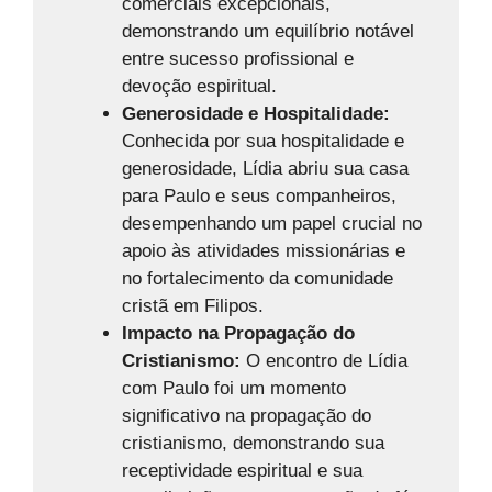
comerciais excepcionais,
demonstrando um equilíbrio notável
entre sucesso profissional e
devoção espiritual.
Generosidade e Hospitalidade:
Conhecida por sua hospitalidade e
generosidade, Lídia abriu sua casa
para Paulo e seus companheiros,
desempenhando um papel crucial no
apoio às atividades missionárias e
no fortalecimento da comunidade
cristã em Filipos.
Impacto na Propagação do
Cristianismo:
O encontro de Lídia
com Paulo foi um momento
significativo na propagação do
cristianismo, demonstrando sua
receptividade espiritual e sua