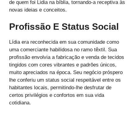
de quem foi Lidia na bíblia, tornando-a receptiva às
novas ideias e conceitos.
Profissão E Status Social
Lídia era reconhecida em sua comunidade como
uma comerciante habilidosa no ramo têxtil. Sua
profissão envolvia a fabricação e venda de tecidos
tingidos com cores vibrantes e padrões únicos,
muito apreciados na época. Seu negócio próspero
lhe conferiu um status social respeitável entre os
habitantes locais, permitindo-lhe desfrutar de
certos privilégios e confortos em sua vida
cotidiana.