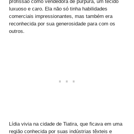
profissão como vendedora de púrpura, um tecido
luxuoso e caro. Ela não só tinha habilidades
comerciais impressionantes, mas também era
reconhecida por sua generosidade para com os
outros.
Lídia vivia na cidade de Tiatira, que ficava em uma
região conhecida por suas indústrias têxteis e