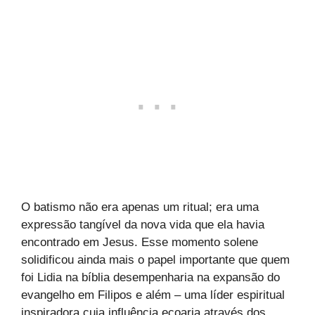
O batismo não era apenas um ritual; era uma
expressão tangível da nova vida que ela havia
encontrado em Jesus. Esse momento solene
solidificou ainda mais o papel importante que quem
foi Lidia na bíblia desempenharia na expansão do
evangelho em Filipos e além – uma líder espiritual
inspiradora cuja influência ecoaria através dos