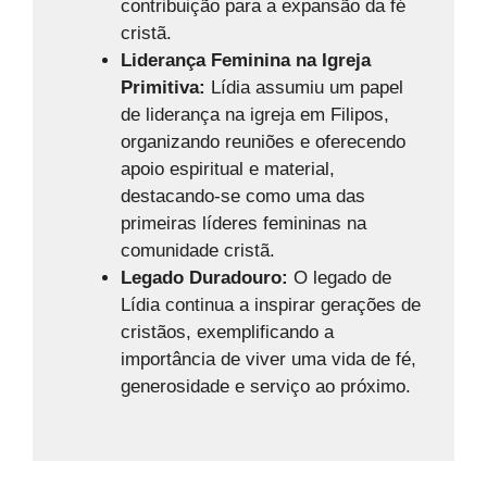
contribuição para a expansão da fé
cristã.
Liderança Feminina na Igreja
Primitiva:
Lídia assumiu um papel
de liderança na igreja em Filipos,
organizando reuniões e oferecendo
apoio espiritual e material,
destacando-se como uma das
primeiras líderes femininas na
comunidade cristã.
Legado Duradouro:
O legado de
Lídia continua a inspirar gerações de
cristãos, exemplificando a
importância de viver uma vida de fé,
generosidade e serviço ao próximo.