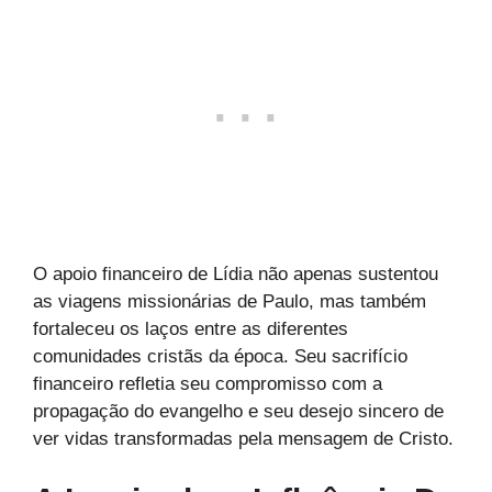
O apoio financeiro de Lídia não apenas sustentou
as viagens missionárias de Paulo, mas também
fortaleceu os laços entre as diferentes
comunidades cristãs da época. Seu sacrifício
financeiro refletia seu compromisso com a
propagação do evangelho e seu desejo sincero de
ver vidas transformadas pela mensagem de Cristo.