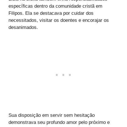
específicas dentro da comunidade cristã em
Filipos. Ela se destacava por cuidar dos
necessitados, visitar os doentes e encorajar os
desanimados.
Sua disposição em servir sem hesitação
demonstrava seu profundo amor pelo próximo e