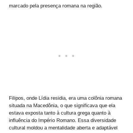
marcado pela presença romana na região.
Filipos, onde Lídia residia, era uma colônia romana
situada na Macedônia, o que significava que ela
estava exposta tanto à cultura grega quanto à
influência do Império Romano. Essa diversidade
cultural moldou a mentalidade aberta e adaptável