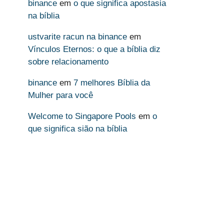
binance
em
o que significa apostasia
na bíblia
ustvarite racun na binance
em
Vínculos Eternos: o que a bíblia diz
sobre relacionamento
binance
em
7 melhores Bíblia da
Mulher para você
Welcome to Singapore Pools
em
o
que significa sião na bíblia