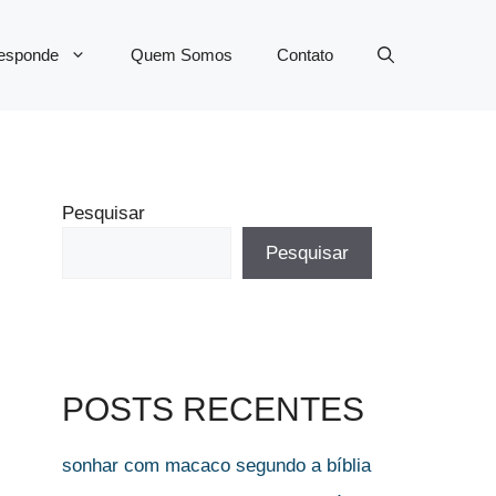
Responde
Quem Somos
Contato
Pesquisar
Pesquisar
POSTS RECENTES
sonhar com macaco segundo a bíblia