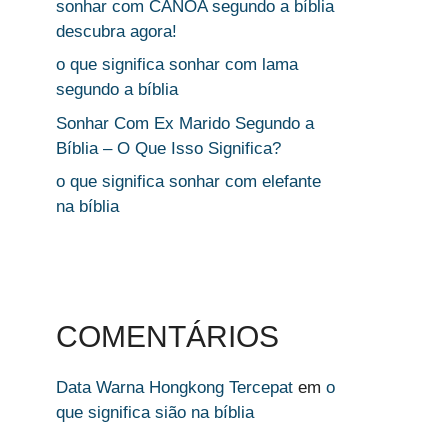
sonhar com CANOA segundo a bíblia
descubra agora!
o que significa sonhar com lama
segundo a bíblia
Sonhar Com Ex Marido Segundo a
Bíblia – O Que Isso Significa?
o que significa sonhar com elefante
na bíblia
COMENTÁRIOS
Data Warna Hongkong Tercepat
em
o
que significa sião na bíblia