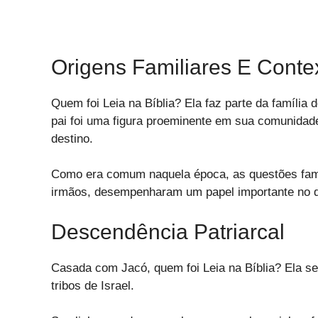
Origens Familiares E Conte
Quem foi Leia na Bíblia? Ela faz parte da família 
pai foi uma figura proeminente em sua comunidad
destino.
Como era comum naquela época, as questões famil
irmãos, desempenharam um papel importante no de
Descendência Patriarcal
Casada com Jacó, quem foi Leia na Bíblia? Ela s
tribos de Israel.