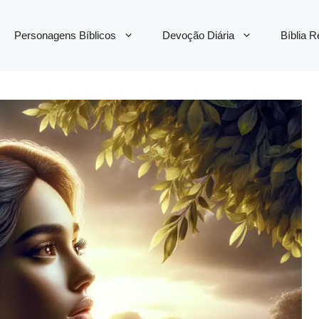
Personagens Bíblicos
Devoção Diária
Bíblia 