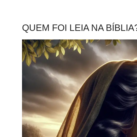
QUEM FOI LEIA NA BÍBLIA