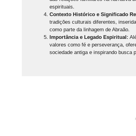
espirituais.
Contexto Histórico e Significado Re
tradições culturais diferentes, inserid
como parte da linhagem de Abraão.
Importância e Legado Espiritual:
Alé
valores como fé e perseverança, ofer
sociedade antiga e inspirando busca p