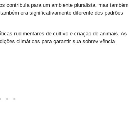
sos contribuía para um ambiente pluralista, mas também
a também era significativamente diferente dos padrões
ticas rudimentares de cultivo e criação de animais. As
ições climáticas para garantir sua sobrevivência