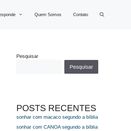
Responde
Quem Somos
Contato
Pesquisar
Pesquisar
POSTS RECENTES
sonhar com macaco segundo a bíblia
sonhar com CANOA segundo a bíblia