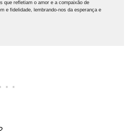
 que refletiam o amor e a compaixão de
em e fidelidade, lembrando-nos da esperança e
?