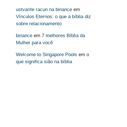
ustvarite racun na binance
em
Vínculos Eternos: o que a bíblia diz
sobre relacionamento
binance
em
7 melhores Bíblia da
Mulher para você
Welcome to Singapore Pools
em
o
que significa sião na bíblia