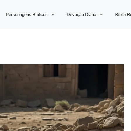
Personagens Bíblicos
Devoção Diária
Bíblia 