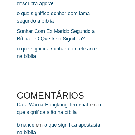
descubra agora!
o que significa sonhar com lama
segundo a bíblia
Sonhar Com Ex Marido Segundo a
Bíblia – O Que Isso Significa?
o que significa sonhar com elefante
na bíblia
COMENTÁRIOS
Data Warna Hongkong Tercepat
em
o
que significa sião na bíblia
binance
em
o que significa apostasia
na bíblia