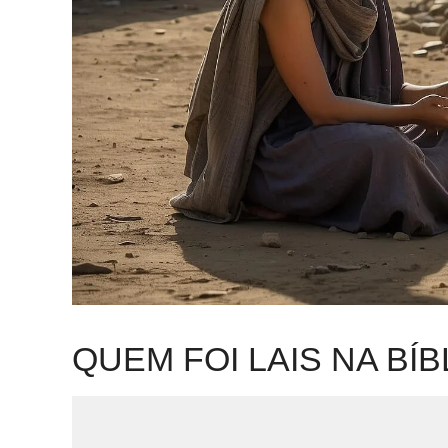
QUEM FOI LAIS NA BÍB