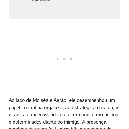
Ao lado de Moisés e Aarão, ele desempenhou um
papel crucial na organização estratégica das forças
israelitas, incentivando-os a permanecerem unidos
e determinados diante do inimigo. A presença