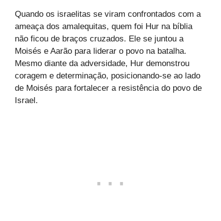
Quando os israelitas se viram confrontados com a
ameaça dos amalequitas, quem foi Hur na bíblia
não ficou de braços cruzados. Ele se juntou a
Moisés e Aarão para liderar o povo na batalha.
Mesmo diante da adversidade, Hur demonstrou
coragem e determinação, posicionando-se ao lado
de Moisés para fortalecer a resistência do povo de
Israel.