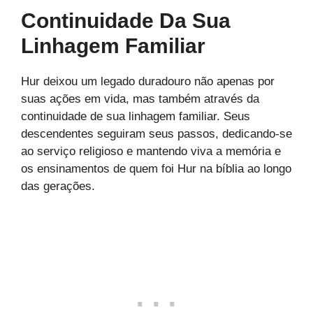
Continuidade Da Sua
Linhagem Familiar
Hur deixou um legado duradouro não apenas por
suas ações em vida, mas também através da
continuidade de sua linhagem familiar. Seus
descendentes seguiram seus passos, dedicando-se
ao serviço religioso e mantendo viva a memória e
os ensinamentos de quem foi Hur na bíblia ao longo
das gerações.