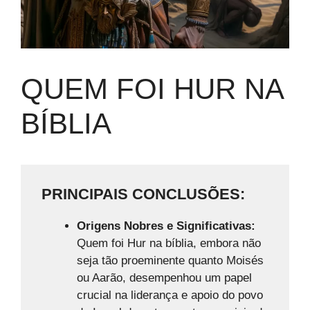
QUEM FOI HUR NA
BÍBLIA
PRINCIPAIS CONCLUSÕES:
Origens Nobres e Significativas:
Quem foi Hur na bíblia, embora não
seja tão proeminente quanto Moisés
ou Aarão, desempenhou um papel
crucial na liderança e apoio do povo