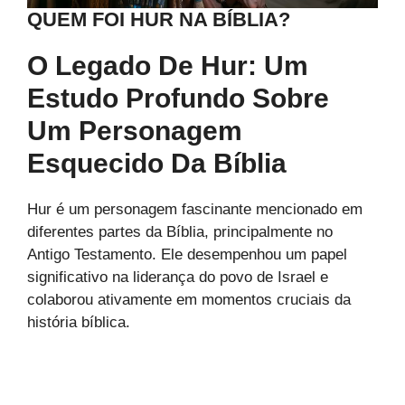
QUEM FOI HUR NA BÍBLIA?
O Legado De Hur: Um
Estudo Profundo Sobre
Um Personagem
Esquecido Da Bíblia
Hur é um personagem fascinante mencionado em
diferentes partes da Bíblia, principalmente no
Antigo Testamento. Ele desempenhou um papel
significativo na liderança do povo de Israel e
colaborou ativamente em momentos cruciais da
história bíblica.