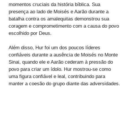
momentos cruciais da história bíblica. Sua
presença ao lado de Moisés e Aarão durante a
batalha contra os amalequitas demonstrou sua
coragem e comprometimento com a causa do povo
escolhido por Deus.
Além disso, Hur foi um dos poucos líderes
confiáveis durante a ausência de Moisés no Monte
Sinai, quando ele e Aarão cederam à pressão do
povo para criar um ídolo. Hur mostrou-se como
uma figura confiável e leal, contribuindo para
manter a coesão do grupo diante das adversidades.