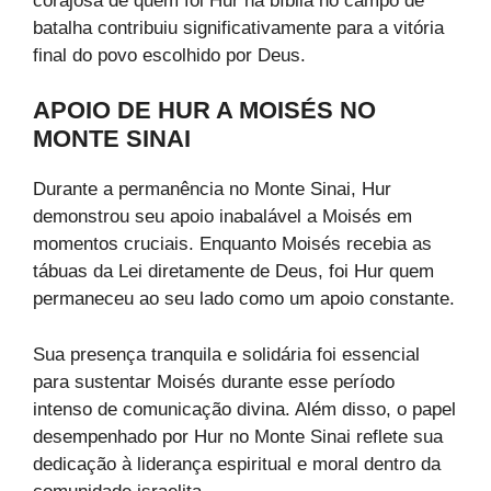
corajosa de quem foi Hur na bíblia no campo de
batalha contribuiu significativamente para a vitória
final do povo escolhido por Deus.
APOIO DE HUR A MOISÉS NO
MONTE SINAI
Durante a permanência no Monte Sinai, Hur
demonstrou seu apoio inabalável a Moisés em
momentos cruciais. Enquanto Moisés recebia as
tábuas da Lei diretamente de Deus, foi Hur quem
permaneceu ao seu lado como um apoio constante.
Sua presença tranquila e solidária foi essencial
para sustentar Moisés durante esse período
intenso de comunicação divina. Além disso, o papel
desempenhado por Hur no Monte Sinai reflete sua
dedicação à liderança espiritual e moral dentro da