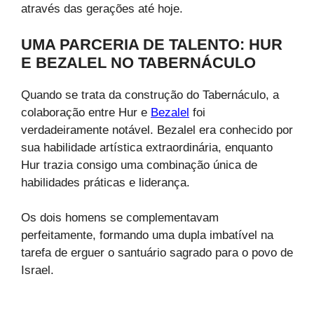
através das gerações até hoje.
UMA PARCERIA DE TALENTO: HUR
E BEZALEL NO TABERNÁCULO
Quando se trata da construção do Tabernáculo, a
colaboração entre Hur e
Bezalel
foi
verdadeiramente notável. Bezalel era conhecido por
sua habilidade artística extraordinária, enquanto
Hur trazia consigo uma combinação única de
habilidades práticas e liderança.
Os dois homens se complementavam
perfeitamente, formando uma dupla imbatível na
tarefa de erguer o santuário sagrado para o povo de
Israel.