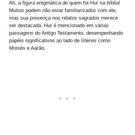
Ah, a figura enigmática de quem foi Hur na bíblia!
Muitos podem não estar familiarizados com ele,
mas sua presença nos relatos sagrados merece
ser destacada. Hur é mencionado em várias
passagens do Antigo Testamento, desempenhando
papéis significativos ao lado de líderes como
Moisés e Aarão.