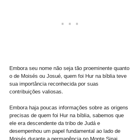
Embora seu nome não seja tão proeminente quanto
o de Moisés ou Josué, quem foi Hur na bíblia teve
sua importância reconhecida por suas
contribuições valiosas.
Embora haja poucas informações sobre as origens
precisas de quem foi Hur na bíblia, sabemos que
ele era descendente da tribo de Judá e
desempenhou um papel fundamental ao lado de
Moisés durante a permanência no Monte Sinai.