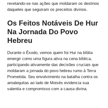
revelando-se nas ações que moldaram os destinos
daqueles que seguiram os preceitos divinos.
Os Feitos Notáveis De Hur
Na Jornada Do Povo
Hebreu
Durante o Êxodo, vemos quem foi Hur na bíblia
emergir como uma figura ativa na cena bíblica,
participando ativamente das decisões cruciais que
moldaram a jornada do povo hebreu rumo à Terra
Prometida. Seu envolvimento na batalha contra os
amalequitas ao lado de Moisés evidencia sua
valentia e compromisso com a causa divina.