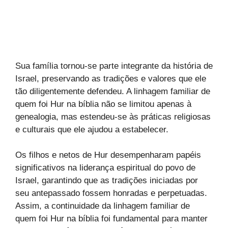
Sua família tornou-se parte integrante da história de
Israel, preservando as tradições e valores que ele
tão diligentemente defendeu. A linhagem familiar de
quem foi Hur na bíblia não se limitou apenas à
genealogia, mas estendeu-se às práticas religiosas
e culturais que ele ajudou a estabelecer.
Os filhos e netos de Hur desempenharam papéis
significativos na liderança espiritual do povo de
Israel, garantindo que as tradições iniciadas por
seu antepassado fossem honradas e perpetuadas.
Assim, a continuidade da linhagem familiar de
quem foi Hur na bíblia foi fundamental para manter