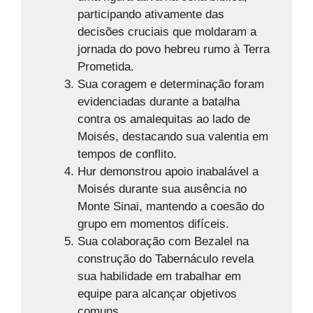
participando ativamente das
decisões cruciais que moldaram a
jornada do povo hebreu rumo à Terra
Prometida.
Sua coragem e determinação foram
evidenciadas durante a batalha
contra os amalequitas ao lado de
Moisés, destacando sua valentia em
tempos de conflito.
Hur demonstrou apoio inabalável a
Moisés durante sua ausência no
Monte Sinai, mantendo a coesão do
grupo em momentos difíceis.
Sua colaboração com Bezalel na
construção do Tabernáculo revela
sua habilidade em trabalhar em
equipe para alcançar objetivos
comuns.