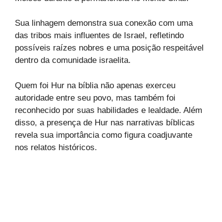
Sua linhagem demonstra sua conexão com uma
das tribos mais influentes de Israel, refletindo
possíveis raízes nobres e uma posição respeitável
dentro da comunidade israelita.
Quem foi Hur na bíblia não apenas exerceu
autoridade entre seu povo, mas também foi
reconhecido por suas habilidades e lealdade. Além
disso, a presença de Hur nas narrativas bíblicas
revela sua importância como figura coadjuvante
nos relatos históricos.