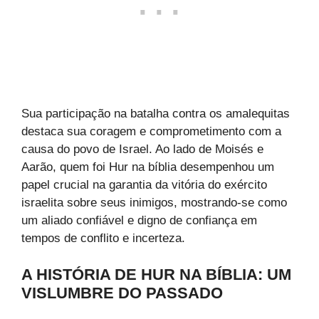
Sua participação na batalha contra os amalequitas
destaca sua coragem e comprometimento com a
causa do povo de Israel. Ao lado de Moisés e
Aarão, quem foi Hur na bíblia desempenhou um
papel crucial na garantia da vitória do exército
israelita sobre seus inimigos, mostrando-se como
um aliado confiável e digno de confiança em
tempos de conflito e incerteza.
A HISTÓRIA DE HUR NA BÍBLIA: UM
VISLUMBRE DO PASSADO