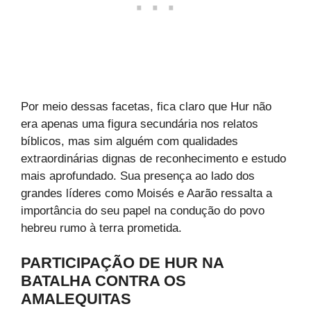
Por meio dessas facetas, fica claro que Hur não
era apenas uma figura secundária nos relatos
bíblicos, mas sim alguém com qualidades
extraordinárias dignas de reconhecimento e estudo
mais aprofundado. Sua presença ao lado dos
grandes líderes como Moisés e Aarão ressalta a
importância do seu papel na condução do povo
hebreu rumo à terra prometida.
PARTICIPAÇÃO DE HUR NA
BATALHA CONTRA OS
AMALEQUITAS