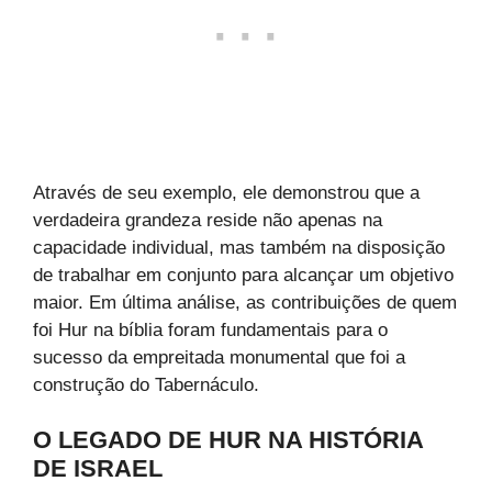
Através de seu exemplo, ele demonstrou que a
verdadeira grandeza reside não apenas na
capacidade individual, mas também na disposição
de trabalhar em conjunto para alcançar um objetivo
maior. Em última análise, as contribuições de quem
foi Hur na bíblia foram fundamentais para o
sucesso da empreitada monumental que foi a
construção do Tabernáculo.
O LEGADO DE HUR NA HISTÓRIA
DE ISRAEL