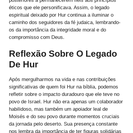
posteriores a permanecerem fiéis aos princípios
éticos que ele personificava. Assim, o legado
espiritual deixado por Hur continua a iluminar o
caminho dos seguidores da fé judaica, lembrando-
os da importância da integridade moral e do
compromisso com Deus.
Reflexão Sobre O Legado
De Hur
Após mergulharmos na vida e nas contribuições
significativas de quem foi Hur na bíblia, podemos
refletir sobre o impacto duradouro que ele teve no
povo de Israel. Hur não era apenas um colaborador
habilidoso, mas também um apoiador leal de
Moisés e do seu povo durante momentos cruciais
da jornada pelo deserto. Sua presença constante
nos lembra da importância de ter figuras solidárias