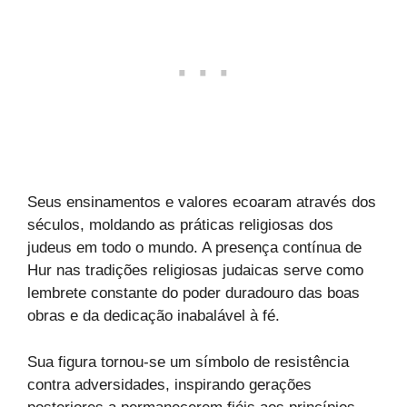
Seus ensinamentos e valores ecoaram através dos
séculos, moldando as práticas religiosas dos
judeus em todo o mundo. A presença contínua de
Hur nas tradições religiosas judaicas serve como
lembrete constante do poder duradouro das boas
obras e da dedicação inabalável à fé.
Sua figura tornou-se um símbolo de resistência
contra adversidades, inspirando gerações