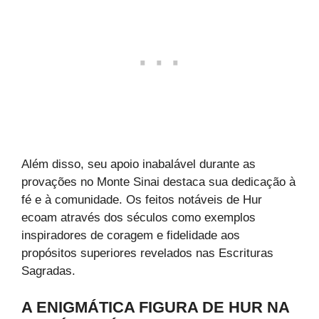
Além disso, seu apoio inabalável durante as
provações no Monte Sinai destaca sua dedicação à
fé e à comunidade. Os feitos notáveis de Hur
ecoam através dos séculos como exemplos
inspiradores de coragem e fidelidade aos
propósitos superiores revelados nas Escrituras
Sagradas.
A ENIGMÁTICA FIGURA DE HUR NA