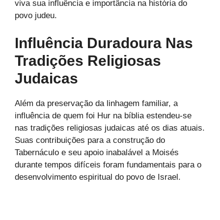
viva sua influência e importância na história do
povo judeu.
Influência Duradoura Nas
Tradições Religiosas
Judaicas
Além da preservação da linhagem familiar, a
influência de quem foi Hur na bíblia estendeu-se
nas tradições religiosas judaicas até os dias atuais.
Suas contribuições para a construção do
Tabernáculo e seu apoio inabalável a Moisés
durante tempos difíceis foram fundamentais para o
desenvolvimento espiritual do povo de Israel.