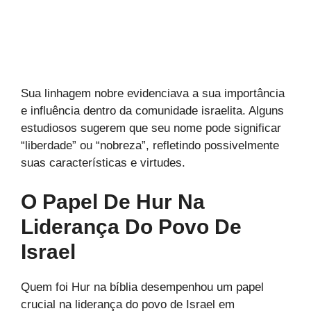
Sua linhagem nobre evidenciava a sua importância
e influência dentro da comunidade israelita. Alguns
estudiosos sugerem que seu nome pode significar
“liberdade” ou “nobreza”, refletindo possivelmente
suas características e virtudes.
O Papel De Hur Na
Liderança Do Povo De
Israel
Quem foi Hur na bíblia desempenhou um papel
crucial na liderança do povo de Israel em