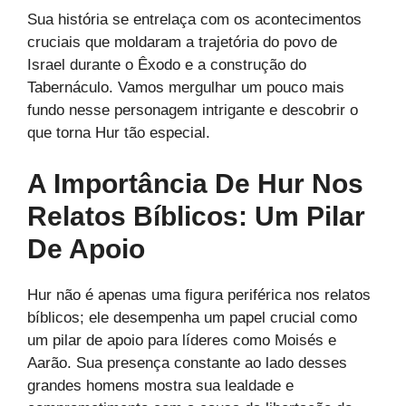
Sua história se entrelaça com os acontecimentos
cruciais que moldaram a trajetória do povo de
Israel durante o Êxodo e a construção do
Tabernáculo. Vamos mergulhar um pouco mais
fundo nesse personagem intrigante e descobrir o
que torna Hur tão especial.
A Importância De Hur Nos
Relatos Bíblicos: Um Pilar
De Apoio
Hur não é apenas uma figura periférica nos relatos
bíblicos; ele desempenha um papel crucial como
um pilar de apoio para líderes como Moisés e
Aarão. Sua presença constante ao lado desses
grandes homens mostra sua lealdade e