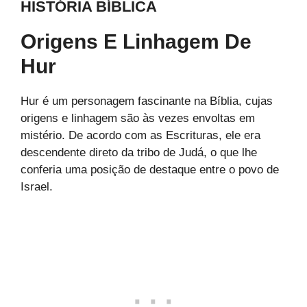
HISTÓRIA BÍBLICA
Origens E Linhagem De
Hur
Hur é um personagem fascinante na Bíblia, cujas
origens e linhagem são às vezes envoltas em
mistério. De acordo com as Escrituras, ele era
descendente direto da tribo de Judá, o que lhe
conferia uma posição de destaque entre o povo de
Israel.