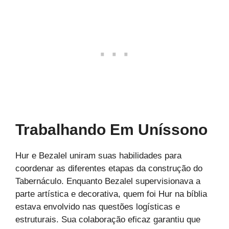
Trabalhando Em Uníssono
Hur e Bezalel uniram suas habilidades para
coordenar as diferentes etapas da construção do
Tabernáculo. Enquanto Bezalel supervisionava a
parte artística e decorativa, quem foi Hur na bíblia
estava envolvido nas questões logísticas e
estruturais. Sua colaboração eficaz garantiu que