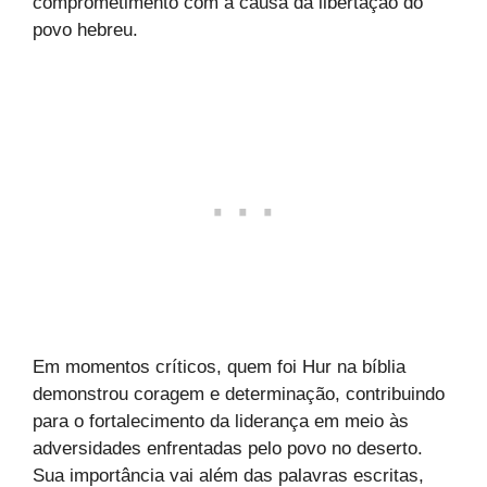
comprometimento com a causa da libertação do
povo hebreu.
Em momentos críticos, quem foi Hur na bíblia
demonstrou coragem e determinação, contribuindo
para o fortalecimento da liderança em meio às
adversidades enfrentadas pelo povo no deserto.
Sua importância vai além das palavras escritas,