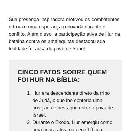
Sua presença inspiradora motivou os combatentes
e trouxe uma esperança renovada durante o
conflito. Além disso, a participação ativa de Hur na
batalha contra os amalequitas destacou sua
lealdade à causa do povo de Israel.
CINCO FATOS SOBRE QUEM
FOI HUR NA BÍBLIA:
Hur era descendente direto da tribo
de Judá, o que lhe conferia uma
posição de destaque entre o povo de
Israel.
Durante o Êxodo, Hur emergiu como
uma figura ativa na cena bíblica,