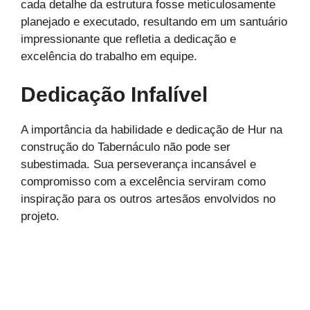
cada detalhe da estrutura fosse meticulosamente
planejado e executado, resultando em um santuário
impressionante que refletia a dedicação e
excelência do trabalho em equipe.
Dedicação Infalível
A importância da habilidade e dedicação de Hur na
construção do Tabernáculo não pode ser
subestimada. Sua perseverança incansável e
compromisso com a excelência serviram como
inspiração para os outros artesãos envolvidos no
projeto.