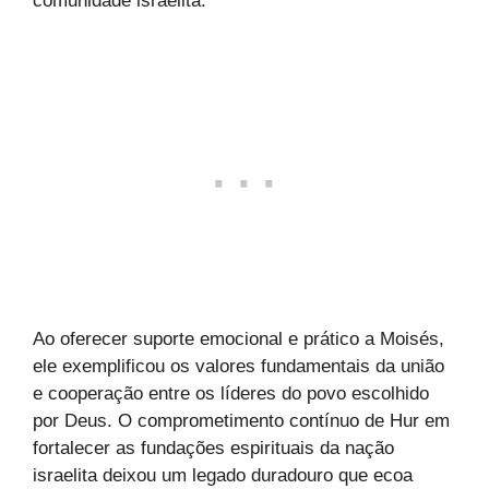
comunidade israelita.
Ao oferecer suporte emocional e prático a Moisés,
ele exemplificou os valores fundamentais da união
e cooperação entre os líderes do povo escolhido
por Deus. O comprometimento contínuo de Hur em
fortalecer as fundações espirituais da nação
israelita deixou um legado duradouro que ecoa