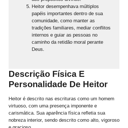
Heitor desempenhava múltiplos
papéis importantes dentro de sua
comunidade, como manter as
tradições familiares, mediar conflitos
internos e guiar as pessoas no
caminho da retidão moral perante
Deus.
Descrição Física E
Personalidade De Heitor
Heitor é descrito nas escrituras como um homem
virtuoso, com uma presença imponente e
carismática. Sua aparência física refletia sua
nobreza interior, sendo descrito como alto, vigoroso
e gracioso.