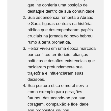
que lhe conferia uma posição de
destaque dentro de sua comunidade.
Sua ascendência remonta a Abraão
e Sara, figuras centrais na história
bíblica que desempenharam papéis
cruciais na jornada do povo hebreu
rumo à terra prometida.
Heitor viveu em uma época marcada
por conflitos territoriais, alianças
políticas e desafios existenciais que
moldaram profundamente sua
trajetória e influenciaram suas
decisões.
Sua postura ética e moral serviu
como exemplo para gerações
futuras, destacando-se por sua
coragem, compaixão e fidelidade
aos propósitos divinos.