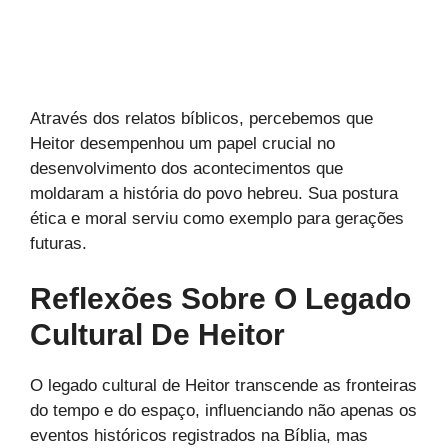
Através dos relatos bíblicos, percebemos que
Heitor desempenhou um papel crucial no
desenvolvimento dos acontecimentos que
moldaram a história do povo hebreu. Sua postura
ética e moral serviu como exemplo para gerações
futuras.
Reflexões Sobre O Legado
Cultural De Heitor
O legado cultural de Heitor transcende as fronteiras
do tempo e do espaço, influenciando não apenas os
eventos históricos registrados na Bíblia, mas