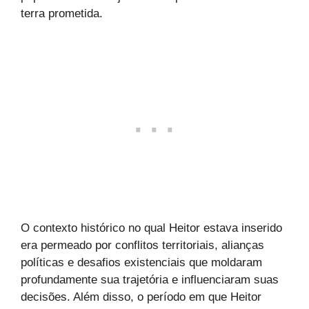
terra prometida.
O contexto histórico no qual Heitor estava inserido
era permeado por conflitos territoriais, alianças
políticas e desafios existenciais que moldaram
profundamente sua trajetória e influenciaram suas
decisões. Além disso, o período em que Heitor