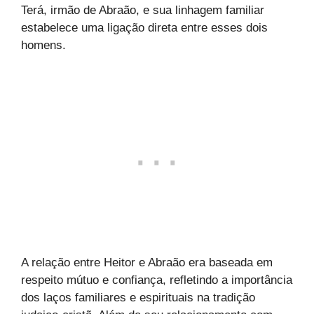
Terá, irmão de Abraão, e sua linhagem familiar
estabelece uma ligação direta entre esses dois
homens.
A relação entre Heitor e Abraão era baseada em
respeito mútuo e confiança, refletindo a importância
dos laços familiares e espirituais na tradição