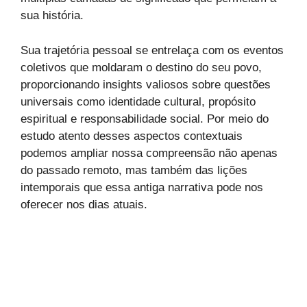
sua história.
Sua trajetória pessoal se entrelaça com os eventos
coletivos que moldaram o destino do seu povo,
proporcionando insights valiosos sobre questões
universais como identidade cultural, propósito
espiritual e responsabilidade social. Por meio do
estudo atento desses aspectos contextuais
podemos ampliar nossa compreensão não apenas
do passado remoto, mas também das lições
intemporais que essa antiga narrativa pode nos
oferecer nos dias atuais.