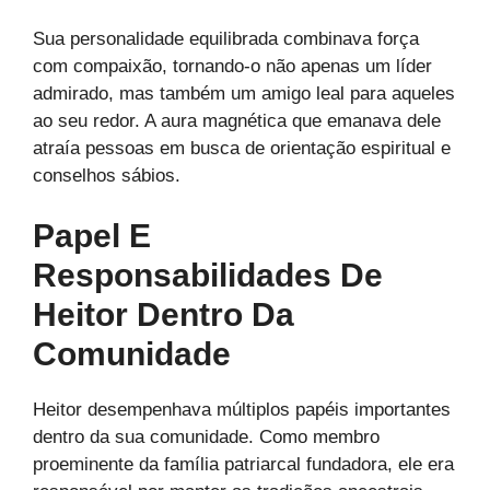
Sua personalidade equilibrada combinava força
com compaixão, tornando-o não apenas um líder
admirado, mas também um amigo leal para aqueles
ao seu redor. A aura magnética que emanava dele
atraía pessoas em busca de orientação espiritual e
conselhos sábios.
Papel E
Responsabilidades De
Heitor Dentro Da
Comunidade
Heitor desempenhava múltiplos papéis importantes
dentro da sua comunidade. Como membro
proeminente da família patriarcal fundadora, ele era