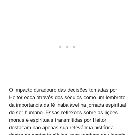
O impacto duradouro das decisões tomadas por
Heitor ecoa através dos séculos como um lembrete
da importância da fé inabalável na jornada espiritual
do ser humano. Essas reflexões sobre as lições
morais e espirituais transmitidas por Heitor
destacam não apenas sua relevância histórica