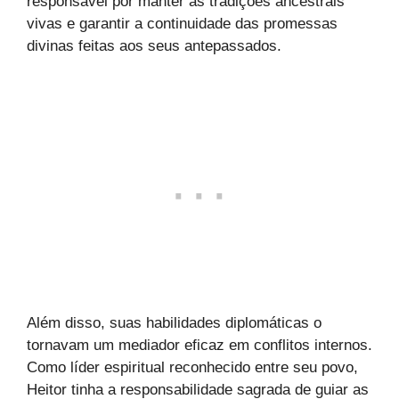
responsável por manter as tradições ancestrais
vivas e garantir a continuidade das promessas
divinas feitas aos seus antepassados.
Além disso, suas habilidades diplomáticas o
tornavam um mediador eficaz em conflitos internos.
Como líder espiritual reconhecido entre seu povo,
Heitor tinha a responsabilidade sagrada de guiar as