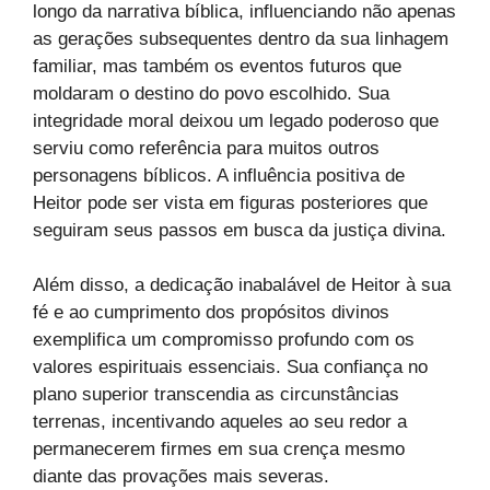
longo da narrativa bíblica, influenciando não apenas
as gerações subsequentes dentro da sua linhagem
familiar, mas também os eventos futuros que
moldaram o destino do povo escolhido. Sua
integridade moral deixou um legado poderoso que
serviu como referência para muitos outros
personagens bíblicos. A influência positiva de
Heitor pode ser vista em figuras posteriores que
seguiram seus passos em busca da justiça divina.
Além disso, a dedicação inabalável de Heitor à sua
fé e ao cumprimento dos propósitos divinos
exemplifica um compromisso profundo com os
valores espirituais essenciais. Sua confiança no
plano superior transcendia as circunstâncias
terrenas, incentivando aqueles ao seu redor a
permanecerem firmes em sua crença mesmo
diante das provações mais severas.