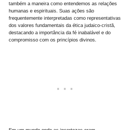
também a maneira como entendemos as relações
humanas e espirituais. Suas ações são
frequentemente interpretadas como representativas
dos valores fundamentais da ética judaico-cristã,
destacando a importância da fé inabalável e do
compromisso com os princípios divinos.