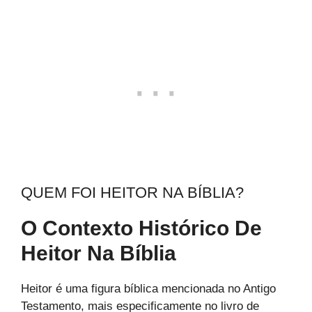
QUEM FOI HEITOR NA BÍBLIA?
O Contexto Histórico De
Heitor Na Bíblia
Heitor é uma figura bíblica mencionada no Antigo
Testamento, mais especificamente no livro de