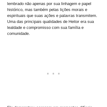
lembrado não apenas por sua linhagem e papel
histórico, mas também pelas lições morais e
espirituais que suas ações e palavras transmitem.
Uma das principais qualidades de Heitor era sua
lealdade e compromisso com sua família e
comunidade.