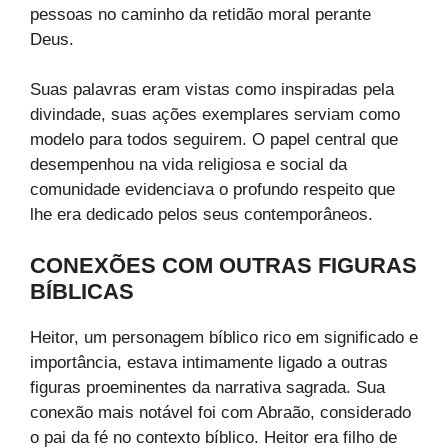
pessoas no caminho da retidão moral perante
Deus.
Suas palavras eram vistas como inspiradas pela
divindade, suas ações exemplares serviam como
modelo para todos seguirem. O papel central que
desempenhou na vida religiosa e social da
comunidade evidenciava o profundo respeito que
lhe era dedicado pelos seus contemporâneos.
CONEXÕES COM OUTRAS FIGURAS
BÍBLICAS
Heitor, um personagem bíblico rico em significado e
importância, estava intimamente ligado a outras
figuras proeminentes da narrativa sagrada. Sua
conexão mais notável foi com Abraão, considerado
o pai da fé no contexto bíblico. Heitor era filho de