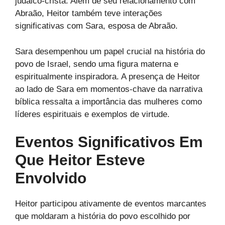
judaico-cristã. Além de seu relacionamento com
Abraão, Heitor também teve interações
significativas com Sara, esposa de Abraão.
Sara desempenhou um papel crucial na história do
povo de Israel, sendo uma figura materna e
espiritualmente inspiradora. A presença de Heitor
ao lado de Sara em momentos-chave da narrativa
bíblica ressalta a importância das mulheres como
líderes espirituais e exemplos de virtude.
Eventos Significativos Em
Que Heitor Esteve
Envolvido
Heitor participou ativamente de eventos marcantes
que moldaram a história do povo escolhido por