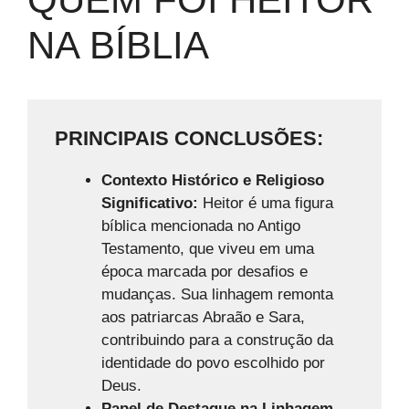
NA BÍBLIA
PRINCIPAIS CONCLUSÕES:
Contexto Histórico e Religioso
Significativo:
Heitor é uma figura
bíblica mencionada no Antigo
Testamento, que viveu em uma
época marcada por desafios e
mudanças. Sua linhagem remonta
aos patriarcas Abraão e Sara,
contribuindo para a construção da
identidade do povo escolhido por
Deus.
Papel de Destaque na Linhagem