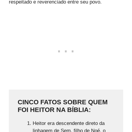
respeitado e reverenciado entre seu povo.
CINCO FATOS SOBRE QUEM
FOI HEITOR NA BÍBLIA:
Heitor era descendente direto da
linhagem de Sem, filho de Noé, o