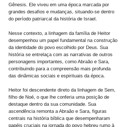
Gênesis. Ele viveu em uma época marcada por
grandes desafios e mudanças, situando-se dentro
do período patriarcal da história de Israel.
Nesse contexto, a linhagem da família de Heitor
desempenhou um papel fundamental na construção
da identidade do povo escolhido por Deus. Sua
história se entrelaça com as narrativas de outros
personagens importantes, como Abraão e Sara,
contribuindo para a compreensão mais profunda
das dinâmicas sociais e espirituais da época.
Heitor foi descendente direto da linhagem de Sem,
filho de Noé, o que lhe conferia uma posição de
destaque dentro da sua comunidade. Sua
ascendência remonta a Abraão e Sara, figuras
centrais na história bíblica que desempenharam
papéis cruciais na jornada do povo hebreu rumo à