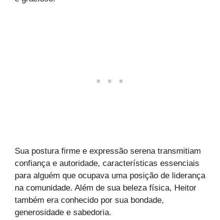
Sua postura firme e expressão serena transmitiam
confiança e autoridade, características essenciais
para alguém que ocupava uma posição de liderança
na comunidade. Além de sua beleza física, Heitor
também era conhecido por sua bondade,
generosidade e sabedoria.