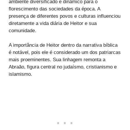
ambiente diversificado e dinâmico para o
florescimento das sociedades da época. A
presença de diferentes povos e culturas influenciou
diretamente a vida diária de Heitor e sua
comunidade.
A importância de Heitor dentro da narrativa bíblica
é notável, pois ele é considerado um dos patriarcas
mais proeminentes. Sua linhagem remonta a
Abraão, figura central no judaísmo, cristianismo e
islamismo.