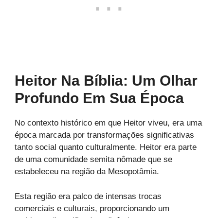
Heitor Na Bíblia: Um Olhar
Profundo Em Sua Época
No contexto histórico em que Heitor viveu, era uma
época marcada por transformações significativas
tanto social quanto culturalmente. Heitor era parte
de uma comunidade semita nômade que se
estabeleceu na região da Mesopotâmia.
Esta região era palco de intensas trocas
comerciais e culturais, proporcionando um