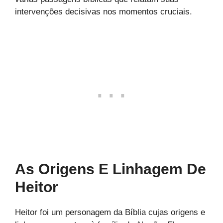
intervenções decisivas nos momentos cruciais.
As Origens E Linhagem De
Heitor
Heitor foi um personagem da Bíblia cujas origens e