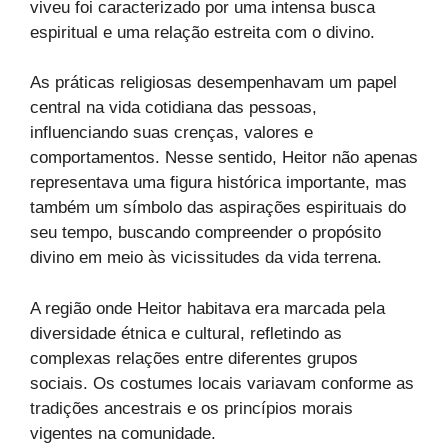
viveu foi caracterizado por uma intensa busca
espiritual e uma relação estreita com o divino.
As práticas religiosas desempenhavam um papel
central na vida cotidiana das pessoas,
influenciando suas crenças, valores e
comportamentos. Nesse sentido, Heitor não apenas
representava uma figura histórica importante, mas
também um símbolo das aspirações espirituais do
seu tempo, buscando compreender o propósito
divino em meio às vicissitudes da vida terrena.
A região onde Heitor habitava era marcada pela
diversidade étnica e cultural, refletindo as
complexas relações entre diferentes grupos
sociais. Os costumes locais variavam conforme as
tradições ancestrais e os princípios morais
vigentes na comunidade.