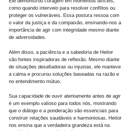
Ele demonstrou coragem em momentos difíceis,
como quando interveio para resolver conflitos ou
proteger os vulneráveis. Essa postura ressoa com
o valor da justiça e da compaixão, ensinando-nos a
importância de agir com integridade mesmo diante
de adversidades.
Além disso, a paciência e a sabedoria de Heitor
são fontes inspiradoras de reflexão. Mesmo diante
de situações desafiadoras ou injustas, ele manteve
a calma e procurou soluções baseadas na razão e
no entendimento mútuo.
Sua capacidade de ouvir atentamente antes de agir
é um exemplo valioso para todos nós, mostrando
que o diálogo e a ponderação são essenciais para
construir relações saudáveis e harmoniosas. Heitor
nos ensina que a verdadeira grandeza está na