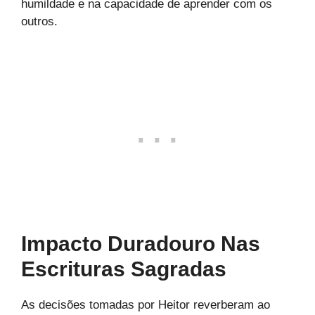
humildade e na capacidade de aprender com os
outros.
Impacto Duradouro Nas
Escrituras Sagradas
As decisões tomadas por Heitor reverberam ao