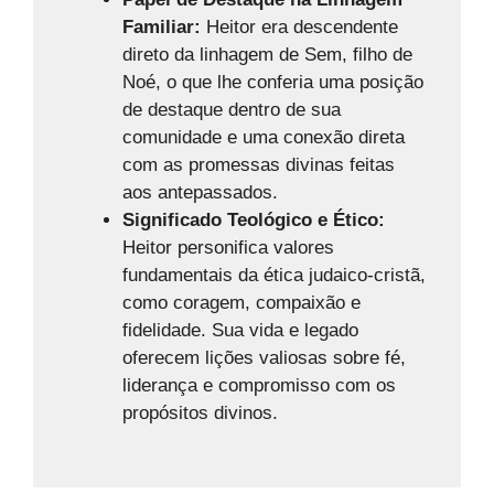
Familiar:
Heitor era descendente
direto da linhagem de Sem, filho de
Noé, o que lhe conferia uma posição
de destaque dentro de sua
comunidade e uma conexão direta
com as promessas divinas feitas
aos antepassados.
Significado Teológico e Ético:
Heitor personifica valores
fundamentais da ética judaico-cristã,
como coragem, compaixão e
fidelidade. Sua vida e legado
oferecem lições valiosas sobre fé,
liderança e compromisso com os
propósitos divinos.