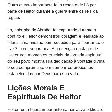
Outro evento importante foi o resgate de Ló por
parte de Heitor durante a guerra entre os reis da
região.
Ló, sobrinho de Abraão, foi capturado durante o
conflito e Heitor demonstrou coragem e lealdade ao
liderar uma missão bem-sucedida para libertar Ló e
trazê-lo em segurança. A presença constante de
Heitor nos momentos cruciais da jornada espiritual
do seu povo mostra sua dedicação à vontade divina
e seu compromisso em cumprir os propósitos
estabelecidos por Deus para sua vida.
Lições Morais E
Espirituais De Heitor
Heitor, uma figura importante na narrativa bíblica, é