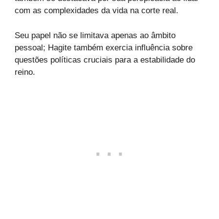
com as complexidades da vida na corte real.
Seu papel não se limitava apenas ao âmbito
pessoal; Hagite também exercia influência sobre
questões políticas cruciais para a estabilidade do
reino.