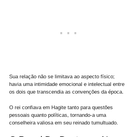
Sua relação não se limitava ao aspecto físico;
havia uma intimidade emocional e intelectual entre
os dois que transcendia as convenções da época.
O rei confiava em Hagite tanto para questões
pessoais quanto políticas, tornando-a uma
conselheira valiosa em seu reinado tumultuado.