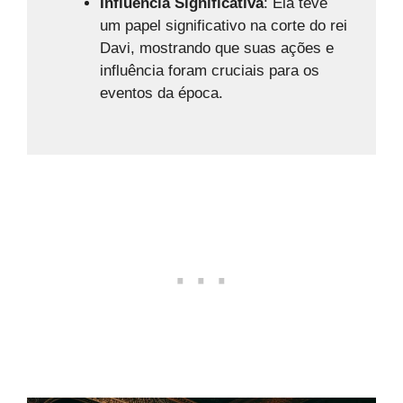
Influência Significativa
: Ela teve
um papel significativo na corte do rei
Davi, mostrando que suas ações e
influência foram cruciais para os
eventos da época.