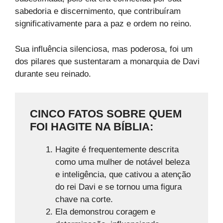
sabedoria e discernimento, que contribuíram
significativamente para a paz e ordem no reino.
Sua influência silenciosa, mas poderosa, foi um
dos pilares que sustentaram a monarquia de Davi
durante seu reinado.
CINCO FATOS SOBRE QUEM
FOI HAGITE NA BÍBLIA:
Hagite é frequentemente descrita
como uma mulher de notável beleza
e inteligência, que cativou a atenção
do rei Davi e se tornou uma figura
chave na corte.
Ela demonstrou coragem e