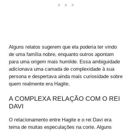
Alguns relatos sugerem que ela poderia ter vindo
de uma família nobre, enquanto outros apontam
para uma origem mais humilde. Essa ambiguidade
adicionava uma camada de complexidade à sua
persona e despertava ainda mais curiosidade sobre
quem realmente era Hagite.
A COMPLEXA RELAÇÃO COM O REI
DAVI
O relacionamento entre Hagite e o rei Davi era
tema de muitas especulações na corte. Alguns