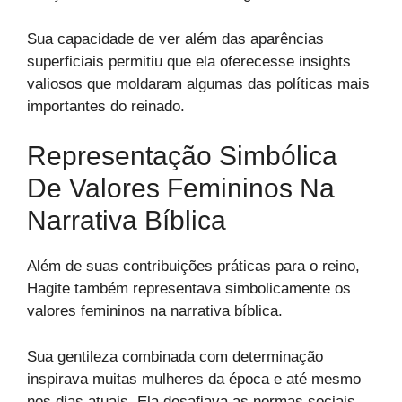
Sua capacidade de ver além das aparências
superficiais permitiu que ela oferecesse insights
valiosos que moldaram algumas das políticas mais
importantes do reinado.
Representação Simbólica
De Valores Femininos Na
Narrativa Bíblica
Além de suas contribuições práticas para o reino,
Hagite também representava simbolicamente os
valores femininos na narrativa bíblica.
Sua gentileza combinada com determinação
inspirava muitas mulheres da época e até mesmo
nos dias atuais. Ela desafiava as normas sociais