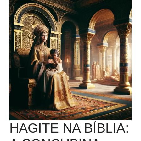
HAGITE NA BÍBLIA: