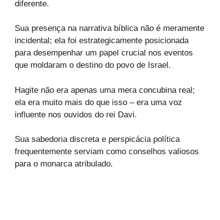
diferente.
Sua presença na narrativa bíblica não é meramente
incidental; ela foi estrategicamente posicionada
para desempenhar um papel crucial nos eventos
que moldaram o destino do povo de Israel.
Hagite não era apenas uma mera concubina real;
ela era muito mais do que isso – era uma voz
influente nos ouvidos do rei Davi.
Sua sabedoria discreta e perspicácia política
frequentemente serviam como conselhos valiosos
para o monarca atribulado.