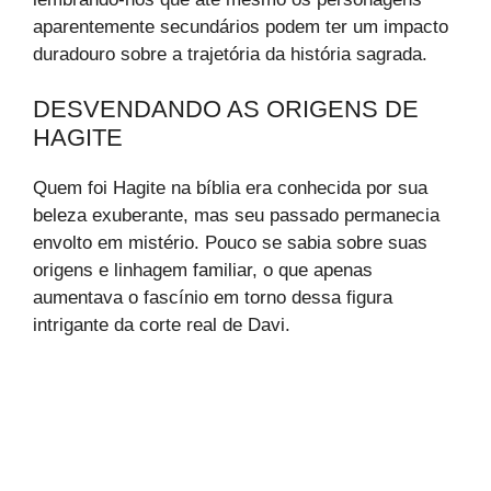
aparentemente secundários podem ter um impacto
duradouro sobre a trajetória da história sagrada.
DESVENDANDO AS ORIGENS DE
HAGITE
Quem foi Hagite na bíblia era conhecida por sua
beleza exuberante, mas seu passado permanecia
envolto em mistério. Pouco se sabia sobre suas
origens e linhagem familiar, o que apenas
aumentava o fascínio em torno dessa figura
intrigante da corte real de Davi.