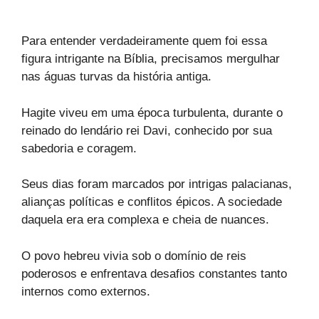
Para entender verdadeiramente quem foi essa
figura intrigante na Bíblia, precisamos mergulhar
nas águas turvas da história antiga.
Hagite viveu em uma época turbulenta, durante o
reinado do lendário rei Davi, conhecido por sua
sabedoria e coragem.
Seus dias foram marcados por intrigas palacianas,
alianças políticas e conflitos épicos. A sociedade
daquela era era complexa e cheia de nuances.
O povo hebreu vivia sob o domínio de reis
poderosos e enfrentava desafios constantes tanto
internos como externos.