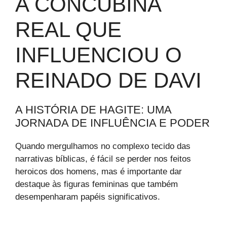
A CONCUBINA
REAL QUE
INFLUENCIOU O
REINADO DE DAVI
A HISTÓRIA DE HAGITE: UMA
JORNADA DE INFLUÊNCIA E PODER
Quando mergulhamos no complexo tecido das
narrativas bíblicas, é fácil se perder nos feitos
heroicos dos homens, mas é importante dar
destaque às figuras femininas que também
desempenharam papéis significativos.