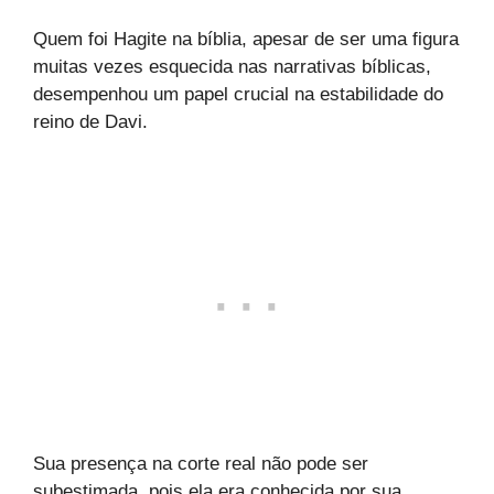
Quem foi Hagite na bíblia, apesar de ser uma figura
muitas vezes esquecida nas narrativas bíblicas,
desempenhou um papel crucial na estabilidade do
reino de Davi.
Sua presença na corte real não pode ser
subestimada, pois ela era conhecida por sua