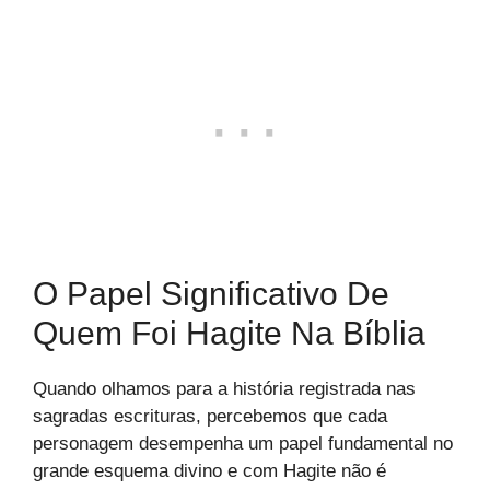
O Papel Significativo De
Quem Foi Hagite Na Bíblia
Quando olhamos para a história registrada nas
sagradas escrituras, percebemos que cada
personagem desempenha um papel fundamental no
grande esquema divino e com Hagite não é