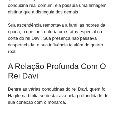
concubina real comum; ela possuía uma linhagem
distinta que a distinguia dos demais.
Sua ascendência remontava a famílias nobres da
época, o que lhe conferia um status especial na
corte do rei Davi. Sua presença não passava
despercebida, e sua influência ia além do quarto
real.
A Relação Profunda Com O
Rei Davi
Dentre as várias concubinas do rei Davi, quem foi
Hagite na bíblia se destacava pela profundidade de
sua conexão com o monarca.