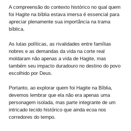
A compreensão do contexto histórico no qual quem
foi Hagite na bíblia estava imersa é essencial para
apreciar plenamente sua importância na trama
bíblica.
As lutas políticas, as rivalidades entre famílias
nobres e as demandas da vida na corte real
moldaram não apenas a vida de Hagite, mas
também seu impacto duradouro no destino do povo
escolhido por Deus.
Portanto, ao explorar quem foi Hagite na Bíblia,
devemos lembrar que ela não era apenas uma
personagem isolada, mas parte integrante de um
intricado tecido histórico que ainda ecoa nos
corredores do tempo.