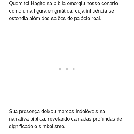
Quem foi Hagite na bíblia emergiu nesse cenário
como uma figura enigmática, cuja influência se
estendia além dos salões do palácio real.
Sua presença deixou marcas indeléveis na
narrativa bíblica, revelando camadas profundas de
significado e simbolismo.