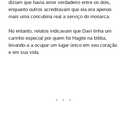
diziam que havia amor verdadeiro entre os dois,
enquanto outros acreditavam que ela era apenas
mais uma concubina real a serviço do monarca.
No entanto, relatos indicavam que Davi tinha um
carinho especial por quem foi Hagite na bíblia,
levando-a a ocupar um lugar único em seu coração
e em sua vida.