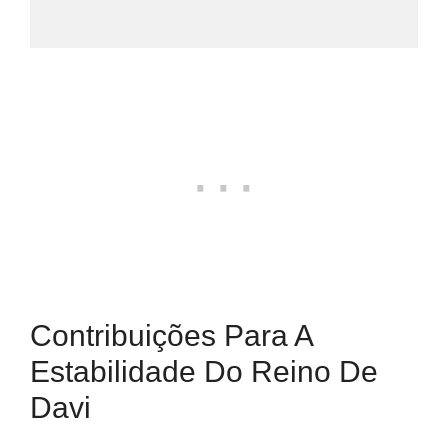
Contribuições Para A
Estabilidade Do Reino De
Davi