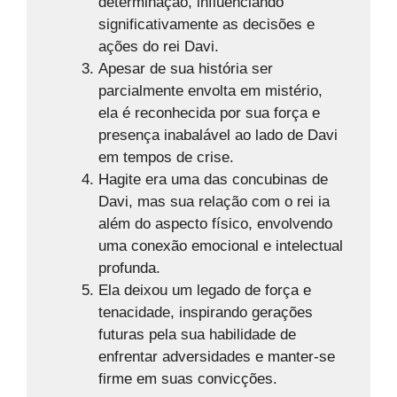
determinação, influenciando
significativamente as decisões e
ações do rei Davi.
Apesar de sua história ser
parcialmente envolta em mistério,
ela é reconhecida por sua força e
presença inabalável ao lado de Davi
em tempos de crise.
Hagite era uma das concubinas de
Davi, mas sua relação com o rei ia
além do aspecto físico, envolvendo
uma conexão emocional e intelectual
profunda.
Ela deixou um legado de força e
tenacidade, inspirando gerações
futuras pela sua habilidade de
enfrentar adversidades e manter-se
firme em suas convicções.