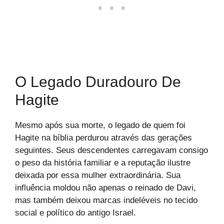
O Legado Duradouro De
Hagite
Mesmo após sua morte, o legado de quem foi
Hagite na bíblia perdurou através das gerações
seguintes. Seus descendentes carregavam consigo
o peso da história familiar e a reputação ilustre
deixada por essa mulher extraordinária. Sua
influência moldou não apenas o reinado de Davi,
mas também deixou marcas indeléveis no tecido
social e político do antigo Israel.