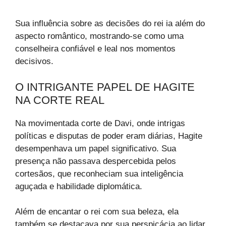
Sua influência sobre as decisões do rei ia além do
aspecto romântico, mostrando-se como uma
conselheira confiável e leal nos momentos
decisivos.
O INTRIGANTE PAPEL DE HAGITE
NA CORTE REAL
Na movimentada corte de Davi, onde intrigas
políticas e disputas de poder eram diárias, Hagite
desempenhava um papel significativo. Sua
presença não passava despercebida pelos
cortesãos, que reconheciam sua inteligência
aguçada e habilidade diplomática.
Além de encantar o rei com sua beleza, ela
também se destacava por sua perspicácia ao lidar