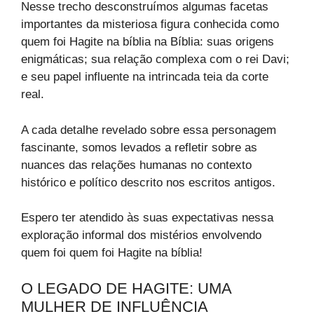
Nesse trecho desconstruímos algumas facetas
importantes da misteriosa figura conhecida como
quem foi Hagite na bíblia na Bíblia: suas origens
enigmáticas; sua relação complexa com o rei Davi;
e seu papel influente na intrincada teia da corte
real.
A cada detalhe revelado sobre essa personagem
fascinante, somos levados a refletir sobre as
nuances das relações humanas no contexto
histórico e político descrito nos escritos antigos.
Espero ter atendido às suas expectativas nessa
exploração informal dos mistérios envolvendo
quem foi quem foi Hagite na bíblia!
O LEGADO DE HAGITE: UMA
MULHER DE INFLUÊNCIA