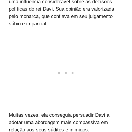
uma influência considerável sobre as decisões
políticas do rei Davi. Sua opinião era valorizada
pelo monarca, que confiava em seu julgamento
sábio e imparcial.
Muitas vezes, ela conseguia persuadir Davi a
adotar uma abordagem mais compassiva em
relação aos seus súditos e inimigos.