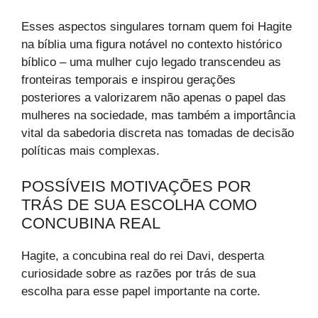
Esses aspectos singulares tornam quem foi Hagite
na bíblia uma figura notável no contexto histórico
bíblico – uma mulher cujo legado transcendeu as
fronteiras temporais e inspirou gerações
posteriores a valorizarem não apenas o papel das
mulheres na sociedade, mas também a importância
vital da sabedoria discreta nas tomadas de decisão
políticas mais complexas.
POSSÍVEIS MOTIVAÇÕES POR
TRÁS DE SUA ESCOLHA COMO
CONCUBINA REAL
Hagite, a concubina real do rei Davi, desperta
curiosidade sobre as razões por trás de sua
escolha para esse papel importante na corte.