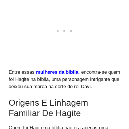
Entre essas
mulheres da bíblia
, encontra-se quem
foi Hagite na bíblia, uma personagem intrigante que
deixou sua marca na corte do rei Davi.
Origens E Linhagem
Familiar De Hagite
Quem foi Hagite na bíblia não era apenas uma