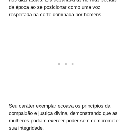
da época ao se posicionar como uma voz
respeitada na corte dominada por homens.
Seu caráter exemplar ecoava os princípios da
compaixão e justiça divina, demonstrando que as
mulheres podiam exercer poder sem comprometer
sua integridade.