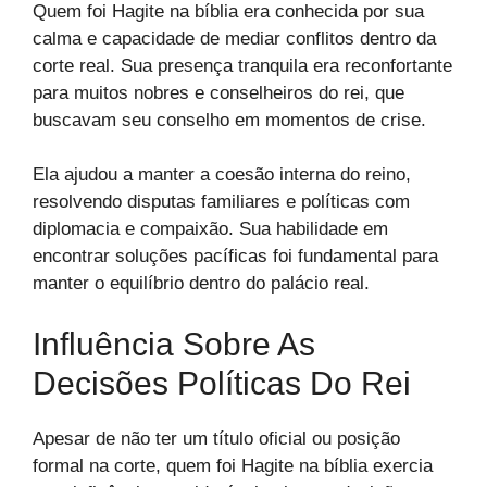
Quem foi Hagite na bíblia era conhecida por sua
calma e capacidade de mediar conflitos dentro da
corte real. Sua presença tranquila era reconfortante
para muitos nobres e conselheiros do rei, que
buscavam seu conselho em momentos de crise.
Ela ajudou a manter a coesão interna do reino,
resolvendo disputas familiares e políticas com
diplomacia e compaixão. Sua habilidade em
encontrar soluções pacíficas foi fundamental para
manter o equilíbrio dentro do palácio real.
Influência Sobre As
Decisões Políticas Do Rei
Apesar de não ter um título oficial ou posição
formal na corte, quem foi Hagite na bíblia exercia