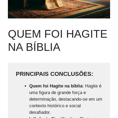
QUEM FOI HAGITE
NA BÍBLIA
PRINCIPAIS CONCLUSÕES:
Quem foi Hagite na bíblia
: Hagite é
uma figura de grande força e
determinação, destacando-se em um
contexto histórico e social
desafiador.