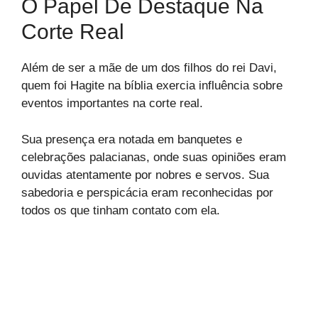
O Papel De Destaque Na
Corte Real
Além de ser a mãe de um dos filhos do rei Davi,
quem foi Hagite na bíblia exercia influência sobre
eventos importantes na corte real.
Sua presença era notada em banquetes e
celebrações palacianas, onde suas opiniões eram
ouvidas atentamente por nobres e servos. Sua
sabedoria e perspicácia eram reconhecidas por
todos os que tinham contato com ela.