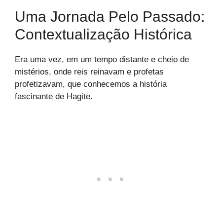
Uma Jornada Pelo Passado:
Contextualização Histórica
Era uma vez, em um tempo distante e cheio de
mistérios, onde reis reinavam e profetas
profetizavam, que conhecemos a história
fascinante de Hagite.