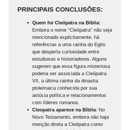
PRINCIPAIS CONCLUSÕES:
Quem foi Cleópatra na Bíblia:
Embora o nome “Cleópatra” não seja
mencionado explicitamente, há
referências a uma rainha do Egito
que desperta curiosidade entre
estudiosos e historiadores. Alguns
sugerem que essa figura misteriosa
poderia ser associada a Cleópatra
VII, a última rainha da dinastia
ptolemaica conhecida por sua
astúcia política e relacionamentos
com líderes romanos.
Cleopatra aparece na Bíblia
: No
Novo Testamento, embora não haja
menção direta a Cleópatra como