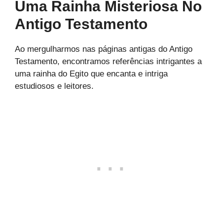
Uma Rainha Misteriosa No
Antigo Testamento
Ao mergulharmos nas páginas antigas do Antigo
Testamento, encontramos referências intrigantes a
uma rainha do Egito que encanta e intriga
estudiosos e leitores.