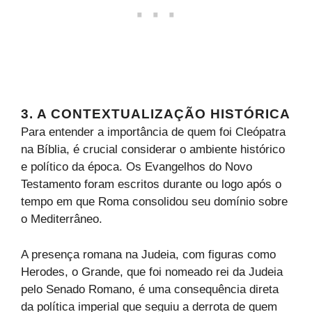
3. A CONTEXTUALIZAÇÃO HISTÓRICA
Para entender a importância de quem foi Cleópatra
na Bíblia, é crucial considerar o ambiente histórico
e político da época. Os Evangelhos do Novo
Testamento foram escritos durante ou logo após o
tempo em que Roma consolidou seu domínio sobre
o Mediterrâneo.
A presença romana na Judeia, com figuras como
Herodes, o Grande, que foi nomeado rei da Judeia
pelo Senado Romano, é uma consequência direta
da política imperial que seguiu a derrota de quem