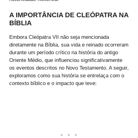
A IMPORTÂNCIA DE CLEÓPATRA NA
BÍBLIA
Embora Cleópatra VII não seja mencionada
diretamente na Bíblia, sua vida e reinado ocorreram
durante um período crítico na história do antigo
Oriente Médio, que influenciou significativamente
os eventos descritos no Novo Testamento. A seguir,
exploramos como sua história se entrelaça com o
contexto bíblico e o impacto que teve: