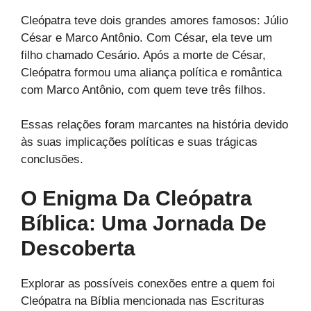
Cleópatra teve dois grandes amores famosos: Júlio
César e Marco Antônio. Com César, ela teve um
filho chamado Cesário. Após a morte de César,
Cleópatra formou uma aliança política e romântica
com Marco Antônio, com quem teve três filhos.
Essas relações foram marcantes na história devido
às suas implicações políticas e suas trágicas
conclusões.
O Enigma Da Cleópatra
Bíblica: Uma Jornada De
Descoberta
Explorar as possíveis conexões entre a quem foi
Cleópatra na Bíblia mencionada nas Escrituras