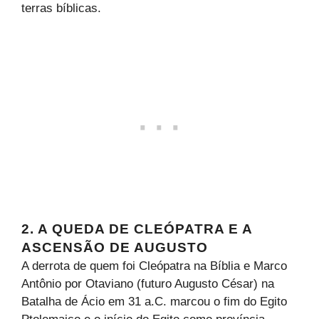
terras bíblicas.
2. A QUEDA DE CLEÓPATRA E A
ASCENSÃO DE AUGUSTO
A derrota de quem foi Cleópatra na Bíblia e Marco
Antônio por Otaviano (futuro Augusto César) na
Batalha de Ácio em 31 a.C. marcou o fim do Egito