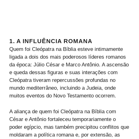
1. A INFLUÊNCIA ROMANA
Quem foi Cleópatra na Bíblia esteve intimamente
ligada a dois dos mais poderosos líderes romanos
da época: Júlio César e Marco Antônio. A ascensão
e queda dessas figuras e suas interações com
Cleópatra tiveram repercussões profundas no
mundo mediterrâneo, incluindo a Judeia, onde
muitos eventos do Novo Testamento ocorrem.
A aliança de quem foi Cleópatra na Bíblia com
César e Antônio fortaleceu temporariamente o
poder egípcio, mas também precipitou conflitos que
moldaram a política romana e, por extensão, as