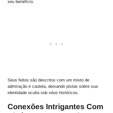
seu benefício.
Seus feitos são descritos com um misto de
admiração e cautela, deixando pistas sobre sua
identidade oculta sob véus históricos.
Conexões Intrigantes Com