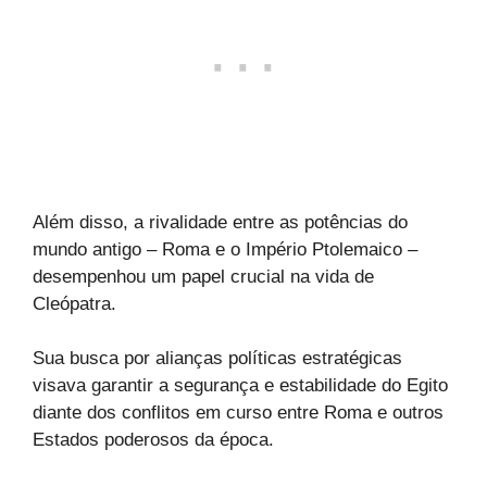
Além disso, a rivalidade entre as potências do
mundo antigo – Roma e o Império Ptolemaico –
desempenhou um papel crucial na vida de
Cleópatra.
Sua busca por alianças políticas estratégicas
visava garantir a segurança e estabilidade do Egito
diante dos conflitos em curso entre Roma e outros
Estados poderosos da época.