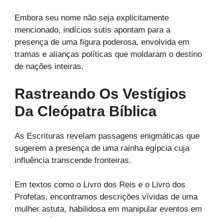
Embora seu nome não seja explicitamente
mencionado, indícios sutis apontam para a
presença de uma figura poderosa, envolvida em
tramas e alianças políticas que moldaram o destino
de nações inteiras.
Rastreando Os Vestígios
Da Cleópatra Bíblica
As Escrituras revelam passagens enigmáticas que
sugerem a presença de uma rainha egípcia cuja
influência transcende fronteiras.
Em textos como o Livro dos Reis e o Livro dos
Profetas, encontramos descrições vívidas de uma
mulher astuta, habilidosa em manipular eventos em