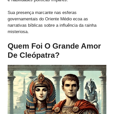
Sua presença marcante nas esferas
governamentais do Oriente Médio ecoa as
narrativas bíblicas sobre a influência da rainha
misteriosa.
Quem Foi O Grande Amor
De Cleópatra?