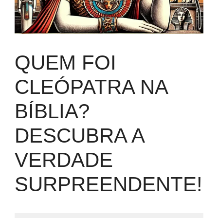
QUEM FOI
CLEÓPATRA NA
BÍBLIA?
DESCUBRA A
VERDADE
SURPREENDENTE!