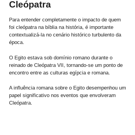
Cleópatra
Para entender completamente o impacto de quem
foi cleópatra na bíblia na história, é importante
contextualizá-la no cenário histórico turbulento da
época.
O Egito estava sob domínio romano durante o
reinado de Cleópatra VII, tornando-se um ponto de
encontro entre as culturas egípcia e romana.
A influência romana sobre o Egito desempenhou um
papel significativo nos eventos que envolveram
Cleópatra.