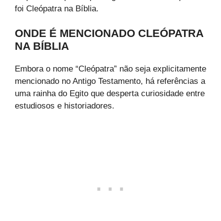
foi Cleópatra na Bíblia.
ONDE É MENCIONADO CLEÓPATRA
NA BÍBLIA
Embora o nome “Cleópatra” não seja explicitamente
mencionado no Antigo Testamento, há referências a
uma rainha do Egito que desperta curiosidade entre
estudiosos e historiadores.