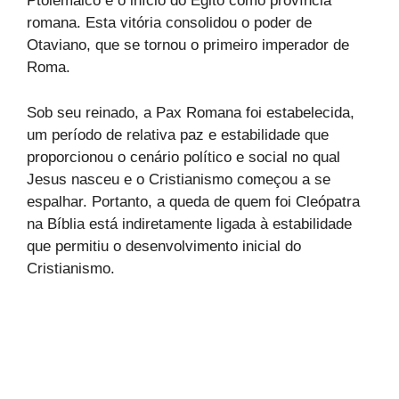
Ptolemaico e o início do Egito como província
romana. Esta vitória consolidou o poder de
Otaviano, que se tornou o primeiro imperador de
Roma.
Sob seu reinado, a Pax Romana foi estabelecida,
um período de relativa paz e estabilidade que
proporcionou o cenário político e social no qual
Jesus nasceu e o Cristianismo começou a se
espalhar. Portanto, a queda de quem foi Cleópatra
na Bíblia está indiretamente ligada à estabilidade
que permitiu o desenvolvimento inicial do
Cristianismo.