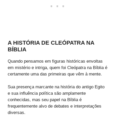
A HISTÓRIA DE CLEÓPATRA NA
BÍBLIA
Quando pensamos em figuras históricas envoltas
em mistério e intriga, quem foi Cleópatra na Bíblia é
certamente uma das primeiras que vêm à mente.
Sua presença marcante na história do antigo Egito
e sua influência política são amplamente
conhecidas, mas seu papel na Bíblia é
frequentemente alvo de debates e interpretações
diversas.