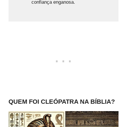
confiança enganosa.
QUEM FOI CLEÓPATRA NA BÍBLIA?