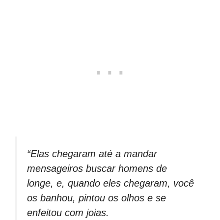
“Elas chegaram até a mandar
mensageiros buscar homens de
longe, e, quando eles chegaram, você
os banhou, pintou os olhos e se
enfeitou com joias.