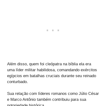
Além disso, quem foi cleópatra na bíblia ela era
uma líder militar habilidosa, comandando exércitos
egípcios em batalhas cruciais durante seu reinado
conturbado.
Sua relação com líderes romanos como Júlio César
e Marco Antônio também contribuiu para sua
notoriedade histórica.