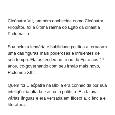
Cleópatra VII, também conhecida como Cleópatra
Filopátor, foi a última rainha do Egito da dinastia
Ptolemaica.
Sua beleza lendária e habilidade política a tornaram
uma das figuras mais poderosas e influentes de
seu tempo. Ela ascendeu ao trono do Egito aos 17
anos, co-governando com seu irmão mais novo,
Ptolemeu XIII.
Quem foi Cleópatra na Bíblia era conhecida por sua
inteligência afiada e astúcia política. Ela falava
várias línguas e era versada em filosofia, ciência e
literatura.