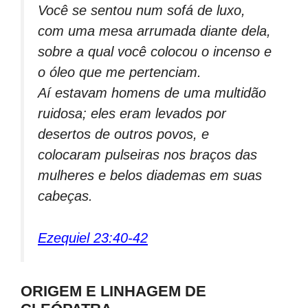
Você se sentou num sofá de luxo,
com uma mesa arrumada diante dela,
sobre a qual você colocou o incenso e
o óleo que me pertenciam.
Aí estavam homens de uma multidão
ruidosa; eles eram levados por
desertos de outros povos, e
colocaram pulseiras nos braços das
mulheres e belos diademas em suas
cabeças.
Ezequiel 23:40-42
ORIGEM E LINHAGEM DE