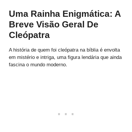
Uma Rainha Enigmática: A
Breve Visão Geral De
Cleópatra
A história de quem foi cleópatra na bíblia é envolta
em mistério e intriga, uma figura lendária que ainda
fascina o mundo moderno.