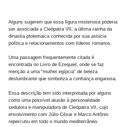
Alguns sugerem que essa figura misteriosa poderia
ser associada a Cleópatra VII, a última rainha da
dinastia ptolemaica conhecida por sua astúcia
política e relacionamentos com líderes romanos.
Uma passagem frequentemente citada é
encontrada no Livro de Ezequiel, onde se faz
menção a uma “mulher egípcia” de beleza
deslumbrante que simboliza a confiança enganosa.
Essa descrição tem sido interpretada por alguns
como uma possível alusão à personalidade
sedutora e manipuladora de Cleópatra VII, cujo
envolvimento com Júlio César e Marco Antônio
repercutiu em todo o mundo mediterrâneo.