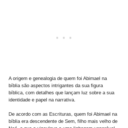
A origem e genealogia de quem foi Abimael na
bíblia são aspectos intrigantes da sua figura
bíblica, com detalhes que lançam luz sobre a sua
identidade e papel na narrativa.
De acordo com as Escrituras, quem foi Abimael na
bíblia era descendente de Sem, filho mais velho de