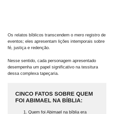
Os relatos bíblicos transcendem o mero registro de
eventos; eles apresentam lições intemporais sobre
fé, justiça e redenção.
Nesse sentido, cada personagem apresentado
desempenha um papel significativo na tessitura
dessa complexa tapeçaria.
CINCO FATOS SOBRE QUEM
FOI ABIMAEL NA BÍBLIA:
Quem foi Abimael na bíblia era