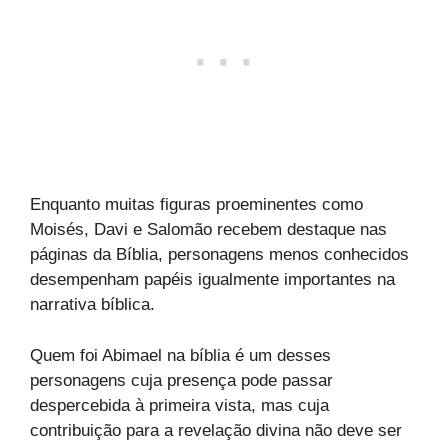
Enquanto muitas figuras proeminentes como
Moisés, Davi e Salomão recebem destaque nas
páginas da Bíblia, personagens menos conhecidos
desempenham papéis igualmente importantes na
narrativa bíblica.
Quem foi Abimael na bíblia é um desses
personagens cuja presença pode passar
despercebida à primeira vista, mas cuja
contribuição para a revelação divina não deve ser