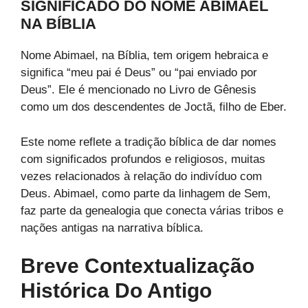
SIGNIFICADO DO NOME ABIMAEL
NA BÍBLIA
Nome Abimael, na Bíblia, tem origem hebraica e
significa “meu pai é Deus” ou “pai enviado por
Deus”. Ele é mencionado no Livro de Gênesis
como um dos descendentes de Joctã, filho de Eber.
Este nome reflete a tradição bíblica de dar nomes
com significados profundos e religiosos, muitas
vezes relacionados à relação do indivíduo com
Deus. Abimael, como parte da linhagem de Sem,
faz parte da genealogia que conecta várias tribos e
nações antigas na narrativa bíblica.
Breve Contextualização
Histórica Do Antigo