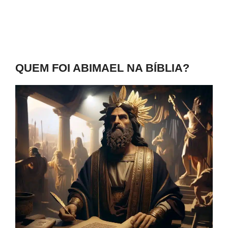
QUEM FOI ABIMAEL NA BÍBLIA?