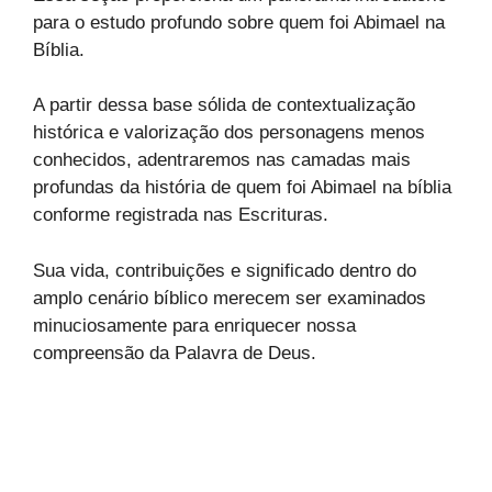
para o estudo profundo sobre quem foi Abimael na
Bíblia.
A partir dessa base sólida de contextualização
histórica e valorização dos personagens menos
conhecidos, adentraremos nas camadas mais
profundas da história de quem foi Abimael na bíblia
conforme registrada nas Escrituras.
Sua vida, contribuições e significado dentro do
amplo cenário bíblico merecem ser examinados
minuciosamente para enriquecer nossa
compreensão da Palavra de Deus.