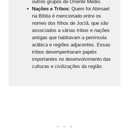
outros grupos do Oriente Médio.
Nações e Tribos
: Quem foi Abimael
na Bíblia é mencionado entre os
nomes dos filhos de Joctã, que são
associados a várias tribos e nações
antigas que habitavam a península
arábica e regiões adjacentes. Essas
tribos desempenharam papéis
importantes no desenvolvimento das
culturas e civilizações da região.