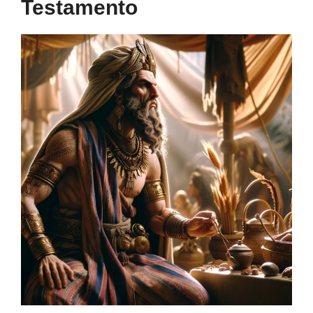
Testamento