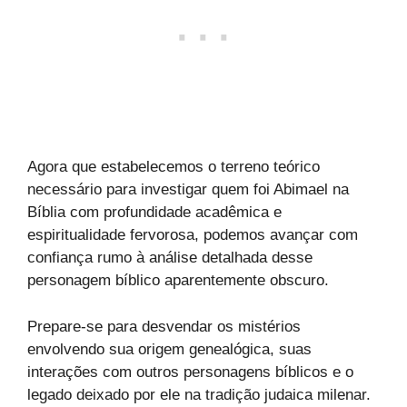
Agora que estabelecemos o terreno teórico
necessário para investigar quem foi Abimael na
Bíblia com profundidade acadêmica e
espiritualidade fervorosa, podemos avançar com
confiança rumo à análise detalhada desse
personagem bíblico aparentemente obscuro.
Prepare-se para desvendar os mistérios
envolvendo sua origem genealógica, suas
interações com outros personagens bíblicos e o
legado deixado por ele na tradição judaica milenar.