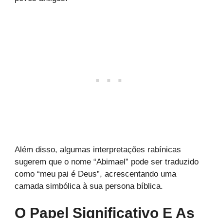
Além disso, algumas interpretações rabínicas
sugerem que o nome “Abimael” pode ser traduzido
como “meu pai é Deus”, acrescentando uma
camada simbólica à sua persona bíblica.
O Papel Significativo E As