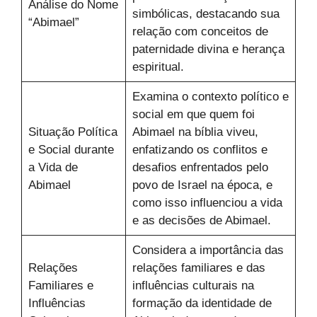
Análise do Nome
simbólicas, destacando sua
“Abimael”
relação com conceitos de
paternidade divina e herança
espiritual.
Examina o contexto político e
social em que quem foi
Situação Política
Abimael na bíblia viveu,
e Social durante
enfatizando os conflitos e
a Vida de
desafios enfrentados pelo
Abimael
povo de Israel na época, e
como isso influenciou a vida
e as decisões de Abimael.
Considera a importância das
Relações
relações familiares e das
Familiares e
influências culturais na
Influências
formação da identidade de