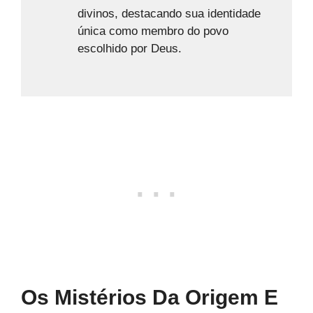
divinos, destacando sua identidade
única como membro do povo
escolhido por Deus.
Os Mistérios Da Origem E