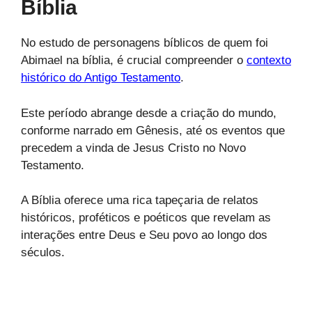
Bíblia
No estudo de personagens bíblicos de quem foi
Abimael na bíblia, é crucial compreender o
contexto
histórico do Antigo Testamento
.
Este período abrange desde a criação do mundo,
conforme narrado em Gênesis, até os eventos que
precedem a vinda de Jesus Cristo no Novo
Testamento.
A Bíblia oferece uma rica tapeçaria de relatos
históricos, proféticos e poéticos que revelam as
interações entre Deus e Seu povo ao longo dos
séculos.