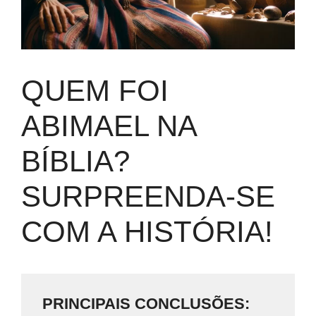
QUEM FOI
ABIMAEL NA
BÍBLIA?
SURPREENDA-SE
COM A HISTÓRIA!
PRINCIPAIS CONCLUSÕES: