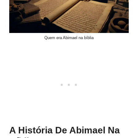
Quem era Abimael na bíblia
A História De Abimael Na