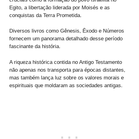
Egito, a libertação liderada por Moisés e as
conquistas da Terra Prometida.
Diversos livros como Gênesis, Êxodo e Números
fornecem um panorama detalhado desse período
fascinante da história.
A riqueza histórica contida no Antigo Testamento
não apenas nos transporta para épocas distantes,
mas também lança luz sobre os valores morais e
espirituais que moldaram as sociedades antigas.