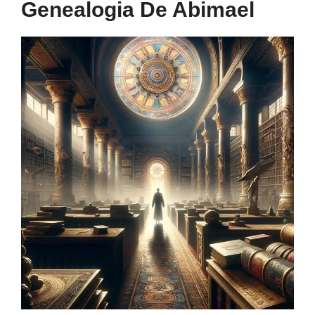
Genealogia De Abimael