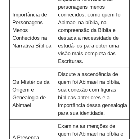
personagens menos
Importância de
conhecidos, como quem foi
Personagens
Abimael na bíblia, na
Menos
compreensão da Bíblia e
Conhecidos na
destaca a necessidade de
Narrativa Bíblica
estudá-los para obter uma
visão mais completa das
Escrituras.
Discute a ascendência de
Os Mistérios da
quem foi Abimael na bíblia,
Origem e
sua conexão com figuras
Genealogia de
bíblicas anteriores e a
Abimael
importância dessa genealogia
para sua identidade.
Examina as menções de
quem foi Abimael na bíblia e
A Presença