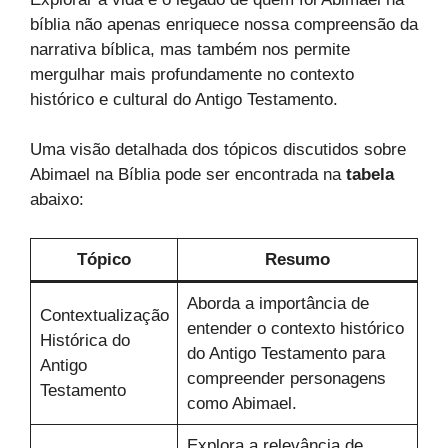
bíblia não apenas enriquece nossa compreensão da
narrativa bíblica, mas também nos permite
mergulhar mais profundamente no contexto
histórico e cultural do Antigo Testamento.
Uma visão detalhada dos tópicos discutidos sobre
Abimael na Bíblia pode ser encontrada na
tabela
abaixo:
Tópico
Resumo
Aborda a importância de
Contextualização
entender o contexto histórico
Histórica do
do Antigo Testamento para
Antigo
compreender personagens
Testamento
como Abimael.
Explora a relevância de