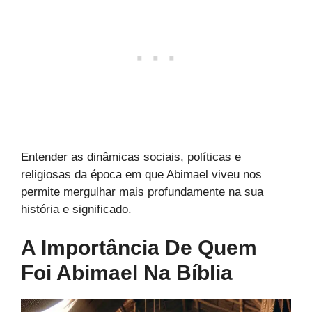
Entender as dinâmicas sociais, políticas e
religiosas da época em que Abimael viveu nos
permite mergulhar mais profundamente na sua
história e significado.
A Importância De Quem
Foi Abimael Na Bíblia