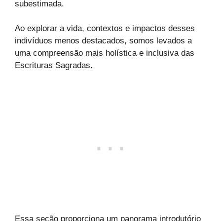
subestimada.
Ao explorar a vida, contextos e impactos desses
indivíduos menos destacados, somos levados a
uma compreensão mais holística e inclusiva das
Escrituras Sagradas.
Essa seção proporciona um panorama introdutório