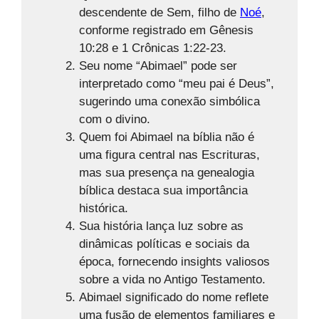
descendente de Sem, filho de
Noé
,
conforme registrado em Gênesis
10:28 e 1 Crônicas 1:22-23.
Seu nome “Abimael” pode ser
interpretado como “meu pai é Deus”,
sugerindo uma conexão simbólica
com o divino.
Quem foi Abimael na bíblia não é
uma figura central nas Escrituras,
mas sua presença na genealogia
bíblica destaca sua importância
histórica.
Sua história lança luz sobre as
dinâmicas políticas e sociais da
época, fornecendo insights valiosos
sobre a vida no Antigo Testamento.
Abimael significado do nome reflete
uma fusão de elementos familiares e