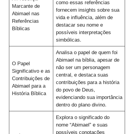
como essas referências
Marcante de
fornecem insights sobre sua
Abimael nas
vida e influência, além de
Referências
destacar seu nome e
Bíblicas
possíveis interpretações
simbólicas.
Analisa o papel de quem foi
Abimael na bíblia, apesar de
O Papel
não ser um personagem
Significativo e as
central, e destaca suas
Contribuições de
contribuições para a história
Abimael para a
do povo de Deus,
História Bíblica
evidenciando sua importância
dentro do plano divino.
Explora o significado do
nome “Abimael” e suas
possíveis conotações