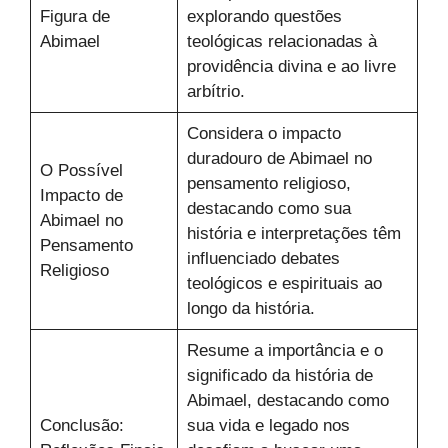
Figura de
explorando questões
Abimael
teológicas relacionadas à
providência divina e ao livre
arbítrio.
Considera o impacto
duradouro de Abimael no
O Possível
pensamento religioso,
Impacto de
destacando como sua
Abimael no
história e interpretações têm
Pensamento
influenciado debates
Religioso
teológicos e espirituais ao
longo da história.
Resume a importância e o
significado da história de
Abimael, destacando como
Conclusão:
sua vida e legado nos