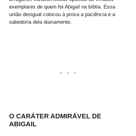
exemplares de quem foi Abigail na bíblia. Essa
união desigual colocou à prova a paciência e a
sabedoria dela diariamente.
O CARÁTER ADMIRÁVEL DE
ABIGAIL