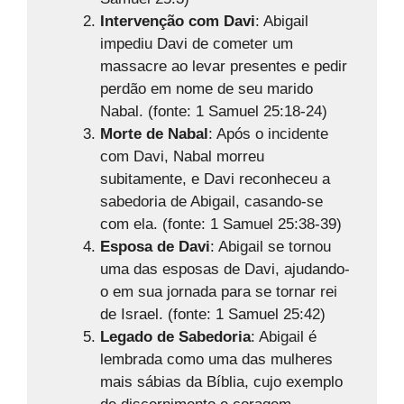
Intervenção com Davi
: Abigail
impediu Davi de cometer um
massacre ao levar presentes e pedir
perdão em nome de seu marido
Nabal. (fonte: 1 Samuel 25:18-24)
Morte de Nabal
: Após o incidente
com Davi, Nabal morreu
subitamente, e Davi reconheceu a
sabedoria de Abigail, casando-se
com ela. (fonte: 1 Samuel 25:38-39)
Esposa de Davi
: Abigail se tornou
uma das esposas de Davi, ajudando-
o em sua jornada para se tornar rei
de Israel. (fonte: 1 Samuel 25:42)
Legado de Sabedoria
: Abigail é
lembrada como uma das mulheres
mais sábias da Bíblia, cujo exemplo