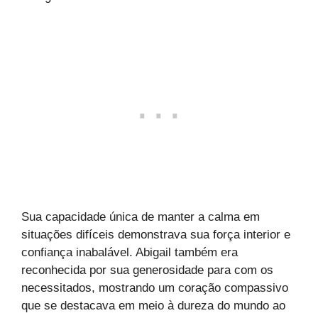
Sua capacidade única de manter a calma em
situações difíceis demonstrava sua força interior e
confiança inabalável. Abigail também era
reconhecida por sua generosidade para com os
necessitados, mostrando um coração compassivo
que se destacava em meio à dureza do mundo ao