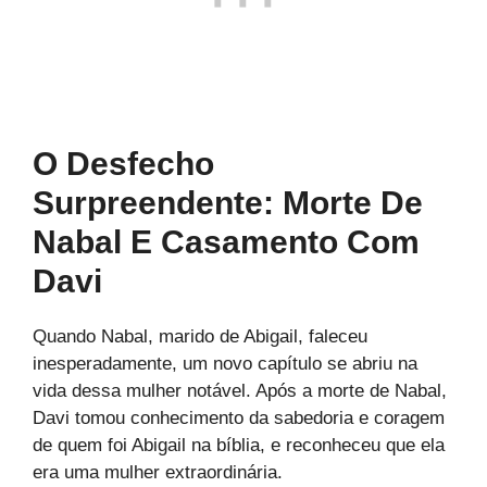
O Desfecho
Surpreendente: Morte De
Nabal E Casamento Com
Davi
Quando Nabal, marido de Abigail, faleceu
inesperadamente, um novo capítulo se abriu na
vida dessa mulher notável. Após a morte de Nabal,
Davi tomou conhecimento da sabedoria e coragem
de quem foi Abigail na bíblia, e reconheceu que ela
era uma mulher extraordinária.