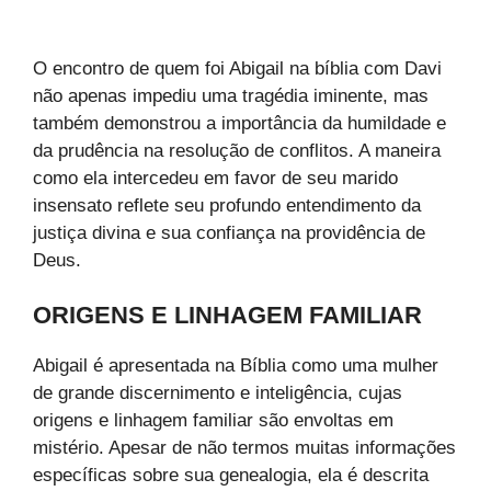
O encontro de quem foi Abigail na bíblia com Davi
não apenas impediu uma tragédia iminente, mas
também demonstrou a importância da humildade e
da prudência na resolução de conflitos. A maneira
como ela intercedeu em favor de seu marido
insensato reflete seu profundo entendimento da
justiça divina e sua confiança na providência de
Deus.
ORIGENS E LINHAGEM FAMILIAR
Abigail é apresentada na Bíblia como uma mulher
de grande discernimento e inteligência, cujas
origens e linhagem familiar são envoltas em
mistério. Apesar de não termos muitas informações
específicas sobre sua genealogia, ela é descrita