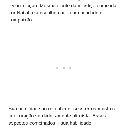
reconciliação. Mesmo diante da injustiça cometida
por Nabal, ela escolheu agir com bondade e
compaixão.
Sua humildade ao reconhecer seus erros mostrou
um coração verdadeiramente altruísta. Esses
aspectos combinados – sua habilidade