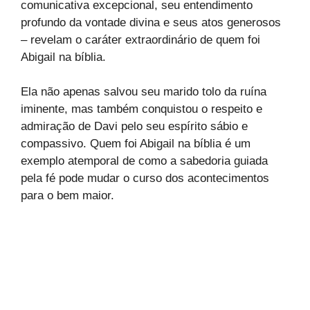
comunicativa excepcional, seu entendimento
profundo da vontade divina e seus atos generosos
– revelam o caráter extraordinário de quem foi
Abigail na bíblia.
Ela não apenas salvou seu marido tolo da ruína
iminente, mas também conquistou o respeito e
admiração de Davi pelo seu espírito sábio e
compassivo. Quem foi Abigail na bíblia é um
exemplo atemporal de como a sabedoria guiada
pela fé pode mudar o curso dos acontecimentos
para o bem maior.