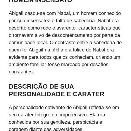
Abigail casou-se com Nabal, um homem conhecido
por sua insensatez e falta de sabedoria. Nabal era
descrito como rude e avarento, características que
o tornavam alvo de descontentamento por parte da
comunidade local. O contraste entre a sabedoria de
quem foi Abigail na bíblia e a tolice de Nabal era
evidente para todos que os conheciam, criando um
ambiente familiar tenso marcado por desafios
constantes.
DESCRIÇÃO DE SUA
PERSONALIDADE E CARÁTER
A personalidade cativante de Abigail refletia-se em
seu caráter íntegro e compreensivo. Ela era
conhecida por sua gentileza, perspicácia e
coragem diante das adversidades.