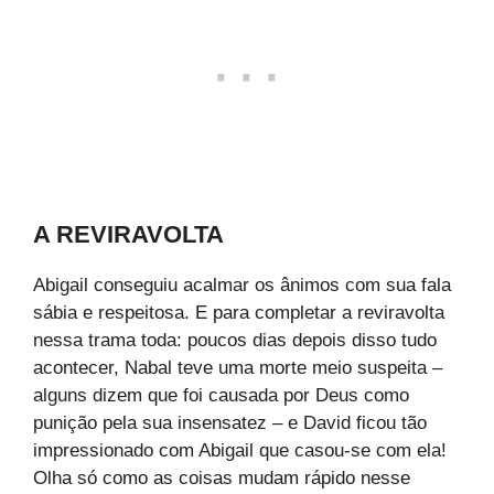
A REVIRAVOLTA
Abigail conseguiu acalmar os ânimos com sua fala
sábia e respeitosa. E para completar a reviravolta
nessa trama toda: poucos dias depois disso tudo
acontecer, Nabal teve uma morte meio suspeita –
alguns dizem que foi causada por Deus como
punição pela sua insensatez – e David ficou tão
impressionado com Abigail que casou-se com ela!
Olha só como as coisas mudam rápido nesse