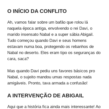
O INÍCIO DA CONFLITO
Ah, vamos falar sobre um bafão que rolou lá
naquela época antiga, envolvendo o rei Davi, o
marido insensato Nabal e a super sábia Abigail.
Tudo começou quando Davi e seus homens
estavam numa boa, protegendo os rebanhos de
Nabal no deserto. Eles eram tipo os seguranças do
cara, saca?
Mas quando Davi pediu uns favores básicos pro
Nabal, o sujeito mandou umas respostas nada
amigáveis. Pronto, tava armada a confusão!
A INTERVENÇÃO DE ABIGAIL
Aqui que a história fica ainda mais interessante! Ao