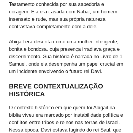
Testamento conhecida por sua sabedoria e
coragem. Ela era casada com Nabal, um homem
insensato e rude, mas sua própria natureza
contrastava completamente com a dele.
Abigail era descrita como uma mulher inteligente,
bonita e bondosa, cuja presença irradiava graça e
discernimento. Sua história é narrada no Livro de 1
Samuel, onde ela desempenha um papel crucial em
um incidente envolvendo o futuro rei Davi.
BREVE CONTEXTUALIZAÇÃO
HISTÓRICA
O contexto histórico em que quem foi Abigail na
bíblia viveu era marcado por instabilidade política e
conflitos entre tribos e reinos nas terras de Israel.
Nessa época, Davi estava fugindo do rei Saul, que