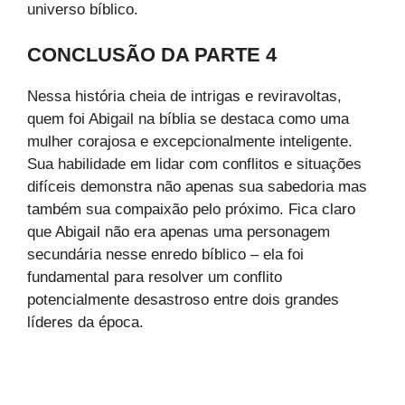
universo bíblico.
CONCLUSÃO DA PARTE 4
Nessa história cheia de intrigas e reviravoltas,
quem foi Abigail na bíblia se destaca como uma
mulher corajosa e excepcionalmente inteligente.
Sua habilidade em lidar com conflitos e situações
difíceis demonstra não apenas sua sabedoria mas
também sua compaixão pelo próximo. Fica claro
que Abigail não era apenas uma personagem
secundária nesse enredo bíblico – ela foi
fundamental para resolver um conflito
potencialmente desastroso entre dois grandes
líderes da época.