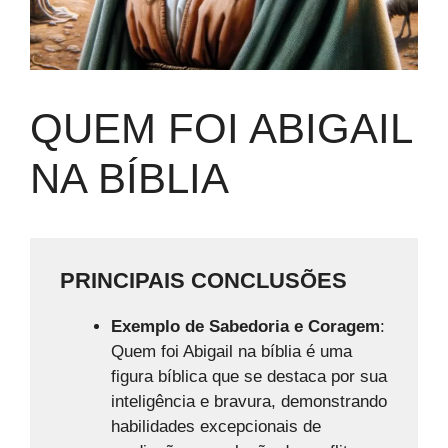
QUEM FOI ABIGAIL
NA BÍBLIA
PRINCIPAIS CONCLUSÕES
Exemplo de Sabedoria e Coragem
:
Quem foi Abigail na bíblia é uma
figura bíblica que se destaca por sua
inteligência e bravura, demonstrando
habilidades excepcionais de