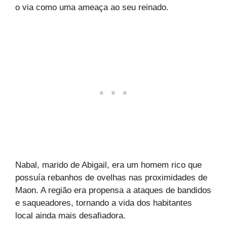
o via como uma ameaça ao seu reinado.
Nabal, marido de Abigail, era um homem rico que
possuía rebanhos de ovelhas nas proximidades de
Maon. A região era propensa a ataques de bandidos
e saqueadores, tornando a vida dos habitantes
local ainda mais desafiadora.