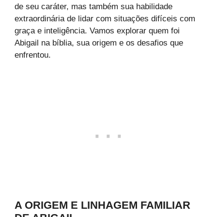
de seu caráter, mas também sua habilidade
extraordinária de lidar com situações difíceis com
graça e inteligência. Vamos explorar quem foi
Abigail na bíblia, sua origem e os desafios que
enfrentou.
A ORIGEM E LINHAGEM FAMILIAR