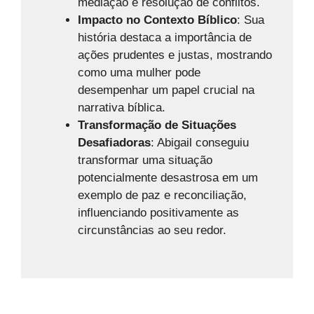
mediação e resolução de conflitos.
Impacto no Contexto Bíblico
: Sua
história destaca a importância de
ações prudentes e justas, mostrando
como uma mulher pode
desempenhar um papel crucial na
narrativa bíblica.
Transformação de Situações
Desafiadoras
: Abigail conseguiu
transformar uma situação
potencialmente desastrosa em um
exemplo de paz e reconciliação,
influenciando positivamente as
circunstâncias ao seu redor.