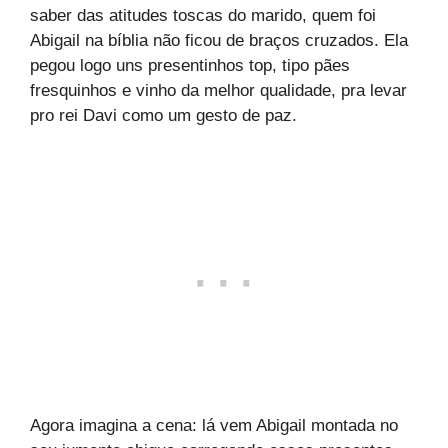
saber das atitudes toscas do marido, quem foi
Abigail na bíblia não ficou de braços cruzados. Ela
pegou logo uns presentinhos top, tipo pães
fresquinhos e vinho da melhor qualidade, pra levar
pro rei Davi como um gesto de paz.
Agora imagina a cena: lá vem Abigail montada no