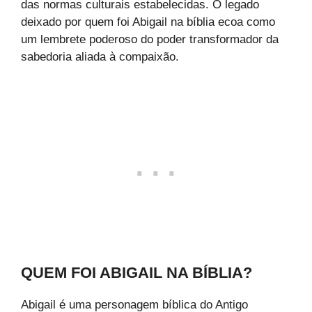
das normas culturais estabelecidas. O legado
deixado por quem foi Abigail na bíblia ecoa como
um lembrete poderoso do poder transformador da
sabedoria aliada à compaixão.
QUEM FOI ABIGAIL NA BÍBLIA?
Abigail é uma personagem bíblica do Antigo