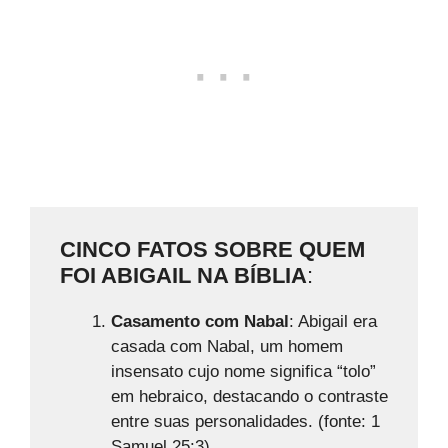
CINCO FATOS SOBRE QUEM
FOI ABIGAIL NA BÍBLIA
:
Casamento com Nabal
: Abigail era
casada com Nabal, um homem
insensato cujo nome significa “tolo”
em hebraico, destacando o contraste
entre suas personalidades. (fonte: 1
Samuel 25:3)