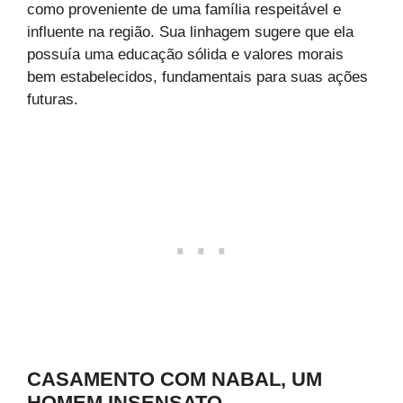
como proveniente de uma família respeitável e
influente na região. Sua linhagem sugere que ela
possuía uma educação sólida e valores morais
bem estabelecidos, fundamentais para suas ações
futuras.
CASAMENTO COM NABAL, UM
HOMEM INSENSATO