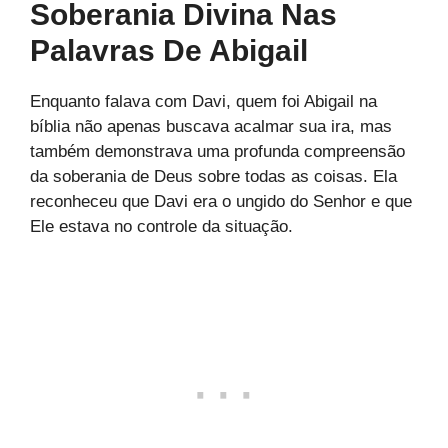
Soberania Divina Nas
Palavras De Abigail
Enquanto falava com Davi, quem foi Abigail na
bíblia não apenas buscava acalmar sua ira, mas
também demonstrava uma profunda compreensão
da soberania de Deus sobre todas as coisas. Ela
reconheceu que Davi era o ungido do Senhor e que
Ele estava no controle da situação.