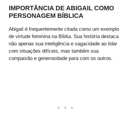
IMPORTÂNCIA DE ABIGAIL COMO
PERSONAGEM BÍBLICA
Abigail é frequentemente citada como um exemplo
de virtude feminina na Bíblia. Sua história destaca
não apenas sua inteligência e sagacidade ao lidar
com situações difíceis, mas também sua
compaixão e generosidade para com os outros.