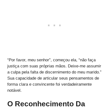
“Por favor, meu senhor”, começou ela, “não faça
justiça com suas próprias mãos. Deixe-me assumir
a culpa pela falta de discernimento do meu marido.”
Sua capacidade de articular seus pensamentos de
forma clara e convincente foi verdadeiramente
notável.
O Reconhecimento Da