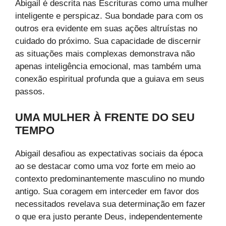
Abigail é descrita nas Escrituras como uma mulher
inteligente e perspicaz. Sua bondade para com os
outros era evidente em suas ações altruístas no
cuidado do próximo. Sua capacidade de discernir
as situações mais complexas demonstrava não
apenas inteligência emocional, mas também uma
conexão espiritual profunda que a guiava em seus
passos.
UMA MULHER À FRENTE DO SEU
TEMPO
Abigail desafiou as expectativas sociais da época
ao se destacar como uma voz forte em meio ao
contexto predominantemente masculino no mundo
antigo. Sua coragem em interceder em favor dos
necessitados revelava sua determinação em fazer
o que era justo perante Deus, independentemente