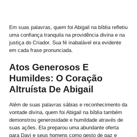
Em suas palavras, quem foi Abigail na bíblia refletiu
uma confiança tranquila na providência divina e na
justiça do Criador. Sua fé inabalável era evidente
em cada frase pronunciada.
Atos Generosos E
Humildes: O Coração
Altruísta De Abigail
Além de suas palavras sábias e reconhecimento da
vontade divina, quem foi Abigail na bíblia também
demonstrou generosidade e humildade através de
suas ações. Ela preparou uma abundante oferta
para Davi e seus homens como gesto de paz e