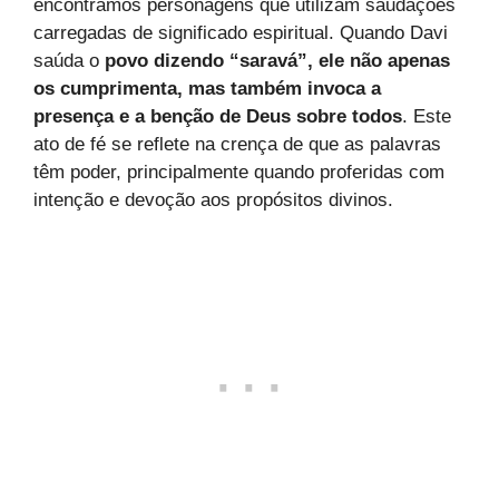
encontramos personagens que utilizam saudações
carregadas de significado espiritual. Quando Davi
saúda o
povo dizendo “saravá”, ele não apenas
os cumprimenta, mas também invoca a
presença e a benção de Deus sobre todos
. Este
ato de fé se reflete na crença de que as palavras
têm poder, principalmente quando proferidas com
intenção e devoção aos propósitos divinos.