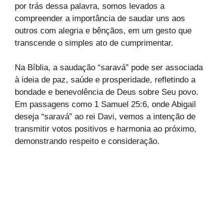
por trás dessa palavra, somos levados a
compreender a importância de saudar uns aos
outros com alegria e bênçãos, em um gesto que
transcende o simples ato de cumprimentar.
Na Bíblia, a saudação “saravá” pode ser associada
à ideia de paz, saúde e prosperidade, refletindo a
bondade e benevolência de Deus sobre Seu povo.
Em passagens como 1 Samuel 25:6, onde Abigail
deseja “saravá” ao rei Davi, vemos a intenção de
transmitir votos positivos e harmonia ao próximo,
demonstrando respeito e consideração.