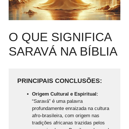
O QUE SIGNIFICA
SARAVÁ NA BÍBLIA
PRINCIPAIS CONCLUSÕES:
Origem Cultural e Espiritual:
“Saravá” é uma palavra
profundamente enraizada na cultura
afro-brasileira, com origem nas
tradições africanas trazidas pelos