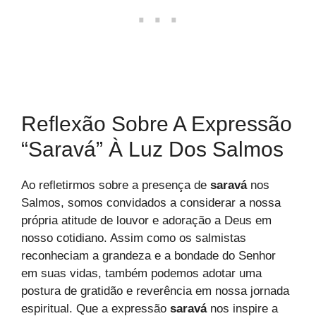
Reflexão Sobre A Expressão
“Saravá” À Luz Dos Salmos
Ao refletirmos sobre a presença de
saravá
nos
Salmos, somos convidados a considerar a nossa
própria atitude de louvor e adoração a Deus em
nosso cotidiano. Assim como os salmistas
reconheciam a grandeza e a bondade do Senhor
em suas vidas, também podemos adotar uma
postura de gratidão e reverência em nossa jornada
espiritual. Que a expressão
saravá
nos inspire a