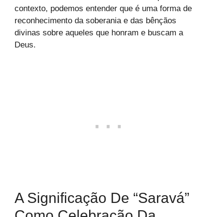
contexto, podemos entender que é uma forma de
reconhecimento da soberania e das bênçãos
divinas sobre aqueles que honram e buscam a
Deus.
A Significação De “Saravá”
Como Celebração Da