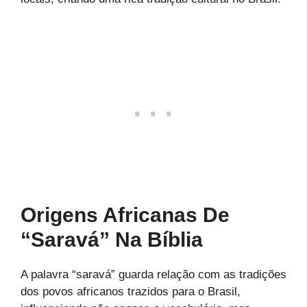
Origens Africanas De
“Saravá” Na Bíblia
A palavra “saravá” guarda relação com as tradições
dos povos africanos trazidos para o Brasil,