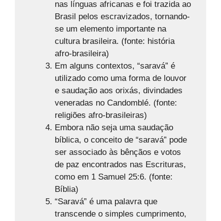
nas línguas africanas e foi trazida ao
Brasil pelos escravizados, tornando-
se um elemento importante na
cultura brasileira. (fonte: história
afro-brasileira)
Em alguns contextos, “saravá” é
utilizado como uma forma de louvor
e saudação aos orixás, divindades
veneradas no Candomblé. (fonte:
religiões afro-brasileiras)
Embora não seja uma saudação
bíblica, o conceito de “saravá” pode
ser associado às bênçãos e votos
de paz encontrados nas Escrituras,
como em 1 Samuel 25:6. (fonte:
Bíblia)
“Saravá” é uma palavra que
transcende o simples cumprimento,