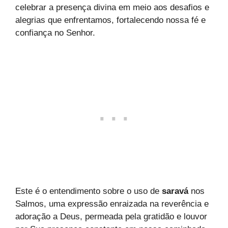
celebrar a presença divina em meio aos desafios e
alegrias que enfrentamos, fortalecendo nossa fé e
confiança no Senhor.
Este é o entendimento sobre o uso de
saravá
nos
Salmos, uma expressão enraizada na reverência e
adoração a Deus, permeada pela gratidão e louvor