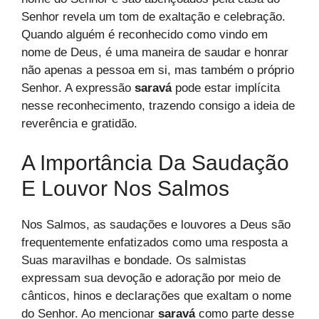
Senhor revela um tom de exaltação e celebração.
Quando alguém é reconhecido como vindo em
nome de Deus, é uma maneira de saudar e honrar
não apenas a pessoa em si, mas também o próprio
Senhor. A expressão
saravá
pode estar implícita
nesse reconhecimento, trazendo consigo a ideia de
reverência e gratidão.
A Importância Da Saudação
E Louvor Nos Salmos
Nos Salmos, as saudações e louvores a Deus são
frequentemente enfatizados como uma resposta a
Suas maravilhas e bondade. Os salmistas
expressam sua devoção e adoração por meio de
cânticos, hinos e declarações que exaltam o nome
do Senhor. Ao mencionar
saravá
como parte desse