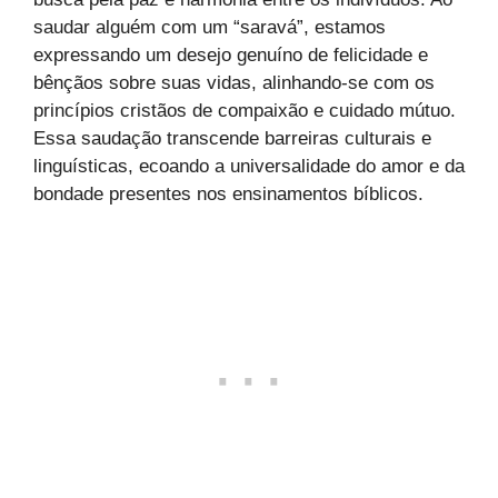
saudar alguém com um “saravá”, estamos
expressando um desejo genuíno de felicidade e
bênçãos sobre suas vidas, alinhando-se com os
princípios cristãos de compaixão e cuidado mútuo.
Essa saudação transcende barreiras culturais e
linguísticas, ecoando a universalidade do amor e da
bondade presentes nos ensinamentos bíblicos.