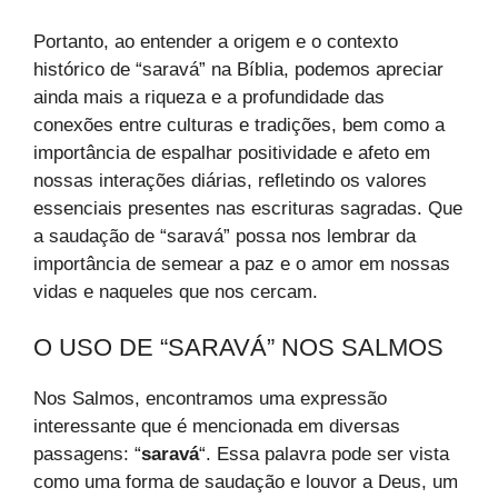
Portanto, ao entender a origem e o contexto
histórico de “saravá” na Bíblia, podemos apreciar
ainda mais a riqueza e a profundidade das
conexões entre culturas e tradições, bem como a
importância de espalhar positividade e afeto em
nossas interações diárias, refletindo os valores
essenciais presentes nas escrituras sagradas. Que
a saudação de “saravá” possa nos lembrar da
importância de semear a paz e o amor em nossas
vidas e naqueles que nos cercam.
O USO DE “SARAVÁ” NOS SALMOS
Nos Salmos, encontramos uma expressão
interessante que é mencionada em diversas
passagens: “
saravá
“. Essa palavra pode ser vista
como uma forma de saudação e louvor a Deus, um