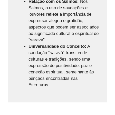
Relação com os Salmos:
Nos
Salmos, o uso de saudações e
louvores reflete a importância de
expressar alegria e gratidão,
aspectos que podem ser associados
ao significado cultural e espiritual de
“saravá”.
Universalidade do Conceito:
A
saudação “saravá” transcende
culturas e tradições, sendo uma
expressão de positividade, paz e
conexão espiritual, semelhante às
bênçãos encontradas nas
Escrituras.