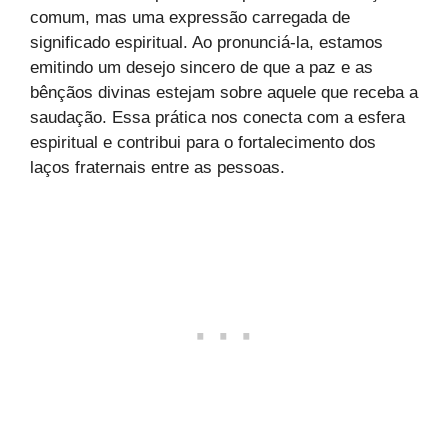
comum, mas uma expressão carregada de
significado espiritual. Ao pronunciá-la, estamos
emitindo um desejo sincero de que a paz e as
bênçãos divinas estejam sobre aquele que receba a
saudação. Essa prática nos conecta com a esfera
espiritual e contribui para o fortalecimento dos
laços fraternais entre as pessoas.