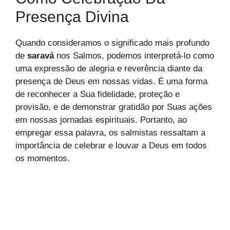
Presença Divina
Quando consideramos o significado mais profundo
de
saravá
nos Salmos, podemos interpretá-lo como
uma expressão de alegria e reverência diante da
presença de Deus em nossas vidas. É uma forma
de reconhecer a Sua fidelidade, proteção e
provisão, e de demonstrar gratidão por Suas ações
em nossas jornadas espirituais. Portanto, ao
empregar essa palavra, os salmistas ressaltam a
importância de celebrar e louvar a Deus em todos
os momentos.