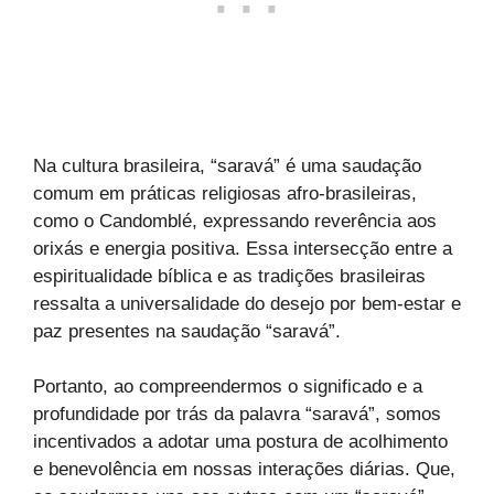
Na cultura brasileira, “saravá” é uma saudação
comum em práticas religiosas afro-brasileiras,
como o Candomblé, expressando reverência aos
orixás e energia positiva. Essa intersecção entre a
espiritualidade bíblica e as tradições brasileiras
ressalta a universalidade do desejo por bem-estar e
paz presentes na saudação “saravá”.
Portanto, ao compreendermos o significado e a
profundidade por trás da palavra “saravá”, somos
incentivados a adotar uma postura de acolhimento
e benevolência em nossas interações diárias. Que,