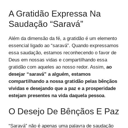
A Gratidão Expressa Na
Saudação “Saravá”
Além da dimensão da fé, a gratidão é um elemento
essencial ligado ao “saravá”. Quando expressamos
essa saudação, estamos reconhecendo o favor de
Deus em nossas vidas e compartilhando essa
gratidão com aqueles ao nosso redor. Assim,
ao
desejar “saravá” a alguém, estamos
compartilhando a nossa gratidão pelas bênçãos
vividas e desejando que a paz e a prosperidade
estejam presentes na vida daquela pessoa
.
O Desejo De Bênçãos E Paz
“Saravá” não é apenas uma palavra de saudação