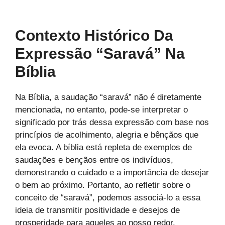
Contexto Histórico Da
Expressão “Saravá” Na
Bíblia
Na Bíblia, a saudação “saravá” não é diretamente
mencionada, no entanto, pode-se interpretar o
significado por trás dessa expressão com base nos
princípios de acolhimento, alegria e bênçãos que
ela evoca. A bíblia está repleta de exemplos de
saudações e bençãos entre os indivíduos,
demonstrando o cuidado e a importância de desejar
o bem ao próximo. Portanto, ao refletir sobre o
conceito de “saravá”, podemos associá-lo a essa
ideia de transmitir positividade e desejos de
prosperidade para aqueles ao nosso redor.