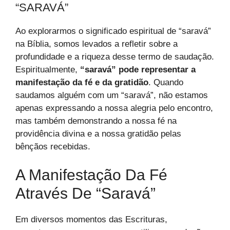
“SARAVÁ”
Ao explorarmos o significado espiritual de “saravá”
na Bíblia, somos levados a refletir sobre a
profundidade e a riqueza desse termo de saudação.
Espiritualmente,
“saravá” pode representar a
manifestação da fé e da gratidão
. Quando
saudamos alguém com um “saravá”, não estamos
apenas expressando a nossa alegria pelo encontro,
mas também demonstrando a nossa fé na
providência divina e a nossa gratidão pelas
bênçãos recebidas.
A Manifestação Da Fé
Através De “Saravá”
Em diversos momentos das Escrituras,