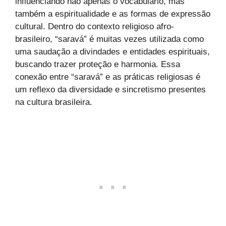
influenciando não apenas o vocabulário, mas
também a espiritualidade e as formas de expressão
cultural. Dentro do contexto religioso afro-
brasileiro, “saravá” é muitas vezes utilizada como
uma saudação a divindades e entidades espirituais,
buscando trazer proteção e harmonia. Essa
conexão entre “saravá” e as práticas religiosas é
um reflexo da diversidade e sincretismo presentes
na cultura brasileira.