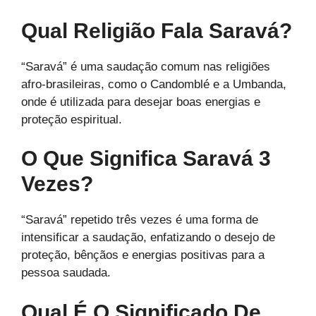
Qual Religião Fala Saravá?
“Saravá” é uma saudação comum nas religiões
afro-brasileiras, como o Candomblé e a Umbanda,
onde é utilizada para desejar boas energias e
proteção espiritual.
O Que Significa Saravá 3
Vezes?
“Saravá” repetido três vezes é uma forma de
intensificar a saudação, enfatizando o desejo de
proteção, bênçãos e energias positivas para a
pessoa saudada.
Qual É O Significado De