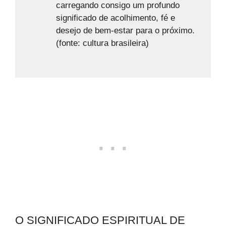
carregando consigo um profundo
significado de acolhimento, fé e
desejo de bem-estar para o próximo.
(fonte: cultura brasileira)
O SIGNIFICADO ESPIRITUAL DE