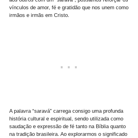
vínculos de amor, fé e gratidão que nos unem como
irmãos e irmãs em Cristo.
A palavra “saravá” carrega consigo uma profunda
história cultural e espiritual, sendo utilizada como
saudação e expressão de fé tanto na Bíblia quanto
na tradição brasileira. Ao explorarmos o significado