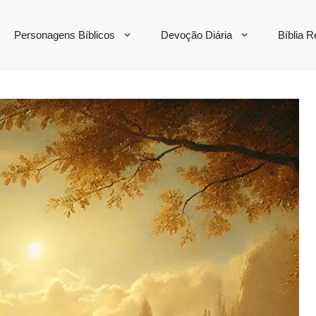
Personagens Bíblicos
Devoção Diária
Bíblia 