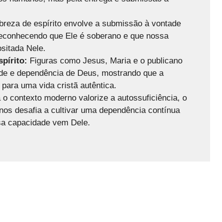
breza de espírito envolve a submissão à vontade
reconhecendo que Ele é soberano e que nossa
sitada Nele.
pírito:
Figuras como Jesus, Maria e o publicano
de e dependência de Deus, mostrando que a
 para uma vida cristã autêntica.
o contexto moderno valorize a autossuficiência, o
 nos desafia a cultivar uma dependência contínua
sa capacidade vem Dele.