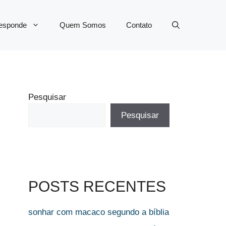
Responde
Quem Somos
Contato
Pesquisar
Pesquisar
POSTS RECENTES
sonhar com macaco segundo a bíblia