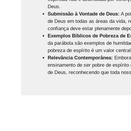
Deus.
Submissão à Vontade de Deus:
A po
de Deus em todas as áreas da vida, 
confiança deve estar plenamente depo
Exemplos Bíblicos de Pobreza de Es
da parábola são exemplos de humilda
pobreza de espírito é um valor central
Relevância Contemporânea:
Embora 
ensinamento de ser pobre de espírito
de Deus, reconhecendo que toda nos