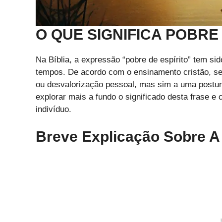
O QUE SIGNIFICA POBRE 
Na Bíblia, a expressão “pobre de espírito” tem si
tempos. De acordo com o ensinamento cristão, ser 
ou desvalorização pessoal, mas sim a uma postur
explorar mais a fundo o significado desta frase e 
indivíduo.
Breve Explicação Sobre A 