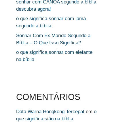
sonhar com CANOA segundo a bíblia
descubra agora!
o que significa sonhar com lama
segundo a bíblia
Sonhar Com Ex Marido Segundo a
Bíblia – O Que Isso Significa?
o que significa sonhar com elefante
na bíblia
COMENTÁRIOS
Data Warna Hongkong Tercepat
em
o
que significa sião na bíblia