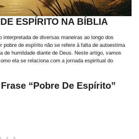
DE ESPÍRITO NA BÍBLIA
do interpretada de diversas maneiras ao longo dos
pobre de espírito não se refere à falta de autoestima
a de humildade diante de Deus. Neste artigo, vamos
como ela se relaciona com a jornada espiritual do
Frase “Pobre De Espírito”