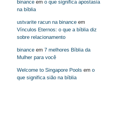
binance
em
o que significa apostasia
na bíblia
ustvarite racun na binance
em
Vínculos Eternos: o que a bíblia diz
sobre relacionamento
binance
em
7 melhores Bíblia da
Mulher para você
Welcome to Singapore Pools
em
o
que significa sião na bíblia