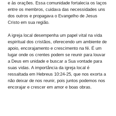
e às orações. Essa comunidade fortalecia os laços
entre os membros, cuidava das necessidades uns
dos outros e propagava o Evangelho de Jesus
Cristo em sua região.
A igreja local desempenha um papel vital na vida
espiritual dos cristãos, oferecendo um ambiente de
apoio, encorajamento e crescimento na fé. É um
lugar onde os crentes podem se reunir para louvar
a Deus em unidade e buscar a Sua vontade para
suas vidas. A importância da igreja local é
ressaltada em Hebreus 10:24-25, que nos exorta a
não deixar de nos reunir, pois juntos podemos nos
encorajar e crescer em amor e boas obras.