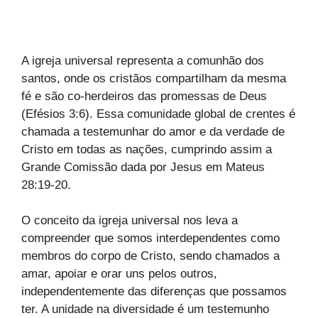
A igreja universal representa a comunhão dos
santos, onde os cristãos compartilham da mesma
fé e são co-herdeiros das promessas de Deus
(Efésios 3:6). Essa comunidade global de crentes é
chamada a testemunhar do amor e da verdade de
Cristo em todas as nações, cumprindo assim a
Grande Comissão dada por Jesus em Mateus
28:19-20.
O conceito da igreja universal nos leva a
compreender que somos interdependentes como
membros do corpo de Cristo, sendo chamados a
amar, apoiar e orar uns pelos outros,
independentemente das diferenças que possamos
ter. A unidade na diversidade é um testemunho