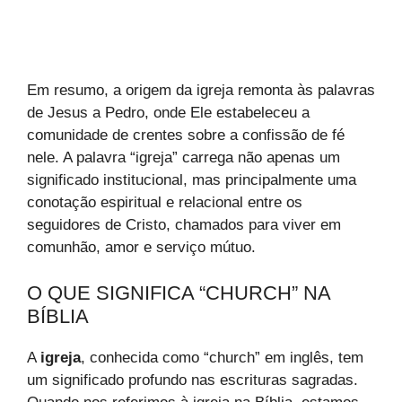
Em resumo, a origem da igreja remonta às palavras
de Jesus a Pedro, onde Ele estabeleceu a
comunidade de crentes sobre a confissão de fé
nele. A palavra “igreja” carrega não apenas um
significado institucional, mas principalmente uma
conotação espiritual e relacional entre os
seguidores de Cristo, chamados para viver em
comunhão, amor e serviço mútuo.
O QUE SIGNIFICA “CHURCH” NA
BÍBLIA
A
igreja
, conhecida como “church” em inglês, tem
um significado profundo nas escrituras sagradas.