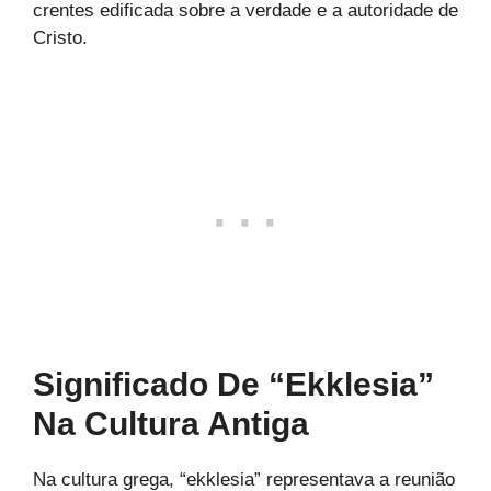
crentes edificada sobre a verdade e a autoridade de
Cristo.
Significado De “Ekklesia”
Na Cultura Antiga
Na cultura grega, “ekklesia” representava a reunião