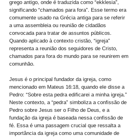
grego antigo, onde é traduzida como “ekklesia”,
significando “chamados para fora”. Esse termo era
comumente usado na Grécia antiga para se referir
a uma assembleia ou reunião de cidadãos
convocada para tratar de assuntos públicos.
Quando aplicado à contexto cristão, “igreja”
representa a reunião dos seguidores de Cristo,
chamados para fora do mundo para se reunirem em
comunhão.
Jesus é o principal fundador da igreja, como
mencionado em Mateus 16:18, quando ele disse a
Pedro: “Sobre esta pedra edificarei a minha igreja.”
Neste contexto, a “pedra” simboliza a confissão de
Pedro sobre Jesus ser o Filho de Deus, e a
fundação da igreja é baseada nessa confissão de
fé. Essa é uma passagem crucial que ressalta a
importância da igreja como uma comunidade de