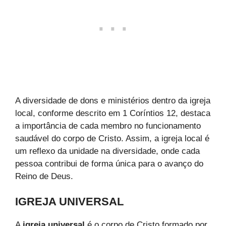
A diversidade de dons e ministérios dentro da igreja
local, conforme descrito em 1 Coríntios 12, destaca
a importância de cada membro no funcionamento
saudável do corpo de Cristo. Assim, a igreja local é
um reflexo da unidade na diversidade, onde cada
pessoa contribui de forma única para o avanço do
Reino de Deus.
IGREJA UNIVERSAL
A
igreja universal
é o corpo de Cristo formado por