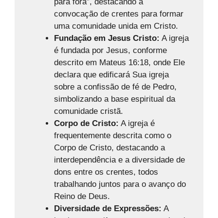
para fora”, destacando a
convocação de crentes para formar
uma comunidade unida em Cristo.
Fundação em Jesus Cristo:
A igreja
é fundada por Jesus, conforme
descrito em Mateus 16:18, onde Ele
declara que edificará Sua igreja
sobre a confissão de fé de Pedro,
simbolizando a base espiritual da
comunidade cristã.
Corpo de Cristo:
A igreja é
frequentemente descrita como o
Corpo de Cristo, destacando a
interdependência e a diversidade de
dons entre os crentes, todos
trabalhando juntos para o avanço do
Reino de Deus.
Diversidade de Expressões:
A