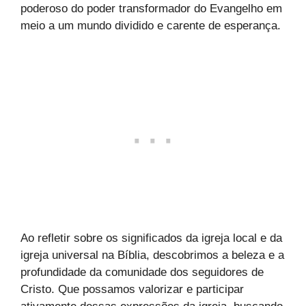
poderoso do poder transformador do Evangelho em
meio a um mundo dividido e carente de esperança.
Ao refletir sobre os significados da igreja local e da
igreja universal na Bíblia, descobrimos a beleza e a
profundidade da comunidade dos seguidores de
Cristo. Que possamos valorizar e participar