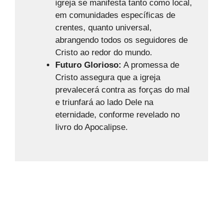
igreja se manifesta tanto como local,
em comunidades específicas de
crentes, quanto universal,
abrangendo todos os seguidores de
Cristo ao redor do mundo.
Futuro Glorioso:
A promessa de
Cristo assegura que a igreja
prevalecerá contra as forças do mal
e triunfará ao lado Dele na
eternidade, conforme revelado no
livro do Apocalipse.