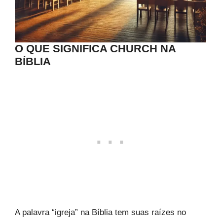
O QUE SIGNIFICA CHURCH NA
BÍBLIA
A palavra “igreja” na Bíblia tem suas raízes no