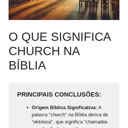
O QUE SIGNIFICA
CHURCH NA
BÍBLIA
PRINCIPAIS CONCLUSÕES:
Origem Bíblica Significativa:
A
palavra “church” na Bíblia deriva de
“ekklesia”, que significa “chamados