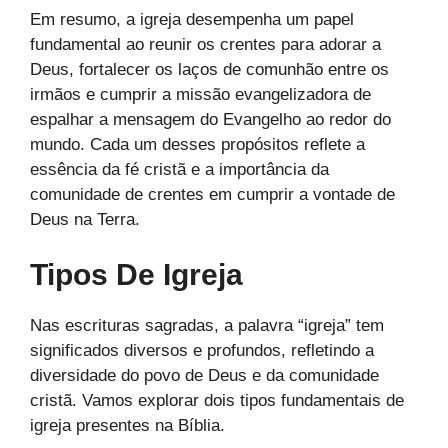
Em resumo, a igreja desempenha um papel
fundamental ao reunir os crentes para adorar a
Deus, fortalecer os laços de comunhão entre os
irmãos e cumprir a missão evangelizadora de
espalhar a mensagem do Evangelho ao redor do
mundo. Cada um desses propósitos reflete a
essência da fé cristã e a importância da
comunidade de crentes em cumprir a vontade de
Deus na Terra.
Tipos De Igreja
Nas escrituras sagradas, a palavra “igreja” tem
significados diversos e profundos, refletindo a
diversidade do povo de Deus e da comunidade
cristã. Vamos explorar dois tipos fundamentais de
igreja presentes na Bíblia.