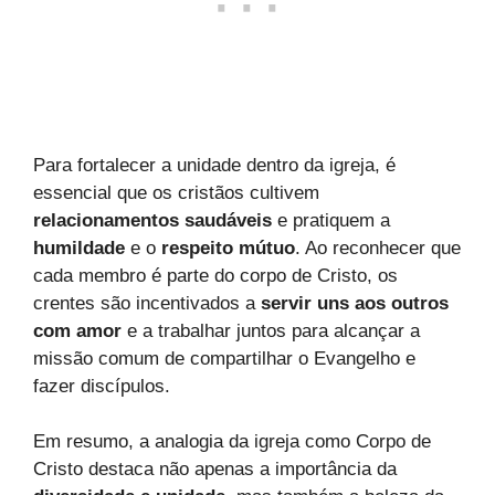
Para fortalecer a unidade dentro da igreja, é
essencial que os cristãos cultivem
relacionamentos saudáveis
e pratiquem a
humildade
e o
respeito mútuo
. Ao reconhecer que
cada membro é parte do corpo de Cristo, os
crentes são incentivados a
servir uns aos outros
com amor
e a trabalhar juntos para alcançar a
missão comum de compartilhar o Evangelho e
fazer discípulos.
Em resumo, a analogia da igreja como Corpo de
Cristo destaca não apenas a importância da