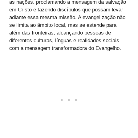
as nações, proclamando a mensagem da salvação
em Cristo e fazendo discípulos que possam levar
adiante essa mesma missão. A evangelização não
se limita ao âmbito local, mas se estende para
além das fronteiras, alcançando pessoas de
diferentes culturas, línguas e realidades sociais
com a mensagem transformadora do Evangelho.