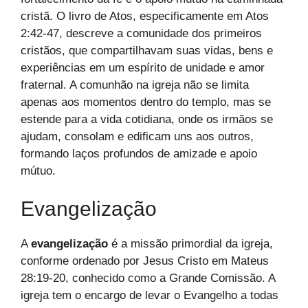
cristã. O livro de Atos, especificamente em Atos
2:42-47, descreve a comunidade dos primeiros
cristãos, que compartilhavam suas vidas, bens e
experiências em um espírito de unidade e amor
fraternal. A comunhão na igreja não se limita
apenas aos momentos dentro do templo, mas se
estende para a vida cotidiana, onde os irmãos se
ajudam, consolam e edificam uns aos outros,
formando laços profundos de amizade e apoio
mútuo.
Evangelização
A
evangelização
é a missão primordial da igreja,
conforme ordenado por Jesus Cristo em Mateus
28:19-20, conhecido como a Grande Comissão. A
igreja tem o encargo de levar o Evangelho a todas