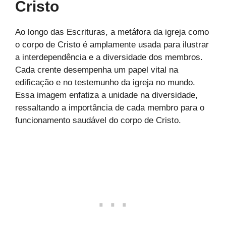
Cristo
Ao longo das Escrituras, a metáfora da igreja como
o corpo de Cristo é amplamente usada para ilustrar
a interdependência e a diversidade dos membros.
Cada crente desempenha um papel vital na
edificação e no testemunho da igreja no mundo.
Essa imagem enfatiza a unidade na diversidade,
ressaltando a importância de cada membro para o
funcionamento saudável do corpo de Cristo.