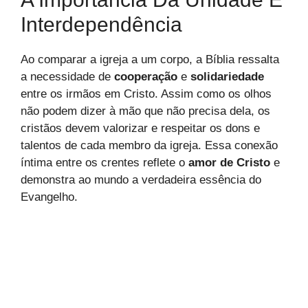
Interdependência
Ao comparar a igreja a um corpo, a Bíblia ressalta
a necessidade de
cooperação
e
solidariedade
entre os irmãos em Cristo. Assim como os olhos
não podem dizer à mão que não precisa dela, os
cristãos devem valorizar e respeitar os dons e
talentos de cada membro da igreja. Essa conexão
íntima entre os crentes reflete o
amor de Cristo
e
demonstra ao mundo a verdadeira essência do
Evangelho.