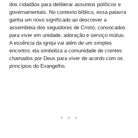
dos cidadãos para deliberar assuntos políticos e
governamentais. No contexto bíblico, essa palavra
ganha um novo significado ao descrever a
assembleia dos seguidores de Cristo, convocados
para viver em unidade, adoração e serviço mútuo.
A essência da igreja vai além de um simples
encontro; ela simboliza a comunidade de crentes
chamados por Deus para viver de acordo com os
princípios do Evangelho.