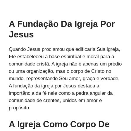
A Fundação Da Igreja Por
Jesus
Quando Jesus proclamou que edificaria Sua igreja,
Ele estabeleceu a base espiritual e moral para a
comunidade cristã. A igreja não é apenas um prédio
ou uma organização, mas o corpo de Cristo no
mundo, representando Seu amor, graça e verdade.
A fundação da igreja por Jesus destaca a
importância da fé nele como a pedra angular da
comunidade de crentes, unidos em amor e
propósito.
A Igreja Como Corpo De