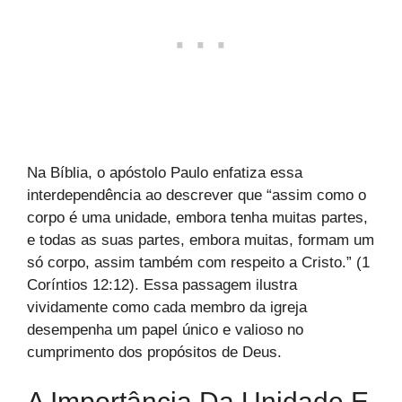
Na Bíblia, o apóstolo Paulo enfatiza essa
interdependência ao descrever que “assim como o
corpo é uma unidade, embora tenha muitas partes,
e todas as suas partes, embora muitas, formam um
só corpo, assim também com respeito a Cristo.” (1
Coríntios 12:12). Essa passagem ilustra
vividamente como cada membro da igreja
desempenha um papel único e valioso no
cumprimento dos propósitos de Deus.
A Importância Da Unidade E