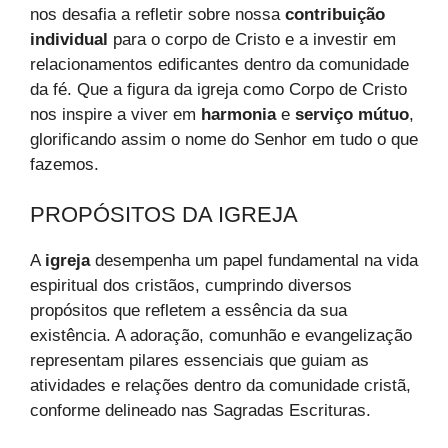
nos desafia a refletir sobre nossa
contribuição
individual
para o corpo de Cristo e a investir em
relacionamentos edificantes dentro da comunidade
da fé. Que a figura da igreja como Corpo de Cristo
nos inspire a viver em
harmonia
e
serviço mútuo
,
glorificando assim o nome do Senhor em tudo o que
fazemos.
PROPÓSITOS DA IGREJA
A
igreja
desempenha um papel fundamental na vida
espiritual dos cristãos, cumprindo diversos
propósitos que refletem a essência da sua
existência. A adoração, comunhão e evangelização
representam pilares essenciais que guiam as
atividades e relações dentro da comunidade cristã,
conforme delineado nas Sagradas Escrituras.