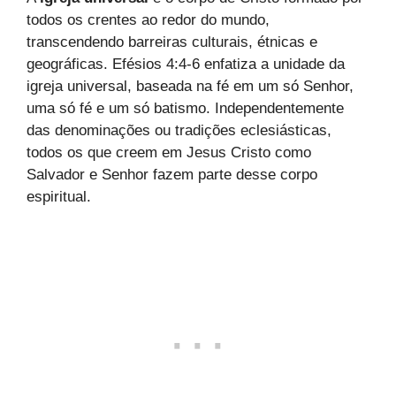
todos os crentes ao redor do mundo,
transcendendo barreiras culturais, étnicas e
geográficas. Efésios 4:4-6 enfatiza a unidade da
igreja universal, baseada na fé em um só Senhor,
uma só fé e um só batismo. Independentemente
das denominações ou tradições eclesiásticas,
todos os que creem em Jesus Cristo como
Salvador e Senhor fazem parte desse corpo
espiritual.