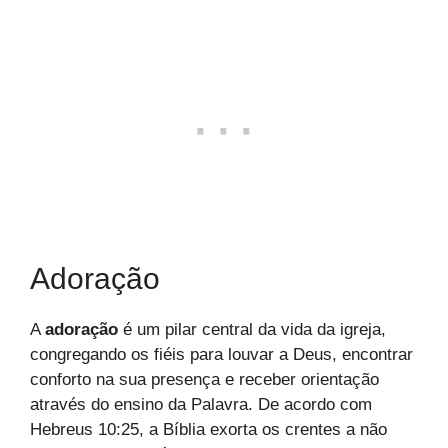
Adoração
A
adoração
é um pilar central da vida da igreja,
congregando os fiéis para louvar a Deus, encontrar
conforto na sua presença e receber orientação
através do ensino da Palavra. De acordo com
Hebreus 10:25, a Bíblia exorta os crentes a não