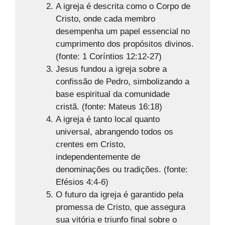
A igreja é descrita como o Corpo de
Cristo, onde cada membro
desempenha um papel essencial no
cumprimento dos propósitos divinos.
(fonte: 1 Coríntios 12:12-27)
Jesus fundou a igreja sobre a
confissão de Pedro, simbolizando a
base espiritual da comunidade
cristã. (fonte: Mateus 16:18)
A igreja é tanto local quanto
universal, abrangendo todos os
crentes em Cristo,
independentemente de
denominações ou tradições. (fonte:
Efésios 4:4-6)
O futuro da igreja é garantido pela
promessa de Cristo, que assegura
sua vitória e triunfo final sobre o