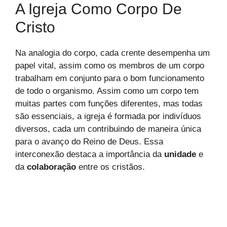
A Igreja Como Corpo De
Cristo
Na analogia do corpo, cada crente desempenha um
papel vital, assim como os membros de um corpo
trabalham em conjunto para o bom funcionamento
de todo o organismo. Assim como um corpo tem
muitas partes com funções diferentes, mas todas
são essenciais, a igreja é formada por indivíduos
diversos, cada um contribuindo de maneira única
para o avanço do Reino de Deus. Essa
interconexão destaca a importância da
unidade
e
da
colaboração
entre os cristãos.