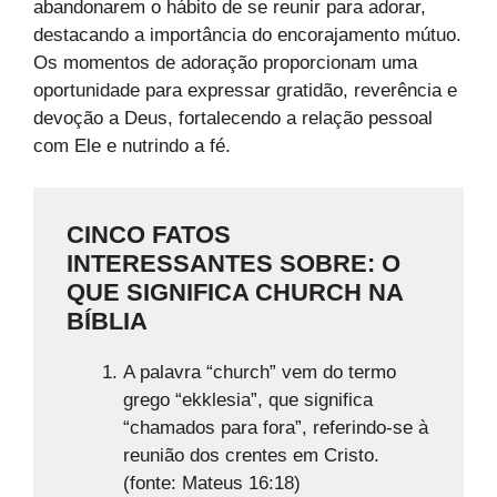
abandonarem o hábito de se reunir para adorar,
destacando a importância do encorajamento mútuo.
Os momentos de adoração proporcionam uma
oportunidade para expressar gratidão, reverência e
devoção a Deus, fortalecendo a relação pessoal
com Ele e nutrindo a fé.
CINCO FATOS
INTERESSANTES SOBRE: O
QUE SIGNIFICA CHURCH NA
BÍBLIA
A palavra “church” vem do termo
grego “ekklesia”, que significa
“chamados para fora”, referindo-se à
reunião dos crentes em Cristo.
(fonte: Mateus 16:18)