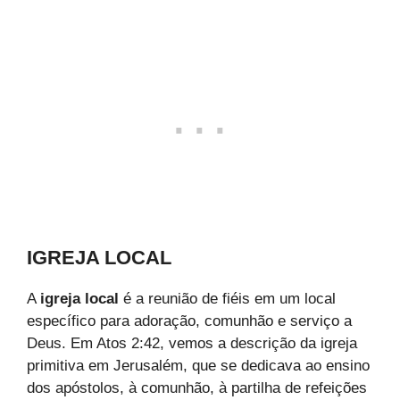
IGREJA LOCAL
A
igreja local
é a reunião de fiéis em um local
específico para adoração, comunhão e serviço a
Deus. Em Atos 2:42, vemos a descrição da igreja
primitiva em Jerusalém, que se dedicava ao ensino
dos apóstolos, à comunhão, à partilha de refeições