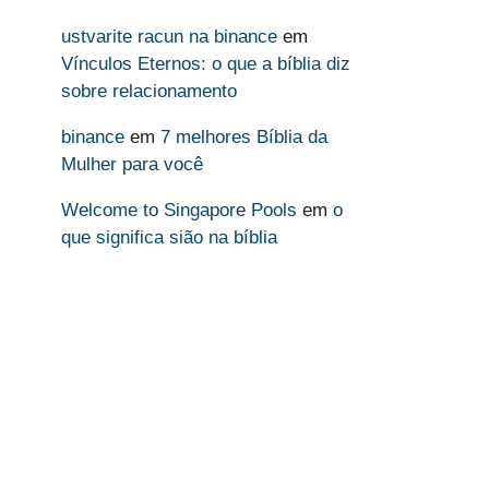
ustvarite racun na binance
em
Vínculos Eternos: o que a bíblia diz
sobre relacionamento
binance
em
7 melhores Bíblia da
Mulher para você
Welcome to Singapore Pools
em
o
que significa sião na bíblia