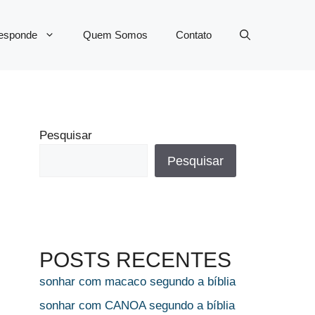
Responde
Quem Somos
Contato
Pesquisar
Pesquisar
POSTS RECENTES
sonhar com macaco segundo a bíblia
sonhar com CANOA segundo a bíblia