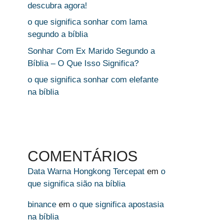
descubra agora!
o que significa sonhar com lama
segundo a bíblia
Sonhar Com Ex Marido Segundo a
Bíblia – O Que Isso Significa?
o que significa sonhar com elefante
na bíblia
COMENTÁRIOS
Data Warna Hongkong Tercepat
em
o
que significa sião na bíblia
binance
em
o que significa apostasia
na bíblia