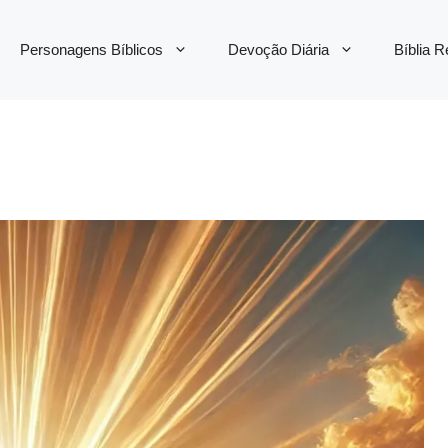
Personagens Bíblicos
Devoção Diária
Bíblia 