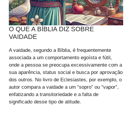
O QUE A BÍBLIA DIZ SOBRE
VAIDADE
A vaidade, segundo a Bíblia, é frequentemente
associada a um comportamento egoísta e fútil,
onde a pessoa se preocupa excessivamente com a
sua aparência, status social e busca por aprovação
dos outros. No livro de Eclesiastes, por exemplo, o
autor compara a vaidade a um “sopro” ou “vapor”,
enfatizando a transitoriedade e a falta de
significado desse tipo de atitude.