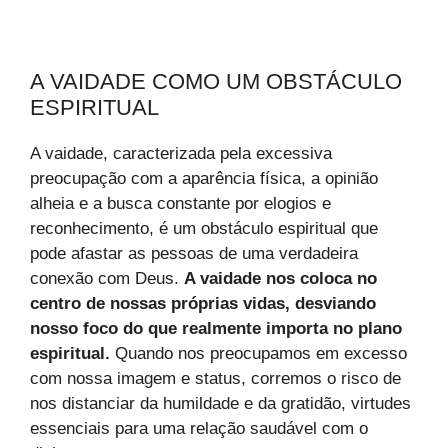
A VAIDADE COMO UM OBSTÁCULO
ESPIRITUAL
A vaidade, caracterizada pela excessiva
preocupação com a aparência física, a opinião
alheia e a busca constante por elogios e
reconhecimento, é um obstáculo espiritual que
pode afastar as pessoas de uma verdadeira
conexão com Deus.
A vaidade nos coloca no
centro de nossas próprias vidas, desviando
nosso foco do que realmente importa no plano
espiritual.
Quando nos preocupamos em excesso
com nossa imagem e status, corremos o risco de
nos distanciar da humildade e da gratidão, virtudes
essenciais para uma relação saudável com o