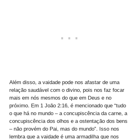
Além disso, a vaidade pode nos afastar de uma
relação saudável com o divino, pois nos faz focar
mais em nós mesmos do que em Deus e no
próximo. Em 1 João 2:16, é mencionado que “tudo
o que há no mundo – a concupiscência da carne, a
concupiscência dos olhos e a ostentação dos bens
– não provém do Pai, mas do mundo”. Isso nos
lembra que a vaidade é uma armadilha que nos