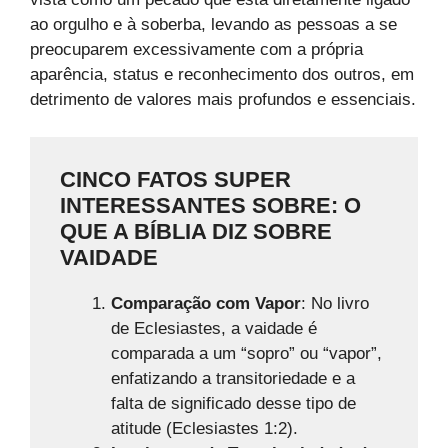
ao orgulho e à soberba, levando as pessoas a se
preocuparem excessivamente com a própria
aparência, status e reconhecimento dos outros, em
detrimento de valores mais profundos e essenciais.
CINCO FATOS SUPER
INTERESSANTES SOBRE: O
QUE A BÍBLIA DIZ SOBRE
VAIDADE
Comparação com Vapor
: No livro
de Eclesiastes, a vaidade é
comparada a um “sopro” ou “vapor”,
enfatizando a transitoriedade e a
falta de significado desse tipo de
atitude (Eclesiastes 1:2).