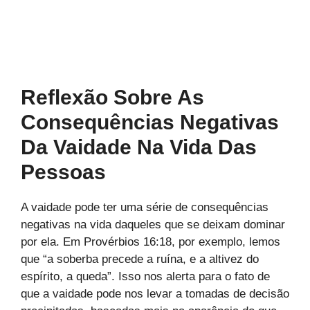
Reflexão Sobre As
Consequências Negativas
Da Vaidade Na Vida Das
Pessoas
A vaidade pode ter uma série de consequências
negativas na vida daqueles que se deixam dominar
por ela. Em Provérbios 16:18, por exemplo, lemos
que “a soberba precede a ruína, e a altivez do
espírito, a queda”. Isso nos alerta para o fato de
que a vaidade pode nos levar a tomadas de decisão