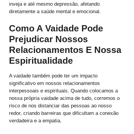
inveja e até mesmo depressão, afetando
diretamente a saúde mental e emocional.
Como A Vaidade Pode
Prejudicar Nossos
Relacionamentos E Nossa
Espiritualidade
A vaidade também pode ter um impacto
significativo em nossos relacionamentos
interpessoais e espirituais. Quando colocamos a
nossa própria vaidade acima de tudo, corremos o
risco de nos distanciar das pessoas ao nosso
redor, criando barreiras que dificultam a conexão
verdadeira e a empatia.