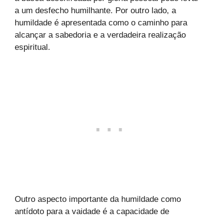
a um desfecho humilhante. Por outro lado, a
humildade é apresentada como o caminho para
alcançar a sabedoria e a verdadeira realização
espiritual.
Outro aspecto importante da humildade como
antídoto para a vaidade é a capacidade de