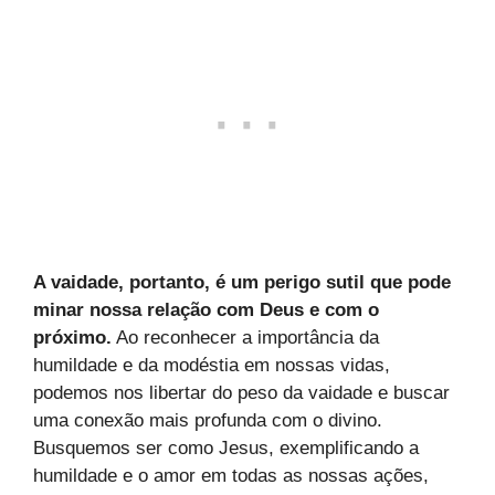
A vaidade, portanto, é um perigo sutil que pode
minar nossa relação com Deus e com o
próximo.
Ao reconhecer a importância da
humildade e da modéstia em nossas vidas,
podemos nos libertar do peso da vaidade e buscar
uma conexão mais profunda com o divino.
Busquemos ser como Jesus, exemplificando a
humildade e o amor em todas as nossas ações,