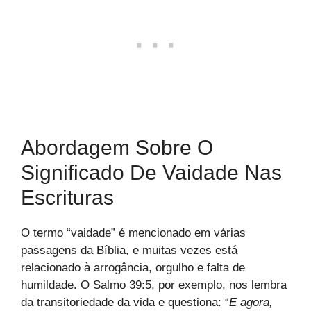
Abordagem Sobre O
Significado De Vaidade Nas
Escrituras
O termo “vaidade” é mencionado em várias
passagens da Bíblia, e muitas vezes está
relacionado à arrogância, orgulho e falta de
humildade. O Salmo 39:5, por exemplo, nos lembra
da transitoriedade da vida e questiona: “
E agora,