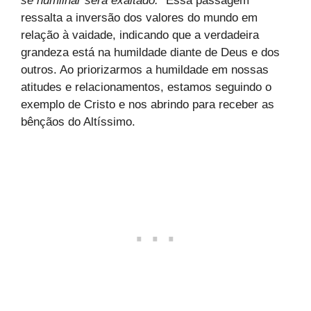
se humilhar será exaltado.
” Essa passagem
ressalta a inversão dos valores do mundo em
relação à vaidade, indicando que a verdadeira
grandeza está na humildade diante de Deus e dos
outros. Ao priorizarmos a humildade em nossas
atitudes e relacionamentos, estamos seguindo o
exemplo de Cristo e nos abrindo para receber as
bênçãos do Altíssimo.