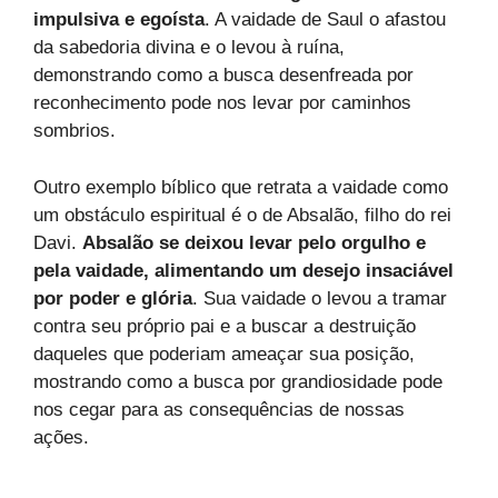
impulsiva e egoísta
. A vaidade de Saul o afastou
da sabedoria divina e o levou à ruína,
demonstrando como a busca desenfreada por
reconhecimento pode nos levar por caminhos
sombrios.
Outro exemplo bíblico que retrata a vaidade como
um obstáculo espiritual é o de Absalão, filho do rei
Davi.
Absalão se deixou levar pelo orgulho e
pela vaidade, alimentando um desejo insaciável
por poder e glória
. Sua vaidade o levou a tramar
contra seu próprio pai e a buscar a destruição
daqueles que poderiam ameaçar sua posição,
mostrando como a busca por grandiosidade pode
nos cegar para as consequências de nossas
ações.