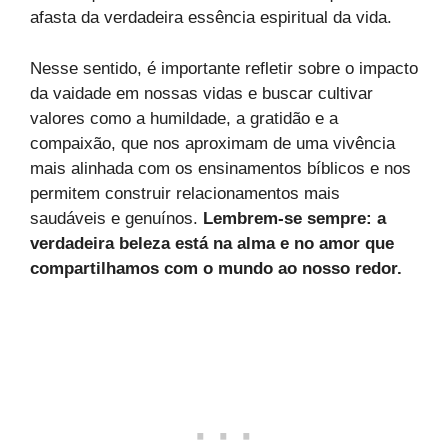
afasta da verdadeira essência espiritual da vida.
Nesse sentido, é importante refletir sobre o impacto
da vaidade em nossas vidas e buscar cultivar
valores como a humildade, a gratidão e a
compaixão, que nos aproximam de uma vivência
mais alinhada com os ensinamentos bíblicos e nos
permitem construir relacionamentos mais
saudáveis e genuínos.
Lembrem-se sempre: a
verdadeira beleza está na alma e no amor que
compartilhamos com o mundo ao nosso redor.