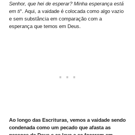
Senhor, que hei de esperar? Minha esperança está
em ti
“. Aqui, a vaidade é colocada como algo vazio
e sem substância em comparação com a
esperança que temos em Deus.
Ao longo das Escrituras, vemos a vaidade sendo
condenada como um pecado que afasta as