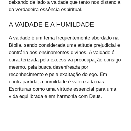
deixando de lado a vaidade que tanto nos distancia
da verdadeira essência espiritual.
A VAIDADE E A HUMILDADE
A vaidade é um tema frequentemente abordado na
Bíblia, sendo considerada uma atitude prejudicial e
contrária aos ensinamentos divinos. A vaidade é
caracterizada pela excessiva preocupação consigo
mesmo, pela busca desenfreada por
reconhecimento e pela exaltação do ego. Em
contrapartida, a humildade é valorizada nas
Escrituras como uma virtude essencial para uma
vida equilibrada e em harmonia com Deus.