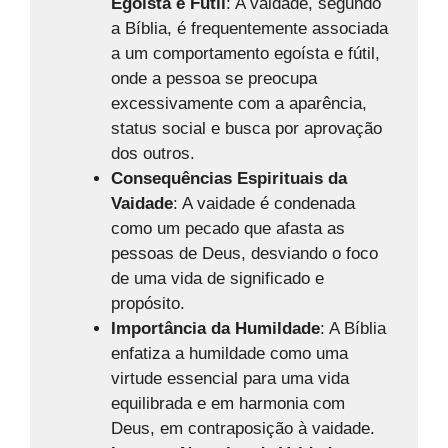
Egoísta e Fútil
: A vaidade, segundo
a Bíblia, é frequentemente associada
a um comportamento egoísta e fútil,
onde a pessoa se preocupa
excessivamente com a aparência,
status social e busca por aprovação
dos outros.
Consequências Espirituais da
Vaidade
: A vaidade é condenada
como um pecado que afasta as
pessoas de Deus, desviando o foco
de uma vida de significado e
propósito.
Importância da Humildade
: A Bíblia
enfatiza a humildade como uma
virtude essencial para uma vida
equilibrada e em harmonia com
Deus, em contraposição à vaidade.