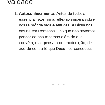
Vaidade
Autoconhecimento:
Antes de tudo, é
essencial fazer uma reflexão sincera sobre
nossa própria vida e atitudes. A Bíblia nos
ensina em Romanos 12:3 que não devemos
pensar de nós mesmos além do que
convém, mas pensar com moderação, de
acordo com a fé que Deus nos concedeu.