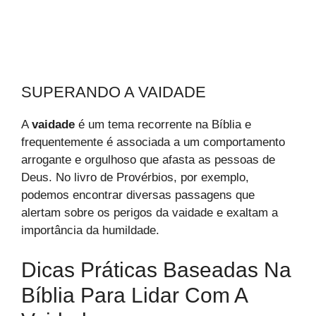
SUPERANDO A VAIDADE
A
vaidade
é um tema recorrente na Bíblia e
frequentemente é associada a um comportamento
arrogante e orgulhoso que afasta as pessoas de
Deus. No livro de Provérbios, por exemplo,
podemos encontrar diversas passagens que
alertam sobre os perigos da vaidade e exaltam a
importância da humildade.
Dicas Práticas Baseadas Na
Bíblia Para Lidar Com A