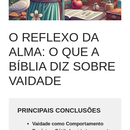
O REFLEXO DA
ALMA: O QUE A
BÍBLIA DIZ SOBRE
VAIDADE
PRINCIPAIS CONCLUSÕES
Vaidade como Comportamento