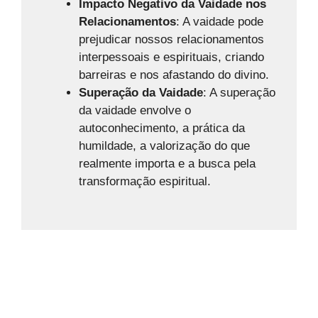
Impacto Negativo da Vaidade nos
Relacionamentos
: A vaidade pode
prejudicar nossos relacionamentos
interpessoais e espirituais, criando
barreiras e nos afastando do divino.
Superação da Vaidade
: A superação
da vaidade envolve o
autoconhecimento, a prática da
humildade, a valorização do que
realmente importa e a busca pela
transformação espiritual.