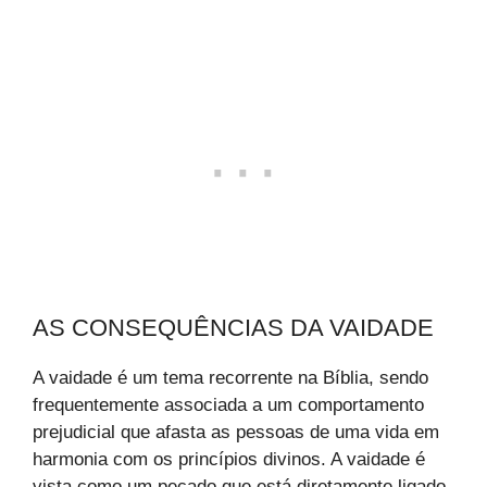
AS CONSEQUÊNCIAS DA VAIDADE
A vaidade é um tema recorrente na Bíblia, sendo
frequentemente associada a um comportamento
prejudicial que afasta as pessoas de uma vida em
harmonia com os princípios divinos. A vaidade é
vista como um pecado que está diretamente ligado