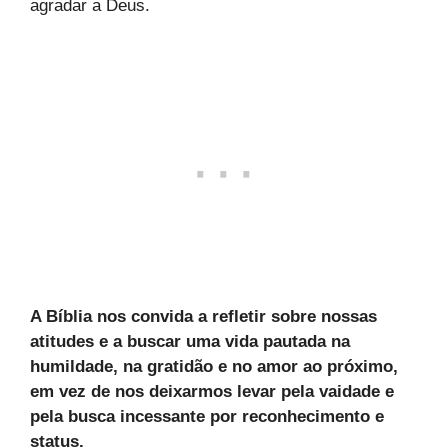
agradar a Deus.
A Bíblia nos convida a refletir sobre nossas
atitudes e a buscar uma vida pautada na
humildade, na gratidão e no amor ao próximo,
em vez de nos deixarmos levar pela vaidade e
pela busca incessante por reconhecimento e
status.