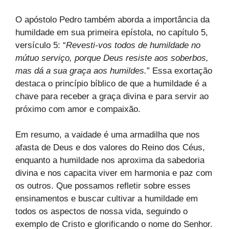
O apóstolo Pedro também aborda a importância da
humildade em sua primeira epístola, no capítulo 5,
versículo 5: “
Revesti-vos todos de humildade no
mútuo serviço, porque Deus resiste aos soberbos,
mas dá a sua graça aos humildes.
” Essa exortação
destaca o princípio bíblico de que a humildade é a
chave para receber a graça divina e para servir ao
próximo com amor e compaixão.
Em resumo, a vaidade é uma armadilha que nos
afasta de Deus e dos valores do Reino dos Céus,
enquanto a humildade nos aproxima da sabedoria
divina e nos capacita viver em harmonia e paz com
os outros. Que possamos refletir sobre esses
ensinamentos e buscar cultivar a humildade em
todos os aspectos de nossa vida, seguindo o
exemplo de Cristo e glorificando o nome do Senhor.