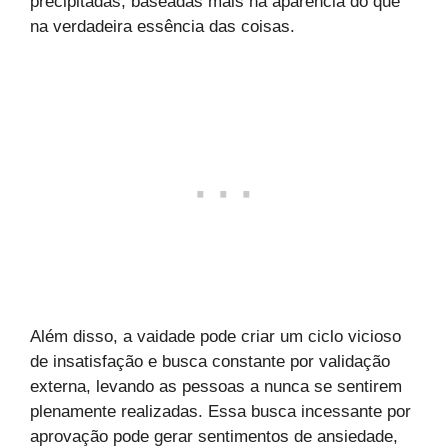
precipitadas, baseadas mais na aparência do que
na verdadeira essência das coisas.
Além disso, a vaidade pode criar um ciclo vicioso
de insatisfação e busca constante por validação
externa, levando as pessoas a nunca se sentirem
plenamente realizadas. Essa busca incessante por
aprovação pode gerar sentimentos de ansiedade,