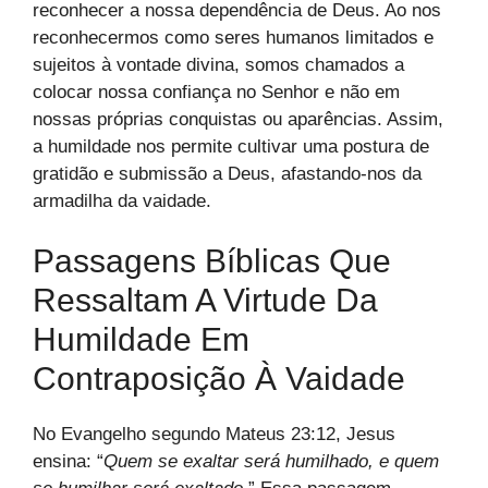
reconhecer a nossa dependência de Deus. Ao nos
reconhecermos como seres humanos limitados e
sujeitos à vontade divina, somos chamados a
colocar nossa confiança no Senhor e não em
nossas próprias conquistas ou aparências. Assim,
a humildade nos permite cultivar uma postura de
gratidão e submissão a Deus, afastando-nos da
armadilha da vaidade.
Passagens Bíblicas Que
Ressaltam A Virtude Da
Humildade Em
Contraposição À Vaidade
No Evangelho segundo Mateus 23:12, Jesus
ensina: “
Quem se exaltar será humilhado, e quem