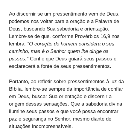
Ao discernir se um pressentimento vem de Deus,
podemos nos voltar para a oração e a Palavra de
Deus, buscando Sua sabedoria e orientação.
Lembre-se de que, conforme Provérbios 16,9 nos
lembra:
“O coração do homem considera o seu
caminho, mas é o Senhor quem lhe dirige os
passos.”
Confie que Deus guiará seus passos e
esclarecerá a fonte de seus pressentimentos.
Portanto, ao refletir sobre pressentimentos à luz da
Bíblia, lembre-se sempre da importância de confiar
em Deus, buscar Sua orientação e discernir a
origem dessas sensações. Que a sabedoria divina
ilumine seus passos e que você possa encontrar
paz e segurança no Senhor, mesmo diante de
situações incompreensíveis.