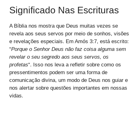
Significado Nas Escrituras
A Bíblia nos mostra que Deus muitas vezes se
revela aos seus servos por meio de sonhos, visões
e revelações especiais. Em Amós 3:7, está escrito:
“
Porque o Senhor Deus não faz coisa alguma sem
revelar o seu segredo aos seus servos, os
profetas
“. Isso nos leva a refletir sobre como os
pressentimentos podem ser uma forma de
comunicação divina, um modo de Deus nos guiar e
nos alertar sobre questões importantes em nossas
vidas.