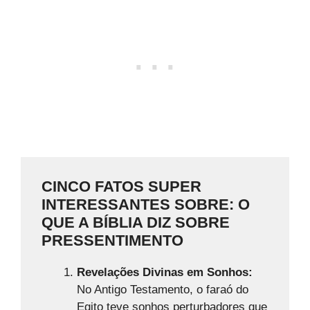
CINCO FATOS SUPER
INTERESSANTES SOBRE: O
QUE A BÍBLIA DIZ SOBRE
PRESSENTIMENTO
Revelações Divinas em Sonhos:
No Antigo Testamento, o faraó do
Egito teve sonhos perturbadores que