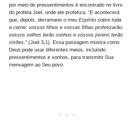
por meio de pressentimentos é encontrado no livro
do profeta Joel, onde ele profetiza:
“E acontecerá
que, depois, derramarei o meu Espírito sobre toda
a carne; vossos filhos e vossas filhas profetizarão,
vossos velhos terão sonhos e vossos jovens terão
visões.”
(Joel 3,1). Essa passagem mostra como
Deus pode usar diferentes meios, incluindo
pressentimentos e sonhos, para transmitir Sua
mensagem ao Seu povo.