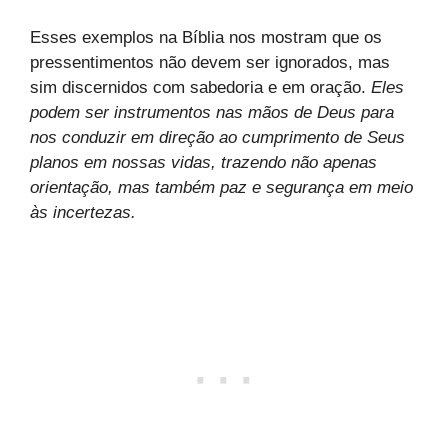
Esses exemplos na Bíblia nos mostram que os
pressentimentos não devem ser ignorados, mas
sim discernidos com sabedoria e em oração.
Eles
podem ser instrumentos nas mãos de Deus para
nos conduzir em direção ao cumprimento de Seus
planos em nossas vidas, trazendo não apenas
orientação, mas também paz e segurança em meio
às incertezas.