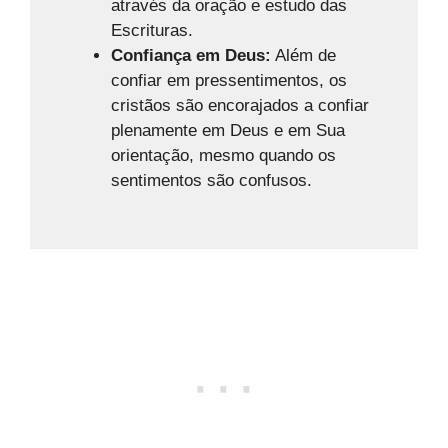
através da oração e estudo das
Escrituras.
Confiança em Deus:
Além de
confiar em pressentimentos, os
cristãos são encorajados a confiar
plenamente em Deus e em Sua
orientação, mesmo quando os
sentimentos são confusos.