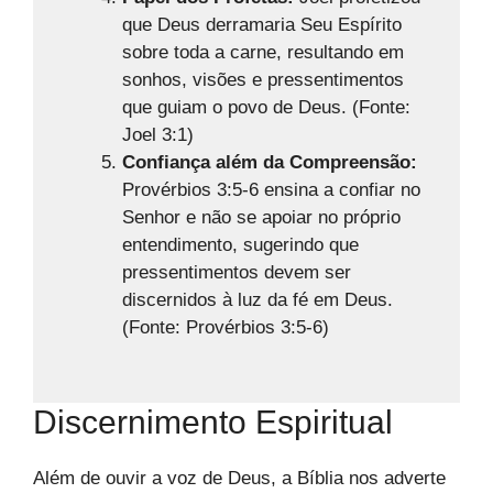
que Deus derramaria Seu Espírito
sobre toda a carne, resultando em
sonhos, visões e pressentimentos
que guiam o povo de Deus. (Fonte:
Joel 3:1)
Confiança além da Compreensão:
Provérbios 3:5-6 ensina a confiar no
Senhor e não se apoiar no próprio
entendimento, sugerindo que
pressentimentos devem ser
discernidos à luz da fé em Deus.
(Fonte: Provérbios 3:5-6)
Discernimento Espiritual
Além de ouvir a voz de Deus, a Bíblia nos adverte