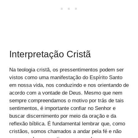
Interpretação Cristã
Na teologia cristã, os pressentimentos podem ser
vistos como uma manifestação do Espírito Santo
em nossa vida, nos conduzindo e nos orientando de
acordo com a vontade de Deus. Mesmo que nem
sempre compreendamos o motivo por trás de tais
sentimentos, é importante confiar no Senhor e
buscar discernimento por meio da oração e da
reflexão bíblica. É fundamental lembrar que, como
cristãos, somos chamados a andar pela fé e não