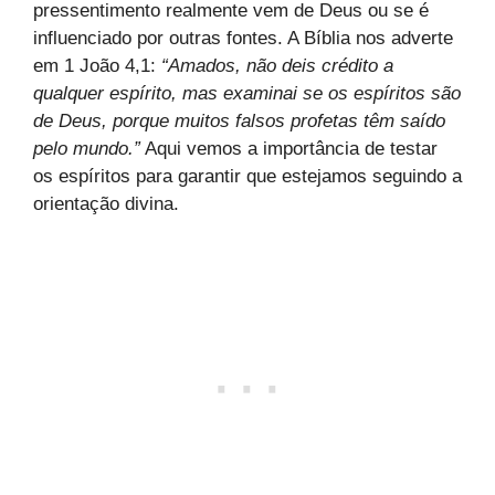
pressentimento realmente vem de Deus ou se é
influenciado por outras fontes. A Bíblia nos adverte
em 1 João 4,1:
“Amados, não deis crédito a
qualquer espírito, mas examinai se os espíritos são
de Deus, porque muitos falsos profetas têm saído
pelo mundo.”
Aqui vemos a importância de testar
os espíritos para garantir que estejamos seguindo a
orientação divina.