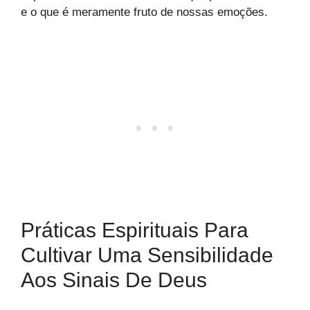
e o que é meramente fruto de nossas emoções.
Práticas Espirituais Para
Cultivar Uma Sensibilidade
Aos Sinais De Deus