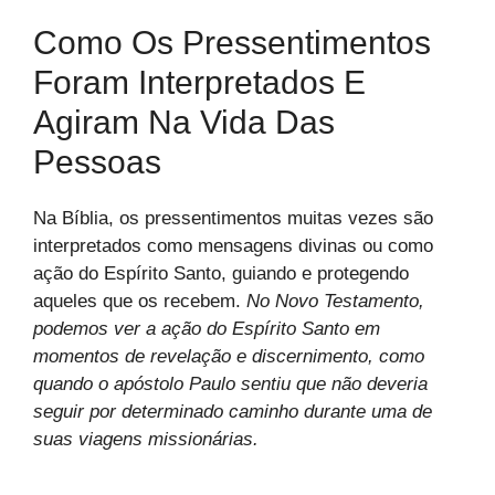
Como Os Pressentimentos
Foram Interpretados E
Agiram Na Vida Das
Pessoas
Na Bíblia, os pressentimentos muitas vezes são
interpretados como mensagens divinas ou como
ação do Espírito Santo, guiando e protegendo
aqueles que os recebem.
No Novo Testamento,
podemos ver a ação do Espírito Santo em
momentos de revelação e discernimento, como
quando o apóstolo Paulo sentiu que não deveria
seguir por determinado caminho durante uma de
suas viagens missionárias.