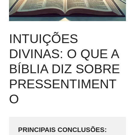
INTUIÇÕES
DIVINAS: O QUE A
BÍBLIA DIZ SOBRE
PRESSENTIMENT
O
PRINCIPAIS CONCLUSÕES: