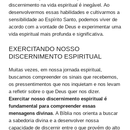
discernimento na vida espiritual é inegável. Ao
desenvolvermos essas habilidades e cultivarmos a
sensibilidade ao Espírito Santo, podemos viver de
acordo com a vontade de Deus e experimentar uma
vida espiritual mais profunda e significativa.
EXERCITANDO NOSSO
DISCERNIMENTO ESPIRITUAL
Muitas vezes, em nossa jornada espiritual,
buscamos compreender os sinais que recebemos,
os pressentimentos que nos inquietam e nos levam
a refletir sobre o que Deus quer nos dizer.
Exercitar nosso discernimento espiritual é
fundamental para compreender essas
mensagens divinas
. A Bíblia nos orienta a buscar
a sabedoria divina e a desenvolver nossa
capacidade de discernir entre o que provém do alto