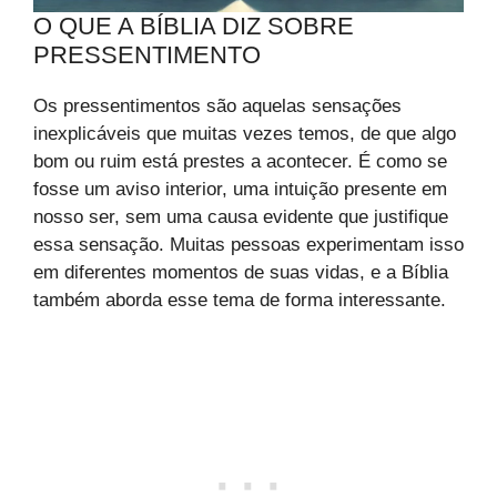
O QUE A BÍBLIA DIZ SOBRE
PRESSENTIMENTO
Os pressentimentos são aquelas sensações
inexplicáveis que muitas vezes temos, de que algo
bom ou ruim está prestes a acontecer. É como se
fosse um aviso interior, uma intuição presente em
nosso ser, sem uma causa evidente que justifique
essa sensação. Muitas pessoas experimentam isso
em diferentes momentos de suas vidas, e a Bíblia
também aborda esse tema de forma interessante.