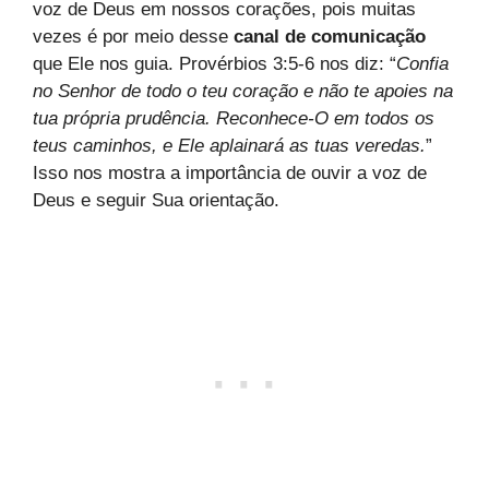
voz de Deus em nossos corações, pois muitas
vezes é por meio desse
canal de comunicação
que Ele nos guia. Provérbios 3:5-6 nos diz: “
Confia
no Senhor de todo o teu coração e não te apoies na
tua própria prudência. Reconhece-O em todos os
teus caminhos, e Ele aplainará as tuas veredas.
”
Isso nos mostra a importância de ouvir a voz de
Deus e seguir Sua orientação.