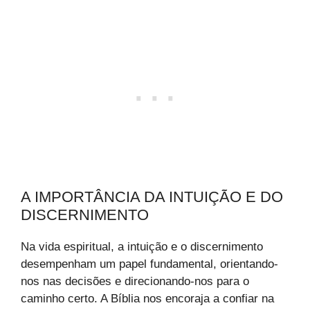
A IMPORTÂNCIA DA INTUIÇÃO E DO
DISCERNIMENTO
Na vida espiritual, a intuição e o discernimento
desempenham um papel fundamental, orientando-
nos nas decisões e direcionando-nos para o
caminho certo. A Bíblia nos encoraja a confiar na