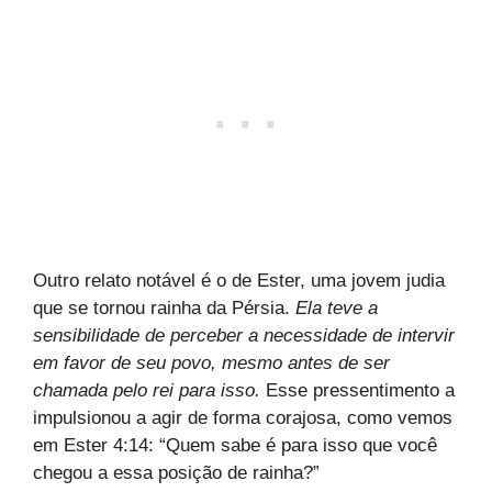
Outro relato notável é o de Ester, uma jovem judia
que se tornou rainha da Pérsia.
Ela teve a
sensibilidade de perceber a necessidade de intervir
em favor de seu povo, mesmo antes de ser
chamada pelo rei para isso.
Esse pressentimento a
impulsionou a agir de forma corajosa, como vemos
em Ester 4:14: “Quem sabe é para isso que você
chegou a essa posição de rainha?”