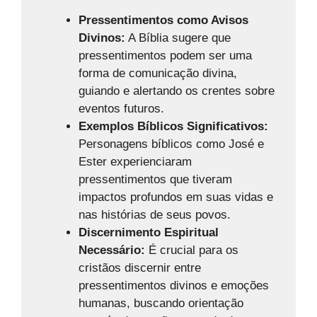
Pressentimentos como Avisos
Divinos:
A Bíblia sugere que
pressentimentos podem ser uma
forma de comunicação divina,
guiando e alertando os crentes sobre
eventos futuros.
Exemplos Bíblicos Significativos:
Personagens bíblicos como José e
Ester experienciaram
pressentimentos que tiveram
impactos profundos em suas vidas e
nas histórias de seus povos.
Discernimento Espiritual
Necessário:
É crucial para os
cristãos discernir entre
pressentimentos divinos e emoções
humanas, buscando orientação