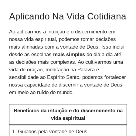
Aplicando Na Vida Cotidiana
Ao aplicarmos a intuição e o discernimento em
nossa vida espiritual, podemos tomar decisões
mais alinhadas com a vontade de Deus. Isso inclui
desde as escolhas
mais simples
do dia a dia até
as decisões mais complexas. Ao cultivarmos uma
vida de oração, meditação na Palavra e
sensibilidade ao Espírito Santo, podemos fortalecer
nossa capacidade de discernir a vontade de Deus
em meio ao ruído do mundo.
Benefícios da intuição e do discernimento na
vida espiritual
1. Guiados pela vontade de Deus