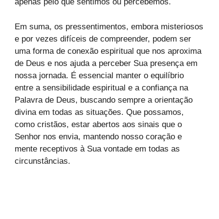
apenas pelo que sentimos ou percebemos.
Em suma, os pressentimentos, embora misteriosos
e por vezes difíceis de compreender, podem ser
uma forma de conexão espiritual que nos aproxima
de Deus e nos ajuda a perceber Sua presença em
nossa jornada. É essencial manter o equilíbrio
entre a sensibilidade espiritual e a confiança na
Palavra de Deus, buscando sempre a orientação
divina em todas as situações. Que possamos,
como cristãos, estar abertos aos sinais que o
Senhor nos envia, mantendo nosso coração e
mente receptivos à Sua vontade em todas as
circunstâncias.