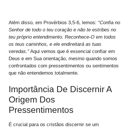
Além disso, em Provérbios 3,5-6, lemos:
“Confia no
Senhor de todo o teu coração e não te estribes no
teu próprio entendimento. Reconhece-O em todos
os teus caminhos, e ele endireitará as tuas
veredas.”
Aqui vemos que é essencial confiar em
Deus e em Sua orientação, mesmo quando somos
confrontados com pressentimentos ou sentimentos
que não entendemos totalmente.
Importância De Discernir A
Origem Dos
Pressentimentos
É crucial para os cristãos discernir se um