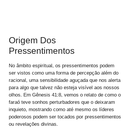
Origem Dos
Pressentimentos
No âmbito espiritual, os pressentimentos podem
ser vistos como uma forma de percepção além do
racional, uma sensibilidade aguçada que nos alerta
para algo que talvez não esteja visível aos nossos
olhos. Em Gênesis 41:8, vemos o relato de como o
faraó teve sonhos perturbadores que o deixaram
inquieto, mostrando como até mesmo os líderes
poderosos podem ser tocados por pressentimentos
ou revelações divinas.