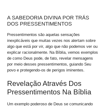
A SABEDORIA DIVINA POR TRÁS
DOS PRESSENTIMENTOS
Pressentimentos são aquelas sensações
inexplicáveis que muitas vezes nos alertam sobre
algo que está por vir, algo que não podemos ver ou
explicar racionalmente. Na Bíblia, vemos exemplos
de como Deus pode, de fato, revelar mensagens
por meio desses pressentimentos, guiando Seu
povo e protegendo-os de perigos iminentes.
Revelação Através Dos
Pressentimentos Na Bíblia
Um exemplo poderoso de Deus se comunicando