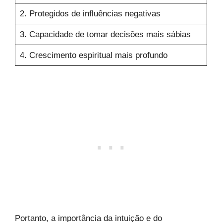
2. Protegidos de influências negativas
3. Capacidade de tomar decisões mais sábias
4. Crescimento espiritual mais profundo
Portanto, a importância da intuição e do