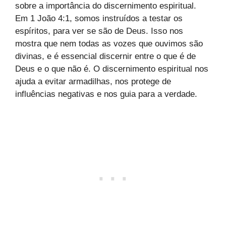
sobre a importância do discernimento espiritual.
Em 1 João 4:1, somos instruídos a testar os
espíritos, para ver se são de Deus. Isso nos
mostra que nem todas as vozes que ouvimos são
divinas, e é essencial discernir entre o que é de
Deus e o que não é. O discernimento espiritual nos
ajuda a evitar armadilhas, nos protege de
influências negativas e nos guia para a verdade.