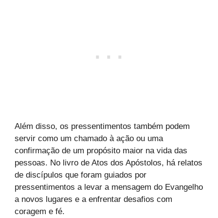
Além disso, os pressentimentos também podem
servir como um chamado à ação ou uma
confirmação de um propósito maior na vida das
pessoas. No livro de Atos dos Apóstolos, há relatos
de discípulos que foram guiados por
pressentimentos a levar a mensagem do Evangelho
a novos lugares e a enfrentar desafios com
coragem e fé.