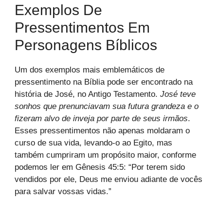
Exemplos De
Pressentimentos Em
Personagens Bíblicos
Um dos exemplos mais emblemáticos de
pressentimento na Bíblia pode ser encontrado na
história de José, no Antigo Testamento.
José teve
sonhos que prenunciavam sua futura grandeza e o
fizeram alvo de inveja por parte de seus irmãos
.
Esses pressentimentos não apenas moldaram o
curso de sua vida, levando-o ao Egito, mas
também cumpriram um propósito maior, conforme
podemos ler em Gênesis 45:5: “Por terem sido
vendidos por ele, Deus me enviou adiante de vocês
para salvar vossas vidas.”