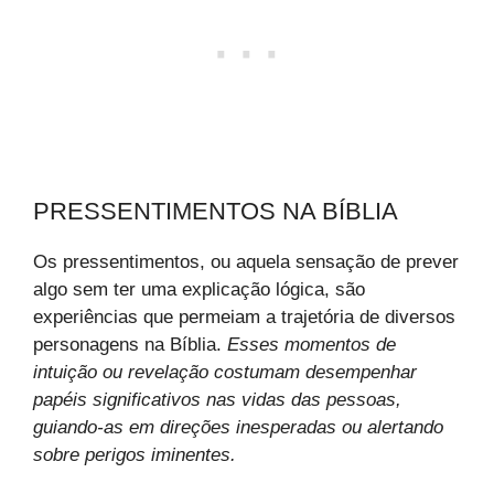
PRESSENTIMENTOS NA BÍBLIA
Os pressentimentos, ou aquela sensação de prever
algo sem ter uma explicação lógica, são
experiências que permeiam a trajetória de diversos
personagens na Bíblia.
Esses momentos de
intuição ou revelação costumam desempenhar
papéis significativos nas vidas das pessoas,
guiando-as em direções inesperadas ou alertando
sobre perigos iminentes.