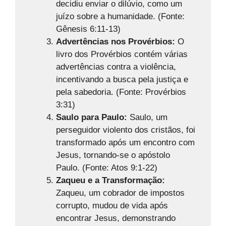
decidiu enviar o dilúvio, como um
juízo sobre a humanidade. (Fonte:
Gênesis 6:11-13)
Advertências nos Provérbios:
O
livro dos Provérbios contém várias
advertências contra a violência,
incentivando a busca pela justiça e
pela sabedoria. (Fonte: Provérbios
3:31)
Saulo para Paulo:
Saulo, um
perseguidor violento dos cristãos, foi
transformado após um encontro com
Jesus, tornando-se o apóstolo
Paulo. (Fonte: Atos 9:1-22)
Zaqueu e a Transformação:
Zaqueu, um cobrador de impostos
corrupto, mudou de vida após
encontrar Jesus, demonstrando