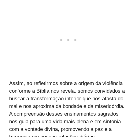
Assim, ao refletirmos sobre a origem da violência
conforme a Bíblia nos revela, somos convidados a
buscar a transformação interior que nos afasta do
mal e nos aproxima da bondade e da misericórdia.
A compreensão desses ensinamentos sagrados
nos guia para uma vida mais plena e em sintonia
com a vontade divina, promovendo a paz e a
harmonia em nossas relações diárias.