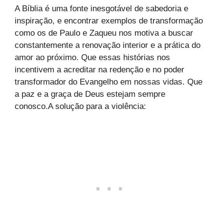
A Bíblia é uma fonte inesgotável de sabedoria e
inspiração, e encontrar exemplos de transformação
como os de Paulo e Zaqueu nos motiva a buscar
constantemente a renovação interior e a prática do
amor ao próximo. Que essas histórias nos
incentivem a acreditar na redenção e no poder
transformador do Evangelho em nossas vidas. Que
a paz e a graça de Deus estejam sempre
conosco.A solução para a violência: