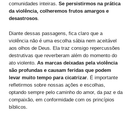
comunidades inteiras.
Se persistirmos na prática
da violência, colheremos frutos amargos e
desastrosos
.
Diante dessas passagens, fica claro que a
violência não é uma escolha sábia nem aceitável
aos olhos de Deus. Ela traz consigo repercussões
destrutivas que reverberam além do momento do
ato violento.
As marcas deixadas pela violência
são profundas e causam feridas que podem
levar muito tempo para cicatrizar
. É importante
refletirmos sobre nossas ações e escolhas,
optando sempre pelo caminho do amor, da paz e da
compaixão, em conformidade com os princípios
bíblicos.