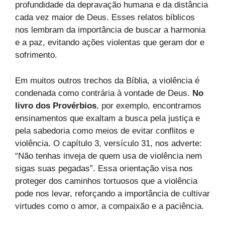
profundidade da depravação humana e da distância
cada vez maior de Deus. Esses relatos bíblicos
nos lembram da importância de buscar a harmonia
e a paz, evitando ações violentas que geram dor e
sofrimento.
Em muitos outros trechos da Bíblia, a violência é
condenada como contrária à vontade de Deus.
No
livro dos Provérbios
, por exemplo, encontramos
ensinamentos que exaltam a busca pela justiça e
pela sabedoria como meios de evitar conflitos e
violência. O capítulo 3, versículo 31, nos adverte:
“Não tenhas inveja de quem usa de violência nem
sigas suas pegadas”. Essa orientação visa nos
proteger dos caminhos tortuosos que a violência
pode nos levar, reforçando a importância de cultivar
virtudes como o amor, a compaixão e a paciência.