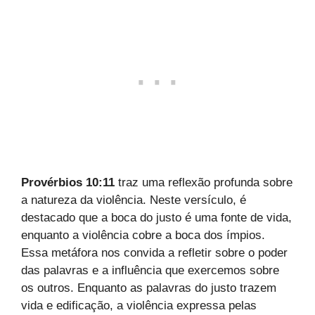
Provérbios 10:11
traz uma reflexão profunda sobre
a natureza da violência. Neste versículo, é
destacado que a boca do justo é uma fonte de vida,
enquanto a violência cobre a boca dos ímpios.
Essa metáfora nos convida a refletir sobre o poder
das palavras e a influência que exercemos sobre
os outros. Enquanto as palavras do justo trazem
vida e edificação, a violência expressa pelas