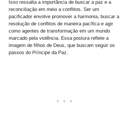
Isso ressalta a importância de buscar a paz e a
reconciliação em meio a conflitos. Ser um
pacificador envolve promover a harmonia, buscar a
resolução de conflitos de maneira pacífica e agir
como agentes de transformação em um mundo
marcado pela violência. Essa postura reflete a
imagem de filhos de Deus, que buscam seguir os
passos do Príncipe da Paz.