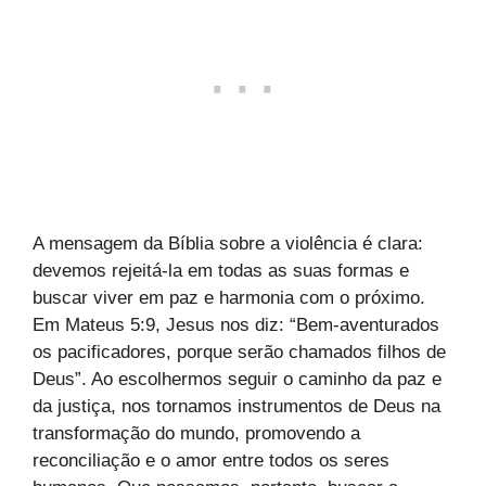
A mensagem da Bíblia sobre a violência é clara:
devemos rejeitá-la em todas as suas formas e
buscar viver em paz e harmonia com o próximo.
Em Mateus 5:9, Jesus nos diz: “Bem-aventurados
os pacificadores, porque serão chamados filhos de
Deus”. Ao escolhermos seguir o caminho da paz e
da justiça, nos tornamos instrumentos de Deus na
transformação do mundo, promovendo a
reconciliação e o amor entre todos os seres