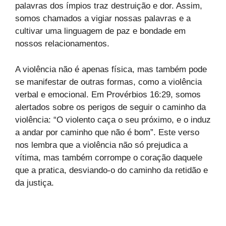
palavras dos ímpios traz destruição e dor. Assim,
somos chamados a vigiar nossas palavras e a
cultivar uma linguagem de paz e bondade em
nossos relacionamentos.
A violência não é apenas física, mas também pode
se manifestar de outras formas, como a violência
verbal e emocional. Em Provérbios 16:29, somos
alertados sobre os perigos de seguir o caminho da
violência: “O violento caça o seu próximo, e o induz
a andar por caminho que não é bom”. Este verso
nos lembra que a violência não só prejudica a
vítima, mas também corrompe o coração daquele
que a pratica, desviando-o do caminho da retidão e
da justiça.