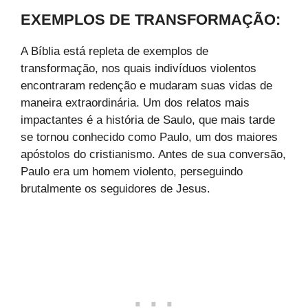
EXEMPLOS DE TRANSFORMAÇÃO:
A Bíblia está repleta de exemplos de
transformação, nos quais indivíduos violentos
encontraram redenção e mudaram suas vidas de
maneira extraordinária. Um dos relatos mais
impactantes é a história de Saulo, que mais tarde
se tornou conhecido como Paulo, um dos maiores
apóstolos do cristianismo. Antes de sua conversão,
Paulo era um homem violento, perseguindo
brutalmente os seguidores de Jesus.