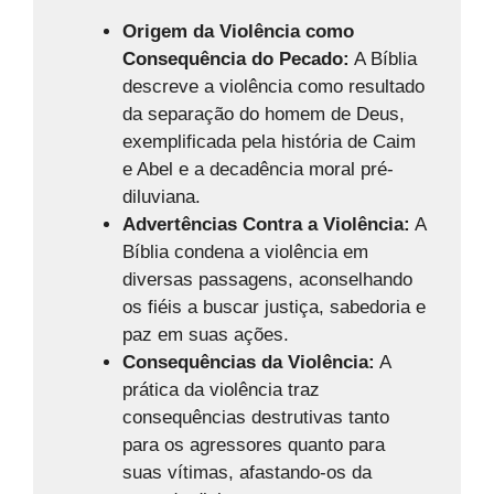
Origem da Violência como
Consequência do Pecado:
A Bíblia
descreve a violência como resultado
da separação do homem de Deus,
exemplificada pela história de Caim
e Abel e a decadência moral pré-
diluviana.
Advertências Contra a Violência:
A
Bíblia condena a violência em
diversas passagens, aconselhando
os fiéis a buscar justiça, sabedoria e
paz em suas ações.
Consequências da Violência:
A
prática da violência traz
consequências destrutivas tanto
para os agressores quanto para
suas vítimas, afastando-os da