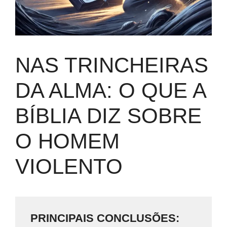
NAS TRINCHEIRAS
DA ALMA: O QUE A
BÍBLIA DIZ SOBRE
O HOMEM
VIOLENTO
PRINCIPAIS CONCLUSÕES: