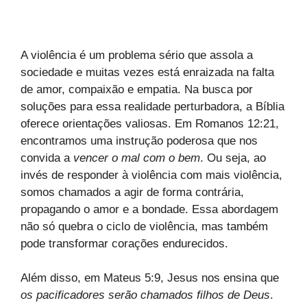
A violência é um problema sério que assola a
sociedade e muitas vezes está enraizada na falta
de amor, compaixão e empatia. Na busca por
soluções para essa realidade perturbadora, a Bíblia
oferece orientações valiosas. Em Romanos 12:21,
encontramos uma instrução poderosa que nos
convida a
vencer o mal com o bem
. Ou seja, ao
invés de responder à violência com mais violência,
somos chamados a agir de forma contrária,
propagando o amor e a bondade. Essa abordagem
não só quebra o ciclo de violência, mas também
pode transformar corações endurecidos.
Além disso, em Mateus 5:9, Jesus nos ensina que
os pacificadores serão chamados filhos de Deus
.