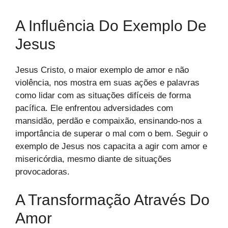
A Influência Do Exemplo De
Jesus
Jesus Cristo, o maior exemplo de amor e não
violência, nos mostra em suas ações e palavras
como lidar com as situações difíceis de forma
pacífica. Ele enfrentou adversidades com
mansidão, perdão e compaixão, ensinando-nos a
importância de superar o mal com o bem. Seguir o
exemplo de Jesus nos capacita a agir com amor e
misericórdia, mesmo diante de situações
provocadoras.
A Transformação Através Do
Amor