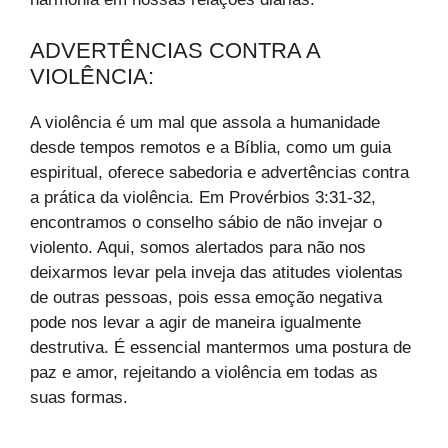
ADVERTÊNCIAS CONTRA A
VIOLÊNCIA:
A violência é um mal que assola a humanidade
desde tempos remotos e a Bíblia, como um guia
espiritual, oferece sabedoria e advertências contra
a prática da violência. Em Provérbios 3:31-32,
encontramos o conselho sábio de não invejar o
violento. Aqui, somos alertados para não nos
deixarmos levar pela inveja das atitudes violentas
de outras pessoas, pois essa emoção negativa
pode nos levar a agir de maneira igualmente
destrutiva. É essencial mantermos uma postura de
paz e amor, rejeitando a violência em todas as
suas formas.