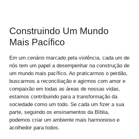
Construindo Um Mundo
Mais Pacífico
Em um cenário marcado pela violência, cada um de
nós tem um papel a desempenhar na construção de
um mundo mais pacífico. Ao praticarmos o perdão,
buscarmos a reconciliação e agirmos com amor e
compaixão em todas as áreas de nossas vidas,
estamos contribuindo para a transformação da
sociedade como um todo. Se cada um fizer a sua
parte, seguindo os ensinamentos da Bíblia,
podemos criar um ambiente mais harmonioso e
acolhedor para todos.