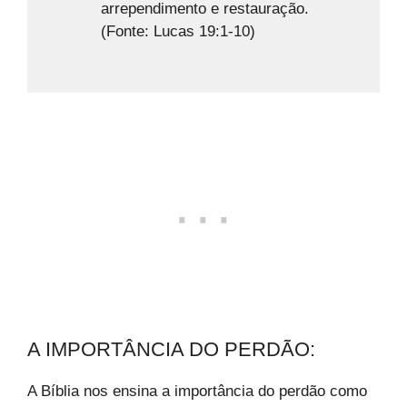
arrependimento e restauração.
(Fonte: Lucas 19:1-10)
A IMPORTÂNCIA DO PERDÃO:
A Bíblia nos ensina a importância do perdão como