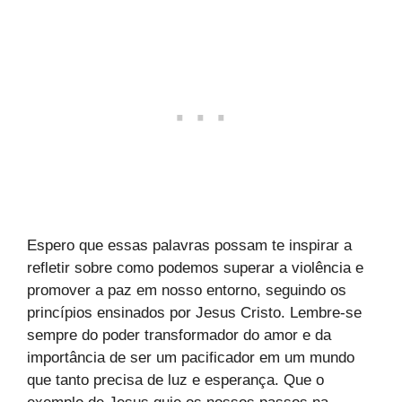
Espero que essas palavras possam te inspirar a
refletir sobre como podemos superar a violência e
promover a paz em nosso entorno, seguindo os
princípios ensinados por Jesus Cristo. Lembre-se
sempre do poder transformador do amor e da
importância de ser um pacificador em um mundo
que tanto precisa de luz e esperança. Que o