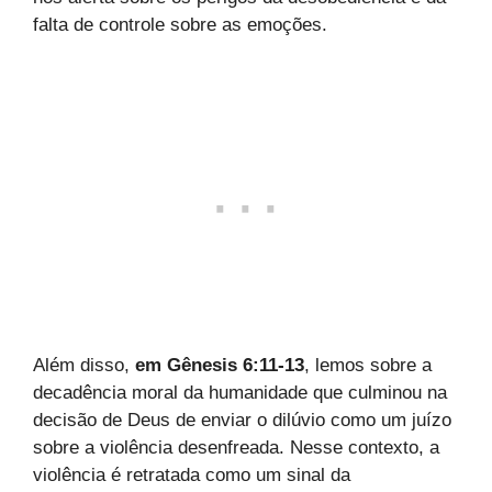
falta de controle sobre as emoções.
Além disso,
em Gênesis 6:11-13
, lemos sobre a
decadência moral da humanidade que culminou na
decisão de Deus de enviar o dilúvio como um juízo
sobre a violência desenfreada. Nesse contexto, a
violência é retratada como um sinal da