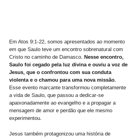
Em Atos 9:1-22, somos apresentados ao momento
em que Saulo teve um encontro sobrenatural com
Cristo no caminho de Damasco.
Nesse encontro,
Saulo foi cegado pela luz divina e ouviu a voz de
Jesus, que o confrontou com sua conduta
violenta e o chamou para uma nova missão.
Esse evento marcante transformou completamente
a vida de Saulo, que passou a dedicar-se
apaixonadamente ao evangelho e a propagar a
mensagem de amor e perdão que ele mesmo
experimentou.
Jesus também protagonizou uma história de