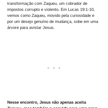
transformação com Zaqueu, um cobrador de
impostos corrupto e violento. Em Lucas 19:1-10,
vemos como Zaqueu, movido pela curiosidade e
por um desejo genuíno de mudança, sobe em uma
árvore para avistar Jesus.
Nesse encontro, Jesus não apenas aceita