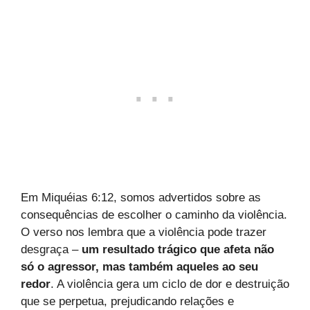
Em Miquéias 6:12, somos advertidos sobre as
consequências de escolher o caminho da violência.
O verso nos lembra que a violência pode trazer
desgraça –
um resultado trágico que afeta não
só o agressor, mas também aqueles ao seu
redor
. A violência gera um ciclo de dor e destruição
que se perpetua, prejudicando relações e