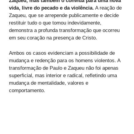
Zaqueu, mas também o convida para uma nova
vida, livre do pecado e da violência.
A reação de
Zaqueu, que se arrepende publicamente e decide
restituir tudo o que tomou indevidamente,
demonstra a profunda transformação que ocorreu
em seu coração na presença de Cristo.
Ambos os casos evidenciam a possibilidade de
mudança e redenção para os homens violentos. A
transformação de Paulo e Zaqueu não foi apenas
superficial, mas interior e radical, refletindo uma
mudança de mentalidade, valores e
comportamento.