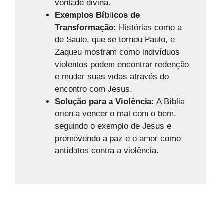
vontade divina.
Exemplos Bíblicos de
Transformação:
Histórias como a
de Saulo, que se tornou Paulo, e
Zaqueu mostram como indivíduos
violentos podem encontrar redenção
e mudar suas vidas através do
encontro com Jesus.
Solução para a Violência:
A Bíblia
orienta vencer o mal com o bem,
seguindo o exemplo de Jesus e
promovendo a paz e o amor como
antídotos contra a violência.