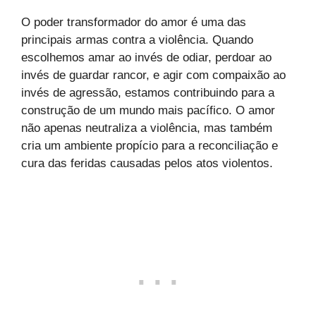
O poder transformador do amor é uma das
principais armas contra a violência. Quando
escolhemos amar ao invés de odiar, perdoar ao
invés de guardar rancor, e agir com compaixão ao
invés de agressão, estamos contribuindo para a
construção de um mundo mais pacífico. O amor
não apenas neutraliza a violência, mas também
cria um ambiente propício para a reconciliação e
cura das feridas causadas pelos atos violentos.