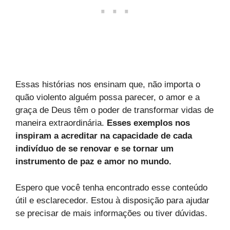
Essas histórias nos ensinam que, não importa o
quão violento alguém possa parecer, o amor e a
graça de Deus têm o poder de transformar vidas de
maneira extraordinária.
Esses exemplos nos
inspiram a acreditar na capacidade de cada
indivíduo de se renovar e se tornar um
instrumento de paz e amor no mundo.
Espero que você tenha encontrado esse conteúdo
útil e esclarecedor. Estou à disposição para ajudar
se precisar de mais informações ou tiver dúvidas.