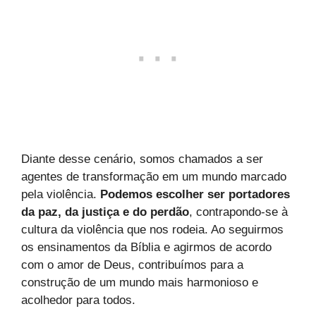
Diante desse cenário, somos chamados a ser
agentes de transformação em um mundo marcado
pela violência.
Podemos escolher ser portadores
da paz, da justiça e do perdão
, contrapondo-se à
cultura da violência que nos rodeia. Ao seguirmos
os ensinamentos da Bíblia e agirmos de acordo
com o amor de Deus, contribuímos para a
construção de um mundo mais harmonioso e
acolhedor para todos.