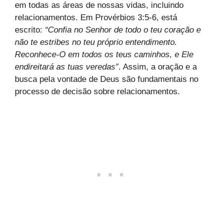
em todas as áreas de nossas vidas, incluindo
relacionamentos. Em Provérbios 3:5-6, está
escrito:
“Confia no Senhor de todo o teu coração e
não te estribes no teu próprio entendimento.
Reconhece-O em todos os teus caminhos, e Ele
endireitará as tuas veredas”
. Assim, a oração e a
busca pela vontade de Deus são fundamentais no
processo de decisão sobre relacionamentos.