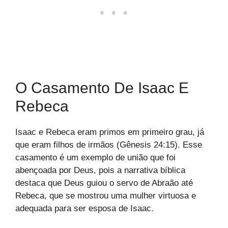
O Casamento De Isaac E
Rebeca
Isaac e Rebeca eram primos em primeiro grau, já
que eram filhos de irmãos (Gênesis 24:15). Esse
casamento é um exemplo de união que foi
abençoada por Deus, pois a narrativa bíblica
destaca que Deus guiou o servo de Abraão até
Rebeca, que se mostrou uma mulher virtuosa e
adequada para ser esposa de Isaac.