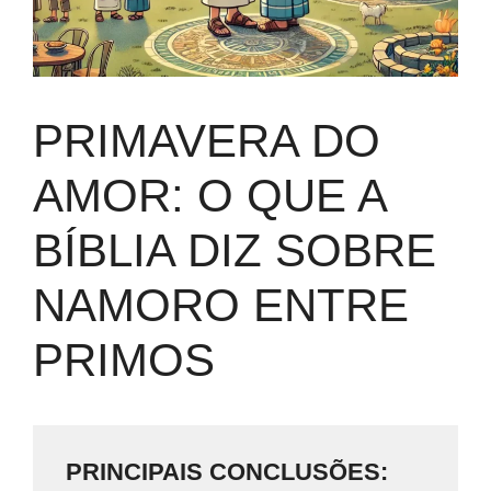
PRIMAVERA DO
AMOR: O QUE A
BÍBLIA DIZ SOBRE
NAMORO ENTRE
PRIMOS
PRINCIPAIS CONCLUSÕES: