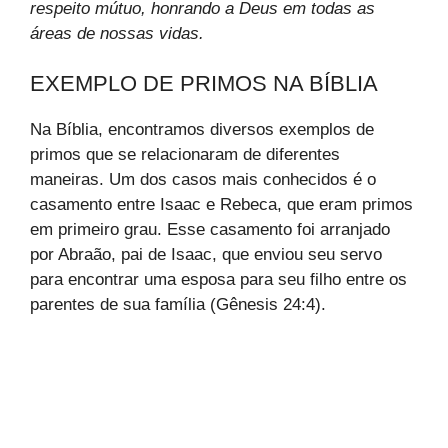
respeito mútuo, honrando a Deus em todas as
áreas de nossas vidas.
EXEMPLO DE PRIMOS NA BÍBLIA
Na Bíblia, encontramos diversos exemplos de
primos que se relacionaram de diferentes
maneiras. Um dos casos mais conhecidos é o
casamento entre Isaac e Rebeca, que eram primos
em primeiro grau. Esse casamento foi arranjado
por Abraão, pai de Isaac, que enviou seu servo
para encontrar uma esposa para seu filho entre os
parentes de sua família (Gênesis 24:4).