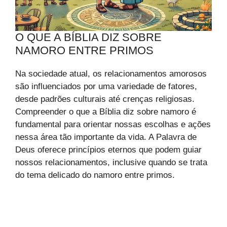
O QUE A BÍBLIA DIZ SOBRE
NAMORO ENTRE PRIMOS
Na sociedade atual, os relacionamentos amorosos
são influenciados por uma variedade de fatores,
desde padrões culturais até crenças religiosas.
Compreender o que a Bíblia diz sobre namoro é
fundamental para orientar nossas escolhas e ações
nessa área tão importante da vida. A Palavra de
Deus oferece princípios eternos que podem guiar
nossos relacionamentos, inclusive quando se trata
do tema delicado do namoro entre primos.