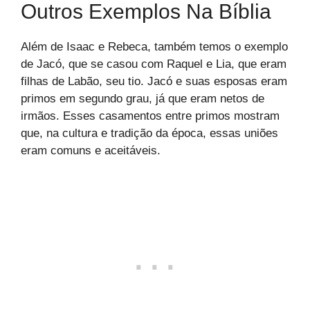
Outros Exemplos Na Bíblia
Além de Isaac e Rebeca, também temos o exemplo
de Jacó, que se casou com Raquel e Lia, que eram
filhas de Labão, seu tio. Jacó e suas esposas eram
primos em segundo grau, já que eram netos de
irmãos. Esses casamentos entre primos mostram
que, na cultura e tradição da época, essas uniões
eram comuns e aceitáveis.