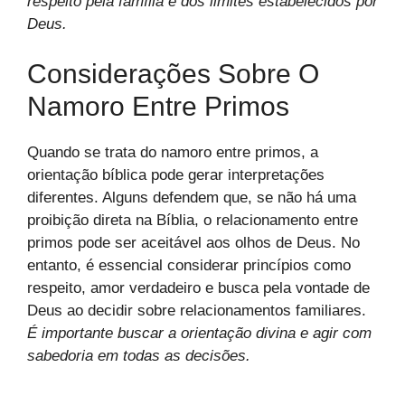
respeito pela família e dos limites estabelecidos por
Deus.
Considerações Sobre O
Namoro Entre Primos
Quando se trata do namoro entre primos, a
orientação bíblica pode gerar interpretações
diferentes. Alguns defendem que, se não há uma
proibição direta na Bíblia, o relacionamento entre
primos pode ser aceitável aos olhos de Deus. No
entanto, é essencial considerar princípios como
respeito, amor verdadeiro e busca pela vontade de
Deus ao decidir sobre relacionamentos familiares.
É importante buscar a orientação divina e agir com
sabedoria em todas as decisões.