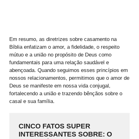
Em resumo, as diretrizes sobre casamento na
Bíblia enfatizam o amor, a fidelidade, o respeito
mútuo e a união no propósito de Deus como
fundamentais para uma relação saudável e
abençoada. Quando seguimos esses princípios em
nossos relacionamentos, permitimos que o amor de
Deus se manifeste em nossa vida conjugal,
fortalecendo a união e trazendo bênçãos sobre o
casal e sua família.
CINCO FATOS SUPER
INTERESSANTES SOBRE: O