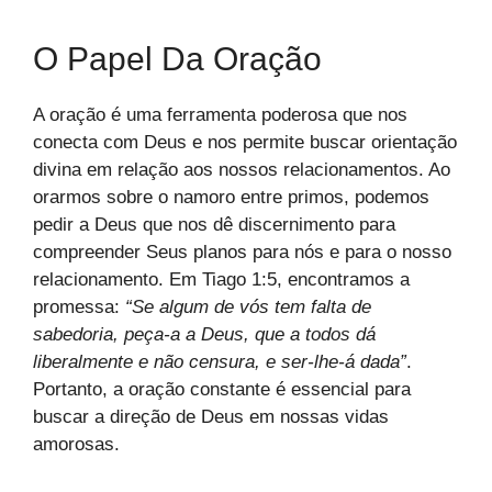
O Papel Da Oração
A oração é uma ferramenta poderosa que nos
conecta com Deus e nos permite buscar orientação
divina em relação aos nossos relacionamentos. Ao
orarmos sobre o namoro entre primos, podemos
pedir a Deus que nos dê discernimento para
compreender Seus planos para nós e para o nosso
relacionamento. Em Tiago 1:5, encontramos a
promessa:
“Se algum de vós tem falta de
sabedoria, peça-a a Deus, que a todos dá
liberalmente e não censura, e ser-lhe-á dada”
.
Portanto, a oração constante é essencial para
buscar a direção de Deus em nossas vidas
amorosas.