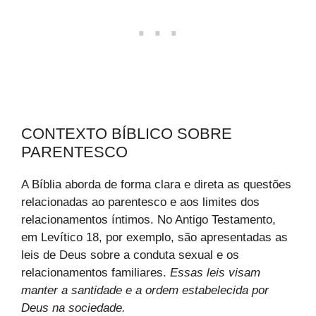
CONTEXTO BÍBLICO SOBRE
PARENTESCO
A Bíblia aborda de forma clara e direta as questões
relacionadas ao parentesco e aos limites dos
relacionamentos íntimos. No Antigo Testamento,
em Levítico 18, por exemplo, são apresentadas as
leis de Deus sobre a conduta sexual e os
relacionamentos familiares.
Essas leis visam
manter a santidade e a ordem estabelecida por
Deus na sociedade.