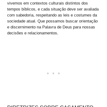
vivemos em contextos culturais distintos dos
tempos bíblicos, e cada situação deve ser avaliada
com sabedoria, respeitando as leis e costumes da
sociedade atual. Que possamos buscar orientação
e discernimento na Palavra de Deus para nossas
decisões e relacionamentos.