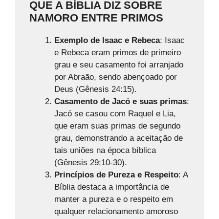
QUE A BÍBLIA DIZ SOBRE
NAMORO ENTRE PRIMOS
Exemplo de Isaac e Rebeca
: Isaac
e Rebeca eram primos de primeiro
grau e seu casamento foi arranjado
por Abraão, sendo abençoado por
Deus (Gênesis 24:15).
Casamento de Jacó e suas primas
:
Jacó se casou com Raquel e Lia,
que eram suas primas de segundo
grau, demonstrando a aceitação de
tais uniões na época bíblica
(Gênesis 29:10-30).
Princípios de Pureza e Respeito
: A
Bíblia destaca a importância de
manter a pureza e o respeito em
qualquer relacionamento amoroso