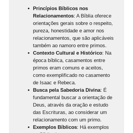
Princípios Bíblicos nos
Relacionamentos
: A Bíblia oferece
orientações gerais sobre o respeito,
pureza, honestidade e amor nos
relacionamentos, que são aplicáveis
também ao namoro entre primos.
Contexto Cultural e Histórico
: Na
época bíblica, casamentos entre
primos eram comuns e aceitos,
como exemplificado no casamento
de Isaac e Rebeca.
Busca pela Sabedoria Divina
: É
fundamental buscar a orientação de
Deus, através da oração e estudo
das Escrituras, ao considerar um
relacionamento com um primo.
Exemplos Bíblicos
: Há exemplos