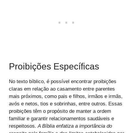
Proibições Específicas
No texto bíblico, é possível encontrar proibições
claras em relação ao casamento entre parentes
mais próximos, como pais e filhos, irmãos e irmãs,
avós e netos, tios e sobrinhas, entre outros. Essas
proibições têm o propósito de manter a ordem
familiar e garantir relacionamentos saudáveis e
respeitosos.
A Bíblia enfatiza a importância do