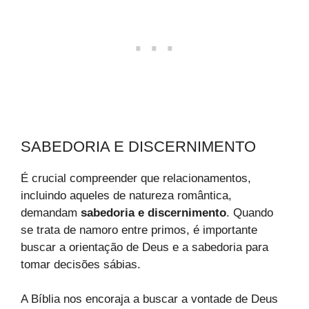
SABEDORIA E DISCERNIMENTO
É crucial compreender que relacionamentos,
incluindo aqueles de natureza romântica,
demandam
sabedoria e discernimento
. Quando
se trata de namoro entre primos, é importante
buscar a orientação de Deus e a sabedoria para
tomar decisões sábias.
A Bíblia nos encoraja a buscar a vontade de Deus