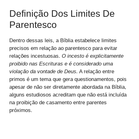
Definição Dos Limites De
Parentesco
Dentro dessas leis, a Bíblia estabelece limites
precisos em relação ao parentesco para evitar
relações incestuosas.
O incesto é explicitamente
proibido nas Escrituras e é considerado uma
violação da vontade de Deus.
A relação entre
primos é um tema que gera questionamentos, pois
apesar de não ser diretamente abordada na Bíblia,
alguns estudiosos acreditam que não está incluída
na proibição de casamento entre parentes
próximos.