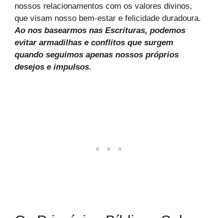
nossos relacionamentos com os valores divinos,
que visam nosso bem-estar e felicidade duradoura.
Ao nos basearmos nas Escrituras, podemos
evitar armadilhas e conflitos que surgem
quando seguimos apenas nossos próprios
desejos e impulsos.