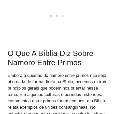
O Que A Bíblia Diz Sobre
Namoro Entre Primos
Embora a questão do namoro entre primos não seja
abordada de forma direta na Bíblia, podemos extrair
princípios gerais que podem nos orientar nesse
tema. Em algumas culturas e períodos históricos,
casamentos entre primos foram comuns, e a Bíblia
relata exemplos de uniões consanguíneas. No
entanto, é importante considerar o contexto cultural