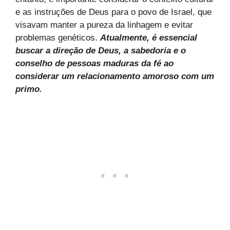
e as instruções de Deus para o povo de Israel, que
visavam manter a pureza da linhagem e evitar
problemas genéticos.
Atualmente, é essencial
buscar a direção de Deus, a sabedoria e o
conselho de pessoas maduras da fé ao
considerar um relacionamento amoroso com um
primo.