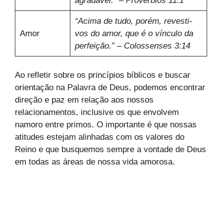
agradável.” – Provérbios 11:1
“Acima de tudo, porém, revesti-
Amor
vos do amor, que é o vínculo da
perfeição.” – Colossenses 3:14
Ao refletir sobre os princípios bíblicos e buscar
orientação na Palavra de Deus, podemos encontrar
direção e paz em relação aos nossos
relacionamentos, inclusive os que envolvem
namoro entre primos. O importante é que nossas
atitudes estejam alinhadas com os valores do
Reino e que busquemos sempre a vontade de Deus
em todas as áreas de nossa vida amorosa.