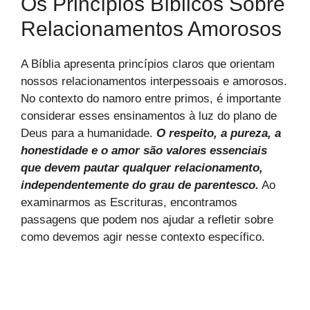
Os Princípios Bíblicos Sobre
Relacionamentos Amorosos
A Bíblia apresenta princípios claros que orientam
nossos relacionamentos interpessoais e amorosos.
No contexto do namoro entre primos, é importante
considerar esses ensinamentos à luz do plano de
Deus para a humanidade.
O respeito, a pureza, a
honestidade e o amor são valores essenciais
que devem pautar qualquer relacionamento,
independentemente do grau de parentesco.
Ao
examinarmos as Escrituras, encontramos
passagens que podem nos ajudar a refletir sobre
como devemos agir nesse contexto específico.