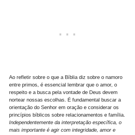
Ao refletir sobre o que a Bíblia diz sobre o namoro
entre primos, é essencial lembrar que o amor, o
respeito e a busca pela vontade de Deus devem
nortear nossas escolhas. É fundamental buscar a
orientação do Senhor em oração e considerar os
princípios bíblicos sobre relacionamentos e família.
Independentemente da interpretação específica, o
mais importante é agir com integridade, amor e