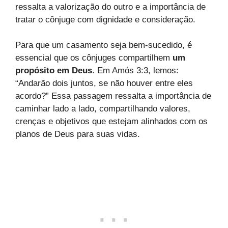
ressalta a valorização do outro e a importância de
tratar o cônjuge com dignidade e consideração.
Para que um casamento seja bem-sucedido, é
essencial que os cônjuges compartilhem
um
propósito em Deus
. Em Amós 3:3, lemos:
“Andarão dois juntos, se não houver entre eles
acordo?” Essa passagem ressalta a importância de
caminhar lado a lado, compartilhando valores,
crenças e objetivos que estejam alinhados com os
planos de Deus para suas vidas.