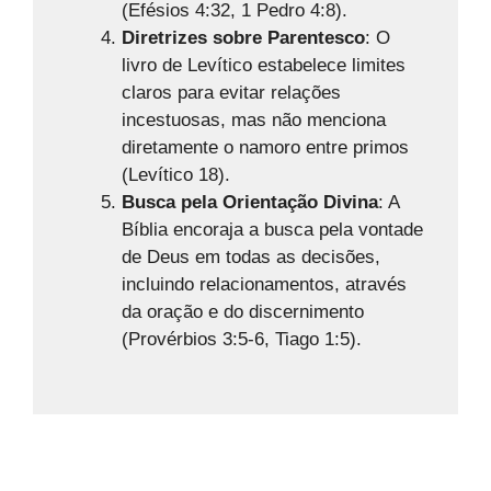
(Efésios 4:32, 1 Pedro 4:8).
Diretrizes sobre Parentesco
: O
livro de Levítico estabelece limites
claros para evitar relações
incestuosas, mas não menciona
diretamente o namoro entre primos
(Levítico 18).
Busca pela Orientação Divina
: A
Bíblia encoraja a busca pela vontade
de Deus em todas as decisões,
incluindo relacionamentos, através
da oração e do discernimento
(Provérbios 3:5-6, Tiago 1:5).