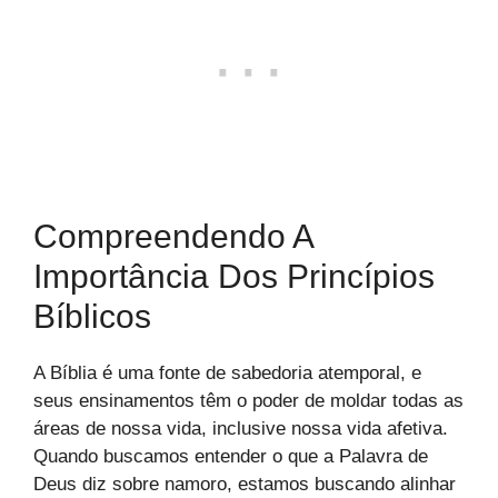
Compreendendo A
Importância Dos Princípios
Bíblicos
A Bíblia é uma fonte de sabedoria atemporal, e
seus ensinamentos têm o poder de moldar todas as
áreas de nossa vida, inclusive nossa vida afetiva.
Quando buscamos entender o que a Palavra de
Deus diz sobre namoro, estamos buscando alinhar