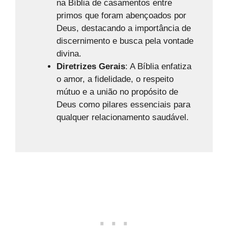
na Bíblia de casamentos entre
primos que foram abençoados por
Deus, destacando a importância de
discernimento e busca pela vontade
divina.
Diretrizes Gerais
: A Bíblia enfatiza
o amor, a fidelidade, o respeito
mútuo e a união no propósito de
Deus como pilares essenciais para
qualquer relacionamento saudável.