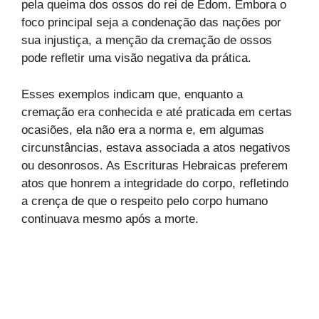
pela queima dos ossos do rei de Edom. Embora o
foco principal seja a condenação das nações por
sua injustiça, a menção da cremação de ossos
pode refletir uma visão negativa da prática.
Esses exemplos indicam que, enquanto a
cremação era conhecida e até praticada em certas
ocasiões, ela não era a norma e, em algumas
circunstâncias, estava associada a atos negativos
ou desonrosos. As Escrituras Hebraicas preferem
atos que honrem a integridade do corpo, refletindo
a crença de que o respeito pelo corpo humano
continuava mesmo após a morte.