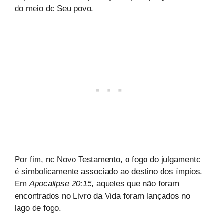
do meio do Seu povo.
Por fim, no Novo Testamento, o fogo do julgamento
é simbolicamente associado ao destino dos ímpios.
Em
Apocalipse 20:15
, aqueles que não foram
encontrados no Livro da Vida foram lançados no
lago de fogo.