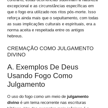
excepcional e as circunstâncias específicas em
que o fogo era utilizado nos ritos pós-morte. Isso
reforça ainda mais que o sepultamento, com todas
as suas implicações culturais e espirituais, era a
norma aceita e respeitada entre os antigos
hebreus.
CREMAÇÃO COMO JULGAMENTO
DIVINO
A. Exemplos De Deus
Usando Fogo Como
Julgamento
O uso do fogo como um meio de
julgamento
divino
é um tema recorrente nas escrituras