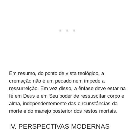
Em resumo, do ponto de vista teológico, a
cremação não é um pecado nem impede a
ressurreição. Em vez disso, a ênfase deve estar na
fé em Deus e em Seu poder de ressuscitar corpo e
alma, independentemente das circunstâncias da
morte e do manejo posterior dos restos mortais.
IV. PERSPECTIVAS MODERNAS