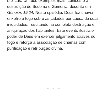
bíblicas. Um dos exemplos mais icônicos é a
destruição de Sodoma e Gomorra, descrita em
Gênesis 19:24
. Neste episódio, Deus fez chover
enxofre e fogo sobre as cidades por causa de suas
iniquidades, resultando na completa destruição e
aniquilação dos habitantes. Este evento ilustra o
poder de Deus em exercer julgamento através do
fogo e reforça a associação de chamas com
purificação e retribuição divina.