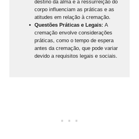
destino da alma e a ressurreição do
corpo influenciam as práticas e as
atitudes em relação à cremação.
Questões Práticas e Legais:
A
cremação envolve considerações
práticas, como o tempo de espera
antes da cremação, que pode variar
devido a requisitos legais e sociais.