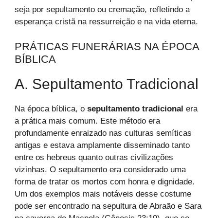
seja por sepultamento ou cremação, refletindo a
esperança cristã na ressurreição e na vida eterna.
PRÁTICAS FUNERÁRIAS NA ÉPOCA
BÍBLICA
A. Sepultamento Tradicional
Na época bíblica, o
sepultamento tradicional
era
a prática mais comum. Este método era
profundamente enraizado nas culturas semíticas
antigas e estava amplamente disseminado tanto
entre os hebreus quanto outras civilizações
vizinhas. O sepultamento era considerado uma
forma de tratar os mortos com honra e dignidade.
Um dos exemplos mais notáveis desse costume
pode ser encontrado na sepultura de Abraão e Sara