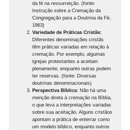
da fé na ressurreição. (fonte:
Instrução sobre a Cremação da
Congregação para a Doutrina da Fé,
1963)
Variedade de Práticas Cristãs:
Diferentes denominações cristãs
têm práticas variadas em relação à
cremação. Por exemplo, algumas
igrejas protestantes a aceitam
plenamente, enquanto outras podem
ter reservas. (fonte: Diversas
doutrinas denominacionais)
Perspectiva Bíblica:
Não há uma
menção direta à cremação na Bíblia,
o que leva a interpretações variadas
sobre sua aceitação. Alguns cristãos
apontam a prática de enterrar como
um modelo bíblico, enquanto outros