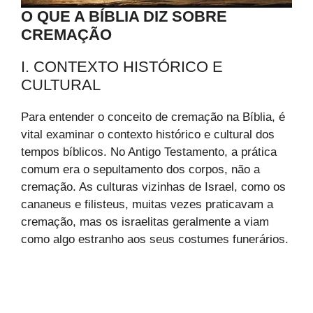
O QUE A BÍBLIA DIZ SOBRE
CREMAÇÃO
I. CONTEXTO HISTÓRICO E
CULTURAL
Para entender o conceito de cremação na Bíblia, é
vital examinar o contexto histórico e cultural dos
tempos bíblicos. No Antigo Testamento, a prática
comum era o sepultamento dos corpos, não a
cremação. As culturas vizinhas de Israel, como os
cananeus e filisteus, muitas vezes praticavam a
cremação, mas os israelitas geralmente a viam
como algo estranho aos seus costumes funerários.