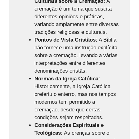
Culturais sobre a Cremação:
A
cremação é um tema que suscita
diferentes opiniões e práticas,
variando amplamente entre diversas
tradições religiosas e culturais.
Pontos de Vista Cristãos:
A Bíblia
não fornece uma instrução explícita
sobre a cremação, levando a várias
interpretações entre diferentes
denominações cristãs.
Normas da Igreja Católica:
Historicamente, a Igreja Católica
preferiu o enterro, mas nos tempos
modernos tem permitido a
cremação, desde que certas
condições sejam respeitadas.
Considerações Espirituais e
Teológicas:
As crenças sobre o