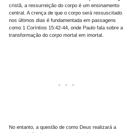
cristã, a ressurreição do corpo é um ensinamento
central. A crença de que o corpo será ressuscitado
nos últimos dias é fundamentada em passagens
como 1 Coríntios 15:42-44, onde Paulo fala sobre a
transformação do corpo mortal em imortal.
No entanto, a questão de como Deus realizará a