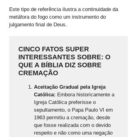
Este tipo de referência ilustra a continuidade da
metáfora do fogo como um instrumento do
julgamento final de Deus.
CINCO FATOS SUPER
INTERESSANTES SOBRE: O
QUE A BÍBLIA DIZ SOBRE
CREMAÇÃO
Aceitação Gradual pela Igreja
Católica:
Embora historicamente a
Igreja Católica preferisse o
sepultamento, o Papa Paulo VI em
1963 permitiu a cremação, desde
que fosse realizada com o devido
respeito e não como uma negação