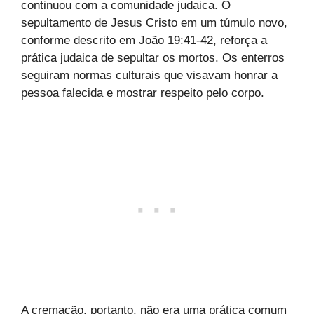
continuou com a comunidade judaica. O
sepultamento de Jesus Cristo em um túmulo novo,
conforme descrito em João 19:41-42, reforça a
prática judaica de sepultar os mortos. Os enterros
seguiram normas culturais que visavam honrar a
pessoa falecida e mostrar respeito pelo corpo.
A cremação, portanto, não era uma prática comum