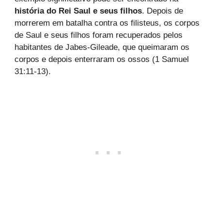
história do Rei Saul e seus filhos
. Depois de
morrerem em batalha contra os filisteus, os corpos
de Saul e seus filhos foram recuperados pelos
habitantes de Jabes-Gileade, que queimaram os
corpos e depois enterraram os ossos (1 Samuel
31:11-13).