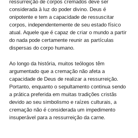
ressurreição de corpos cremados deve ser
considerada à luz do poder divino. Deus é
onipotente e tem a capacidade de ressuscitar
corpos, independentemente de seu estado físico
atual. Aquele que é capaz de criar o mundo a partir
do nada pode certamente reunir as partículas
dispersas do corpo humano.
Ao longo da história, muitos teólogos têm
argumentado que a cremação não afeta a
capacidade de Deus de realizar a ressurreição.
Portanto, enquanto o sepultamento continua sendo
a prática preferida em muitas tradições cristãs
devido ao seu simbolismo e raízes culturais, a
cremação não é considerada um impedimento
insuperável para a ressurreição da carne.