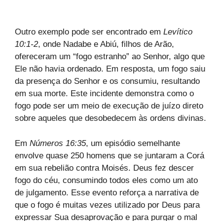
Outro exemplo pode ser encontrado em
Levítico
10:1-2
, onde Nadabe e Abiú, filhos de Arão,
ofereceram um “fogo estranho” ao Senhor, algo que
Ele não havia ordenado. Em resposta, um fogo saiu
da presença do Senhor e os consumiu, resultando
em sua morte. Este incidente demonstra como o
fogo pode ser um meio de execução de juízo direto
sobre aqueles que desobedecem às ordens divinas.
Em
Números 16:35
, um episódio semelhante
envolve quase 250 homens que se juntaram a Corá
em sua rebelião contra Moisés. Deus fez descer
fogo do céu, consumindo todos eles como um ato
de julgamento. Esse evento reforça a narrativa de
que o fogo é muitas vezes utilizado por Deus para
expressar Sua desaprovação e para purgar o mal