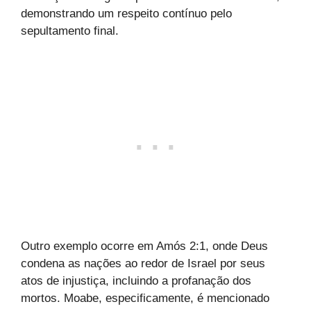
demonstrando um respeito contínuo pelo
sepultamento final.
Outro exemplo ocorre em Amós 2:1, onde Deus
condena as nações ao redor de Israel por seus
atos de injustiça, incluindo a profanação dos
mortos. Moabe, especificamente, é mencionado