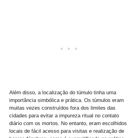
Além disso, a localização do túmulo tinha uma
importância simbólica e prática. Os túmulos eram
muitas vezes construídos fora dos limites das
cidades para evitar a impureza ritual no contato
diário com os mortos. No entanto, eram escolhidos
locais de fácil acesso para visitas e realização de