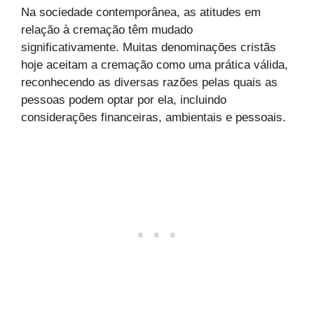
Na sociedade contemporânea, as atitudes em
relação à cremação têm mudado
significativamente. Muitas denominações cristãs
hoje aceitam a cremação como uma prática válida,
reconhecendo as diversas razões pelas quais as
pessoas podem optar por ela, incluindo
considerações financeiras, ambientais e pessoais.