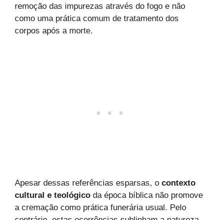
remoção das impurezas através do fogo e não
como uma prática comum de tratamento dos
corpos após a morte.
Apesar dessas referências esparsas, o
contexto
cultural e teológico
da época bíblica não promove
a cremação como prática funerária usual. Pelo
contrário, estas ocorrências sublinham a natureza