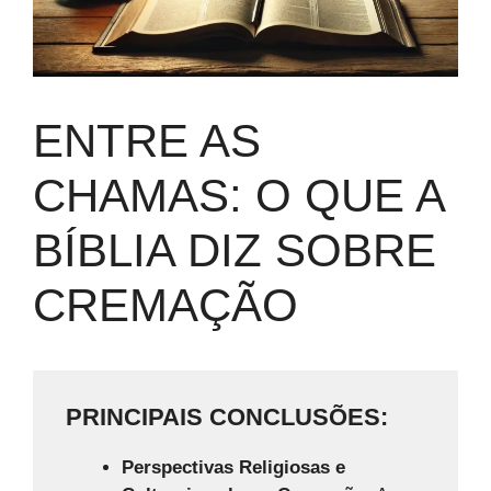
ENTRE AS
CHAMAS: O QUE A
BÍBLIA DIZ SOBRE
CREMAÇÃO
PRINCIPAIS CONCLUSÕES:
Perspectivas Religiosas e