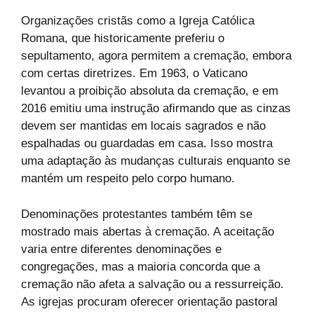
Organizações cristãs como a Igreja Católica
Romana, que historicamente preferiu o
sepultamento, agora permitem a cremação, embora
com certas diretrizes. Em 1963, o Vaticano
levantou a proibição absoluta da cremação, e em
2016 emitiu uma instrução afirmando que as cinzas
devem ser mantidas em locais sagrados e não
espalhadas ou guardadas em casa. Isso mostra
uma adaptação às mudanças culturais enquanto se
mantém um respeito pelo corpo humano.
Denominações protestantes também têm se
mostrado mais abertas à cremação. A aceitação
varia entre diferentes denominações e
congregações, mas a maioria concorda que a
cremação não afeta a salvação ou a ressurreição.
As igrejas procuram oferecer orientação pastoral