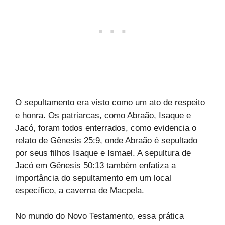
O sepultamento era visto como um ato de respeito
e honra. Os patriarcas, como Abraão, Isaque e
Jacó, foram todos enterrados, como evidencia o
relato de Gênesis 25:9, onde Abraão é sepultado
por seus filhos Isaque e Ismael. A sepultura de
Jacó em Gênesis 50:13 também enfatiza a
importância do sepultamento em um local
específico, a caverna de Macpela.
No mundo do Novo Testamento, essa prática