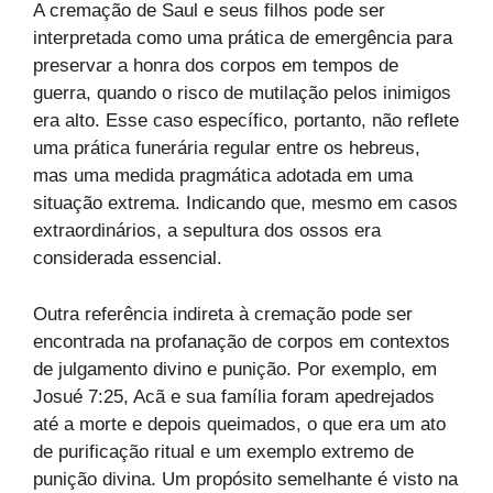
A cremação de Saul e seus filhos pode ser
interpretada como uma prática de emergência para
preservar a honra dos corpos em tempos de
guerra, quando o risco de mutilação pelos inimigos
era alto. Esse caso específico, portanto, não reflete
uma prática funerária regular entre os hebreus,
mas uma medida pragmática adotada em uma
situação extrema. Indicando que, mesmo em casos
extraordinários, a sepultura dos ossos era
considerada essencial.
Outra referência indireta à cremação pode ser
encontrada na profanação de corpos em contextos
de julgamento divino e punição. Por exemplo, em
Josué 7:25, Acã e sua família foram apedrejados
até a morte e depois queimados, o que era um ato
de purificação ritual e um exemplo extremo de
punição divina. Um propósito semelhante é visto na