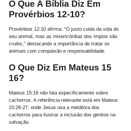
O Que A Bíblia Diz Em
Provérbios 12-10?
Provérbios 12:10 afirma: “O justo cuida da vida do
seu animal, mas as misericórdias dos ímpios são
cruéis,” destacando a importância de tratar os
animais com compaixão e responsabilidade.
O Que Diz Em Mateus 15
16?
Mateus 15:16 não fala especificamente sobre
cachorros. A referência relevante está em Mateus
15:26-27, onde Jesus usa a metáfora dos
cachorros para ilustrar a inclusão dos gentios na
salvação.