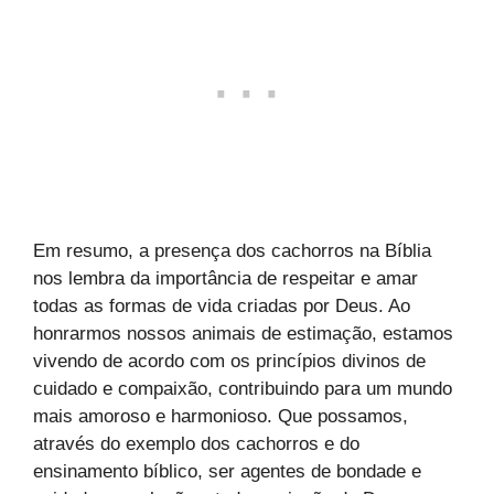
Em resumo, a presença dos cachorros na Bíblia
nos lembra da importância de respeitar e amar
todas as formas de vida criadas por Deus. Ao
honrarmos nossos animais de estimação, estamos
vivendo de acordo com os princípios divinos de
cuidado e compaixão, contribuindo para um mundo
mais amoroso e harmonioso. Que possamos,
através do exemplo dos cachorros e do
ensinamento bíblico, ser agentes de bondade e