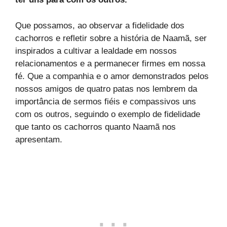
Que possamos, ao observar a fidelidade dos
cachorros e refletir sobre a história de Naamã, ser
inspirados a cultivar a lealdade em nossos
relacionamentos e a permanecer firmes em nossa
fé. Que a companhia e o amor demonstrados pelos
nossos amigos de quatro patas nos lembrem da
importância de sermos fiéis e compassivos uns
com os outros, seguindo o exemplo de fidelidade
que tanto os cachorros quanto Naamã nos
apresentam.