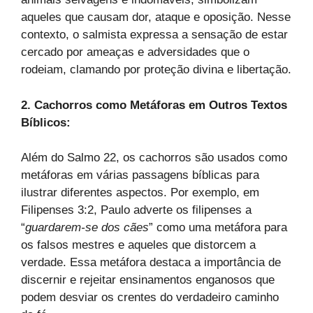
aqueles que causam dor, ataque e oposição. Nesse
contexto, o salmista expressa a sensação de estar
cercado por ameaças e adversidades que o
rodeiam, clamando por proteção divina e libertação.
2. Cachorros como Metáforas em Outros Textos
Bíblicos:
Além do Salmo 22, os cachorros são usados como
metáforas em várias passagens bíblicas para
ilustrar diferentes aspectos. Por exemplo, em
Filipenses 3:2, Paulo adverte os filipenses a
“
guardarem-se dos cães
” como uma metáfora para
os falsos mestres e aqueles que distorcem a
verdade. Essa metáfora destaca a importância de
discernir e rejeitar ensinamentos enganosos que
podem desviar os crentes do verdadeiro caminho