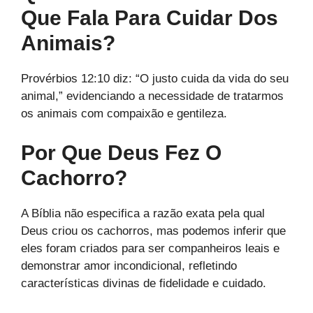
Que Fala Para Cuidar Dos
Animais?
Provérbios 12:10 diz: “O justo cuida da vida do seu
animal,” evidenciando a necessidade de tratarmos
os animais com compaixão e gentileza.
Por Que Deus Fez O
Cachorro?
A Bíblia não especifica a razão exata pela qual
Deus criou os cachorros, mas podemos inferir que
eles foram criados para ser companheiros leais e
demonstrar amor incondicional, refletindo
características divinas de fidelidade e cuidado.