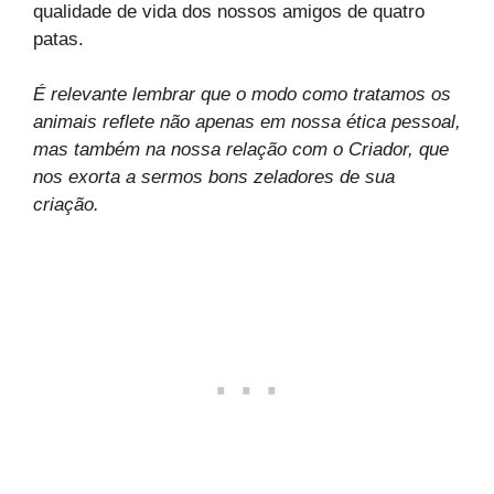
qualidade de vida dos nossos amigos de quatro
patas.
É relevante lembrar que o modo como tratamos os
animais reflete não apenas em nossa ética pessoal,
mas também na nossa relação com o Criador, que
nos exorta a sermos bons zeladores de sua
criação.