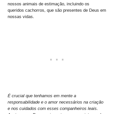
nossos animais de estimação, incluindo os
queridos cachorros, que são presentes de Deus em
nossas vidas.
É crucial que tenhamos em mente a
responsabilidade e o amor necessários na criação
e nos cuidados com esses companheiros leais.