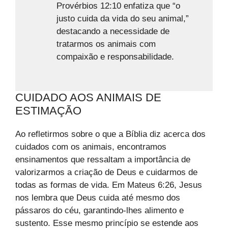
Provérbios 12:10 enfatiza que “o
justo cuida da vida do seu animal,”
destacando a necessidade de
tratarmos os animais com
compaixão e responsabilidade.
CUIDADO AOS ANIMAIS DE
ESTIMAÇÃO
Ao refletirmos sobre o que a Bíblia diz acerca dos
cuidados com os animais, encontramos
ensinamentos que ressaltam a importância de
valorizarmos a criação de Deus e cuidarmos de
todas as formas de vida. Em Mateus 6:26, Jesus
nos lembra que Deus cuida até mesmo dos
pássaros do céu, garantindo-lhes alimento e
sustento. Esse mesmo princípio se estende aos