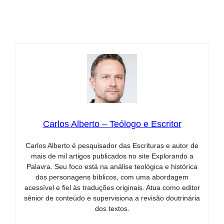
Carlos Alberto – Teólogo e Escritor
Carlos Alberto é pesquisador das Escrituras e autor de
mais de mil artigos publicados no site Explorando a
Palavra. Seu foco está na análise teológica e histórica
dos personagens bíblicos, com uma abordagem
acessível e fiel às traduções originais. Atua como editor
sênior de conteúdo e supervisiona a revisão doutrinária
dos textos.