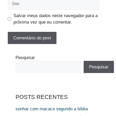
Site
Salvar meus dados neste navegador para a
próxima vez que eu comentar.
Pesquisar
Pesquisar
POSTS RECENTES
sonhar com macaco segundo a bíblia