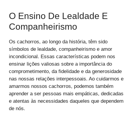
O Ensino De Lealdade E
Companheirismo
Os cachorros, ao longo da história, têm sido
símbolos de lealdade, companheirismo e amor
incondicional. Essas características podem nos
ensinar lições valiosas sobre a importância do
comprometimento, da fidelidade e da generosidade
nas nossas relações interpessoais. Ao cuidarmos e
amarmos nossos cachorros, podemos também
aprender a ser pessoas mais empáticas, dedicadas
e atentas às necessidades daqueles que dependem
de nós.