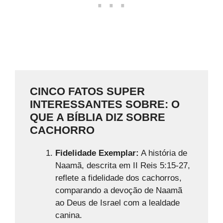
CINCO FATOS SUPER
INTERESSANTES SOBRE: O
QUE A BÍBLIA DIZ SOBRE
CACHORRO
Fidelidade Exemplar:
A história de
Naamã, descrita em II Reis 5:15-27,
reflete a fidelidade dos cachorros,
comparando a devoção de Naamã
ao Deus de Israel com a lealdade
canina.