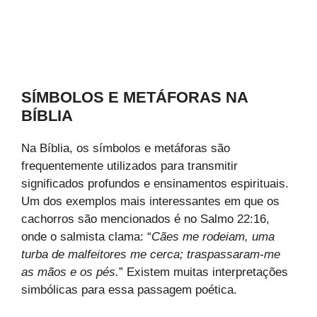
SÍMBOLOS E METÁFORAS NA
BÍBLIA
Na Bíblia, os símbolos e metáforas são
frequentemente utilizados para transmitir
significados profundos e ensinamentos espirituais.
Um dos exemplos mais interessantes em que os
cachorros são mencionados é no Salmo 22:16,
onde o salmista clama: “
Cães me rodeiam, uma
turba de malfeitores me cerca; traspassaram-me
as mãos e os pés.
” Existem muitas interpretações
simbólicas para essa passagem poética.