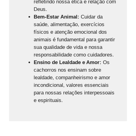
refletindo nossa ética e relação com
Deus.
Bem-Estar Animal:
Cuidar da
saúde, alimentação, exercícios
físicos e atenção emocional dos
animais é fundamental para garantir
sua qualidade de vida e nossa
responsabilidade como cuidadores.
Ensino de Lealdade e Amor:
Os
cachorros nos ensinam sobre
lealdade, companheirismo e amor
incondicional, valores essenciais
para nossas relações interpessoais
e espirituais.