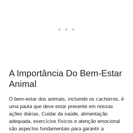
A Importância Do Bem-Estar
Animal
O bem-estar dos animais, incluindo os cachorros, é
uma pauta que deve estar presente em nossas
ações diárias. Cuidar da saúde, alimentação
adequada, exercícios físicos e atenção emocional
são aspectos fundamentais para garantir a