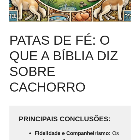
PATAS DE FÉ: O
QUE A BÍBLIA DIZ
SOBRE
CACHORRO
PRINCIPAIS CONCLUSÕES:
Fidelidade e Companheirismo:
Os