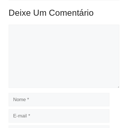
Deixe Um Comentário
Comentário
Nome
E-
mail