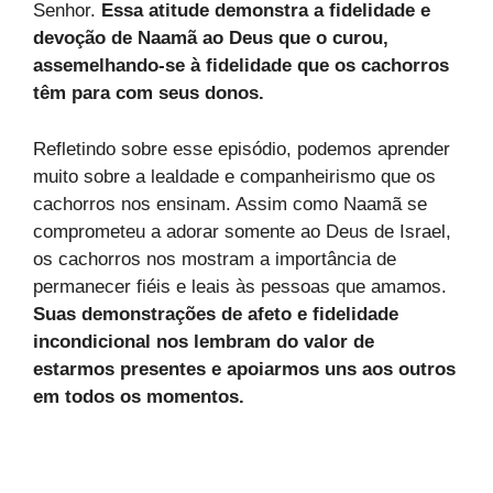
Senhor.
Essa atitude demonstra a fidelidade e
devoção de Naamã ao Deus que o curou,
assemelhando-se à fidelidade que os cachorros
têm para com seus donos.
Refletindo sobre esse episódio, podemos aprender
muito sobre a lealdade e companheirismo que os
cachorros nos ensinam. Assim como Naamã se
comprometeu a adorar somente ao Deus de Israel,
os cachorros nos mostram a importância de
permanecer fiéis e leais às pessoas que amamos.
Suas demonstrações de afeto e fidelidade
incondicional nos lembram do valor de
estarmos presentes e apoiarmos uns aos outros
em todos os momentos.