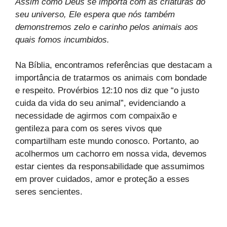
Assim como Deus se importa com as criaturas do
seu universo, Ele espera que nós também
demonstremos zelo e carinho pelos animais aos
quais fomos incumbidos.
Na Bíblia, encontramos referências que destacam a
importância de tratarmos os animais com bondade
e respeito. Provérbios 12:10 nos diz que “o justo
cuida da vida do seu animal”, evidenciando a
necessidade de agirmos com compaixão e
gentileza para com os seres vivos que
compartilham este mundo conosco. Portanto, ao
acolhermos um cachorro em nossa vida, devemos
estar cientes da responsabilidade que assumimos
em prover cuidados, amor e proteção a esses
seres sencientes.