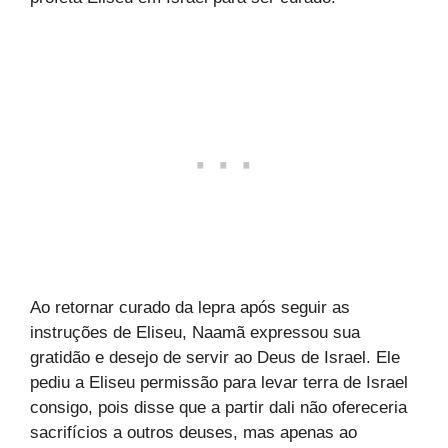
Ao retornar curado da lepra após seguir as
instruções de Eliseu, Naamã expressou sua
gratidão e desejo de servir ao Deus de Israel. Ele
pediu a Eliseu permissão para levar terra de Israel
consigo, pois disse que a partir dali não ofereceria
sacrifícios a outros deuses, mas apenas ao