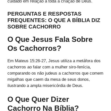
cuidado em relação a toda a criação de Deus.
PERGUNTAS E RESPOSTAS
FREQUENTES: O QUE A BÍBLIA DIZ
SOBRE CACHORRO
O Que Jesus Fala Sobre
Os Cachorros?
Em Mateus 15:26-27, Jesus utiliza a metáfora dos
cachorros ao falar com a mulher siro-fenícia,
comparando os não judeus a cachorros que comem
migalhas que caem da mesa de seus donos,
ilustrando a ampla misericórdia de Deus.
O Que Quer Dizer
Cachorro Na Bíblia?