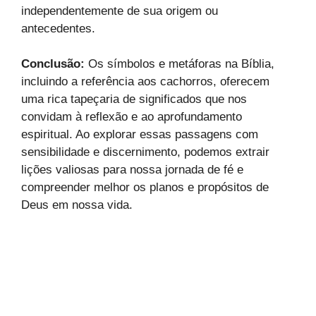
independentemente de sua origem ou
antecedentes.
Conclusão:
Os símbolos e metáforas na Bíblia,
incluindo a referência aos cachorros, oferecem
uma rica tapeçaria de significados que nos
convidam à reflexão e ao aprofundamento
espiritual. Ao explorar essas passagens com
sensibilidade e discernimento, podemos extrair
lições valiosas para nossa jornada de fé e
compreender melhor os planos e propósitos de
Deus em nossa vida.