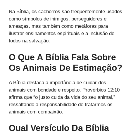
Na Bíblia, os cachorros são frequentemente usados
como símbolos de inimigos, perseguidores e
ameaças, mas também como metáforas para
ilustrar ensinamentos espirituais e a inclusão de
todos na salvação.
O Que A Bíblia Fala Sobre
Os Animais De Estimação?
A Bíblia destaca a importância de cuidar dos
animais com bondade e respeito. Provérbios 12:10
afirma que “o justo cuida da vida do seu animal,”
ressaltando a responsabilidade de tratarmos os
animais com compaixão.
Qual Versículo Da Bíblia