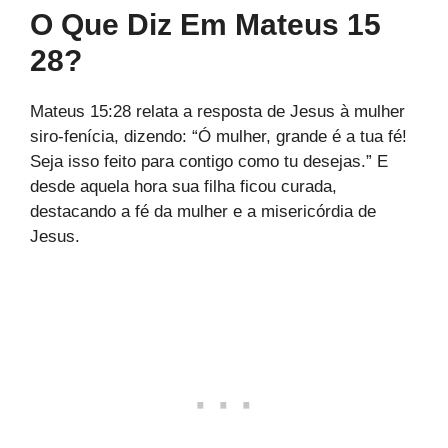
O Que Diz Em Mateus 15
28?
Mateus 15:28 relata a resposta de Jesus à mulher
siro-fenícia, dizendo: “Ó mulher, grande é a tua fé!
Seja isso feito para contigo como tu desejas.” E
desde aquela hora sua filha ficou curada,
destacando a fé da mulher e a misericórdia de
Jesus.