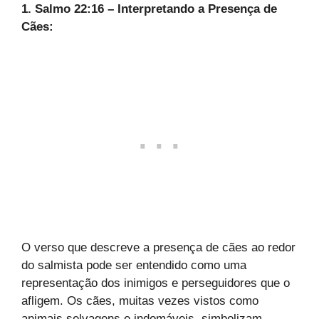
1. Salmo 22:16 – Interpretando a Presença de
Cães:
O verso que descreve a presença de cães ao redor
do salmista pode ser entendido como uma
representação dos inimigos e perseguidores que o
afligem. Os cães, muitas vezes vistos como
animais selvagens e indomáveis, simbolizam