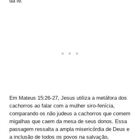
da fé.
Em Mateus 15:26-27, Jesus utiliza a metáfora dos
cachorros ao falar com a mulher siro-fenícia,
comparando os não judeus a cachorros que comem
migalhas que caem da mesa de seus donos. Essa
passagem ressalta a ampla misericórdia de Deus e
a inclusão de todos os povos na salvação,