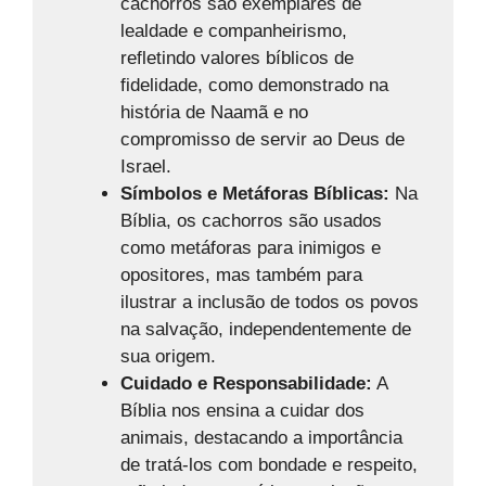
cachorros são exemplares de
lealdade e companheirismo,
refletindo valores bíblicos de
fidelidade, como demonstrado na
história de Naamã e no
compromisso de servir ao Deus de
Israel.
Símbolos e Metáforas Bíblicas:
Na
Bíblia, os cachorros são usados
como metáforas para inimigos e
opositores, mas também para
ilustrar a inclusão de todos os povos
na salvação, independentemente de
sua origem.
Cuidado e Responsabilidade:
A
Bíblia nos ensina a cuidar dos
animais, destacando a importância
de tratá-los com bondade e respeito,