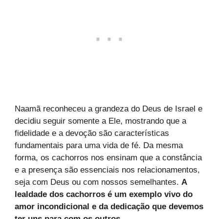
Naamã reconheceu a grandeza do Deus de Israel e
decidiu seguir somente a Ele, mostrando que a
fidelidade e a devoção são características
fundamentais para uma vida de fé. Da mesma
forma, os cachorros nos ensinam que a constância
e a presença são essenciais nos relacionamentos,
seja com Deus ou com nossos semelhantes.
A
lealdade dos cachorros é um exemplo vivo do
amor incondicional e da dedicação que devemos
ter uns para com os outros.