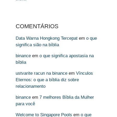
COMENTÁRIOS
Data Warna Hongkong Tercepat
em
o que
significa sião na bíblia
binance
em
o que significa apostasia na
bíblia
ustvarite racun na binance
em
Vínculos
Eternos: o que a bíblia diz sobre
relacionamento
binance
em
7 melhores Bíblia da Mulher
para você
Welcome to Singapore Pools
em
o que