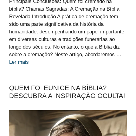
Principais Conclusões: Quem foi cremado na
bíblia? Chamas Sagradas: A Cremação na Bíblia
Revelada Introdução A prática de cremação tem
sido uma parte significativa da história da
humanidade, desempenhando um papel importante
em diversas culturas e tradições funerárias ao
longo dos séculos. No entanto, o que a Bíblia diz
sobre a cremação? Neste artigo, abordaremos …
Ler mais
QUEM FOI EUNICE NA BÍBLIA?
DESCUBRA A INSPIRAÇÃO OCULTA!