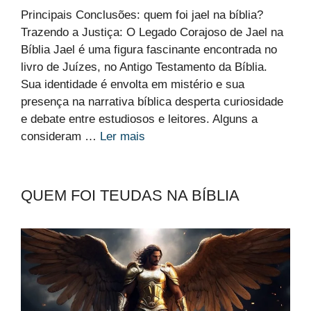
Principais Conclusões: quem foi jael na bíblia?
Trazendo a Justiça: O Legado Corajoso de Jael na
Bíblia Jael é uma figura fascinante encontrada no
livro de Juízes, no Antigo Testamento da Bíblia.
Sua identidade é envolta em mistério e sua
presença na narrativa bíblica desperta curiosidade
e debate entre estudiosos e leitores. Alguns a
consideram …
Ler mais
QUEM FOI TEUDAS NA BÍBLIA