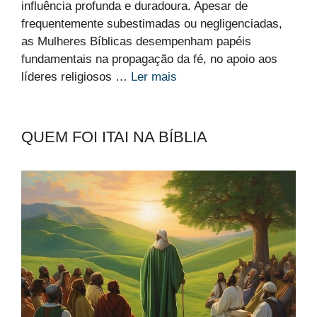
influência profunda e duradoura. Apesar de
frequentemente subestimadas ou negligenciadas,
as Mulheres Bíblicas desempenham papéis
fundamentais na propagação da fé, no apoio aos
líderes religiosos …
Ler mais
QUEM FOI ITAI NA BÍBLIA