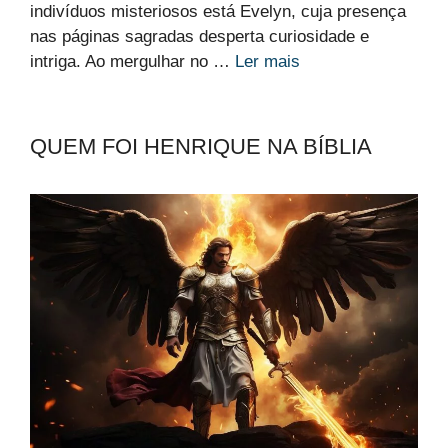
indivíduos misteriosos está Evelyn, cuja presença
nas páginas sagradas desperta curiosidade e
intriga. Ao mergulhar no …
Ler mais
QUEM FOI HENRIQUE NA BÍBLIA