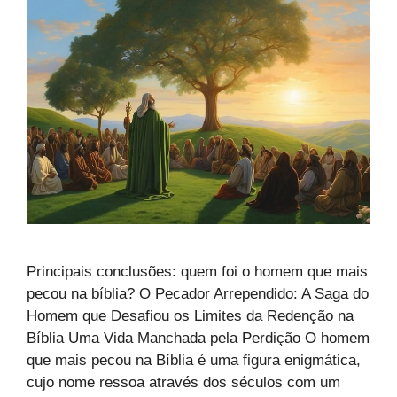
Principais conclusões: quem foi o homem que mais
pecou na bíblia? O Pecador Arrependido: A Saga do
Homem que Desafiou os Limites da Redenção na
Bíblia Uma Vida Manchada pela Perdição O homem
que mais pecou na Bíblia é uma figura enigmática,
cujo nome ressoa através dos séculos com um