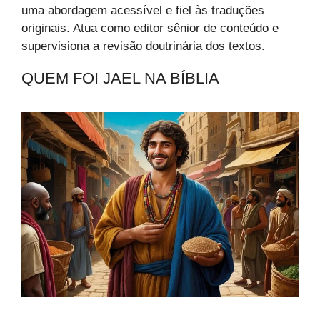
uma abordagem acessível e fiel às traduções
originais. Atua como editor sênior de conteúdo e
supervisiona a revisão doutrinária dos textos.
QUEM FOI JAEL NA BÍBLIA