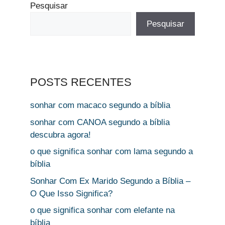
Pesquisar
Pesquisar
POSTS RECENTES
sonhar com macaco segundo a bíblia
sonhar com CANOA segundo a bíblia
descubra agora!
o que significa sonhar com lama segundo a
bíblia
Sonhar Com Ex Marido Segundo a Bíblia –
O Que Isso Significa?
o que significa sonhar com elefante na
bíblia