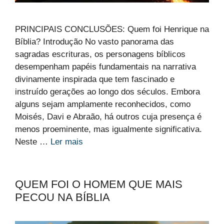
PRINCIPAIS CONCLUSÕES: Quem foi Henrique na
Bíblia? Introdução No vasto panorama das
sagradas escrituras, os personagens bíblicos
desempenham papéis fundamentais na narrativa
divinamente inspirada que tem fascinado e
instruído gerações ao longo dos séculos. Embora
alguns sejam amplamente reconhecidos, como
Moisés, Davi e Abraão, há outros cuja presença é
menos proeminente, mas igualmente significativa.
Neste …
Ler mais
QUEM FOI O HOMEM QUE MAIS
PECOU NA BÍBLIA