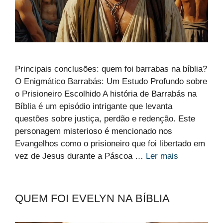
Principais conclusões: quem foi barrabas na bíblia?
O Enigmático Barrabás: Um Estudo Profundo sobre
o Prisioneiro Escolhido A história de Barrabás na
Bíblia é um episódio intrigante que levanta
questões sobre justiça, perdão e redenção. Este
personagem misterioso é mencionado nos
Evangelhos como o prisioneiro que foi libertado em
vez de Jesus durante a Páscoa …
Ler mais
QUEM FOI EVELYN NA BÍBLIA