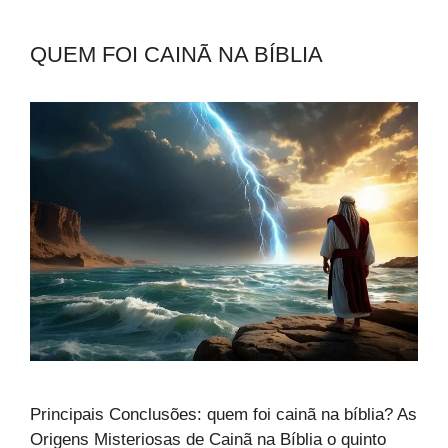
QUEM FOI CAINÃ NA BÍBLIA
Principais Conclusões: quem foi cainã na bíblia? As
Origens Misteriosas de Cainã na Bíblia o quinto