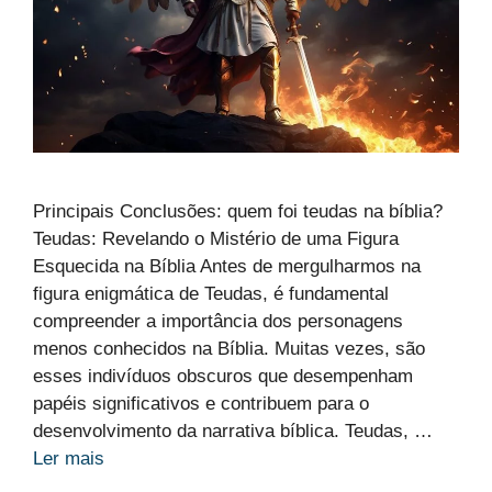
Principais Conclusões: quem foi teudas na bíblia?
Teudas: Revelando o Mistério de uma Figura
Esquecida na Bíblia Antes de mergulharmos na
figura enigmática de Teudas, é fundamental
compreender a importância dos personagens
menos conhecidos na Bíblia. Muitas vezes, são
esses indivíduos obscuros que desempenham
papéis significativos e contribuem para o
desenvolvimento da narrativa bíblica. Teudas, …
Ler mais