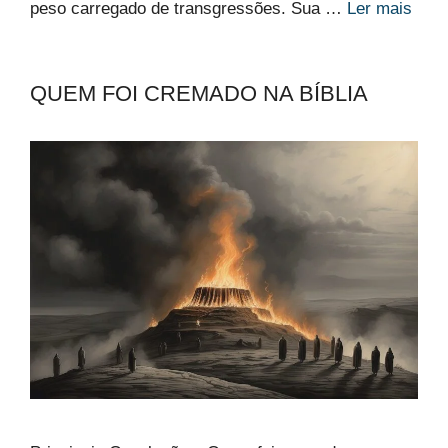
peso carregado de transgressões. Sua …
Ler mais
QUEM FOI CREMADO NA BÍBLIA