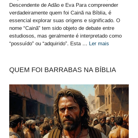
Descendente de Adão e Eva Para compreender
verdadeiramente quem foi Cainã na Bíblia, é
essencial explorar suas origens e significado. O
nome “Cainã” tem sido objeto de debate entre
estudiosos, mas geralmente é interpretado como
“possuído” ou “adquirido”. Esta …
Ler mais
QUEM FOI BARRABAS NA BÍBLIA