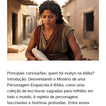
Principais conclusões: quem foi evelyn na bíblia?
Introdução: Desvendando o Mistério de uma
Personagem Esquecida A Bíblia, como uma
coleção de escrituras sagradas para milhões em
todo o mundo, é repleta de personagens
fascinantes e histórias profundas. Entre esses