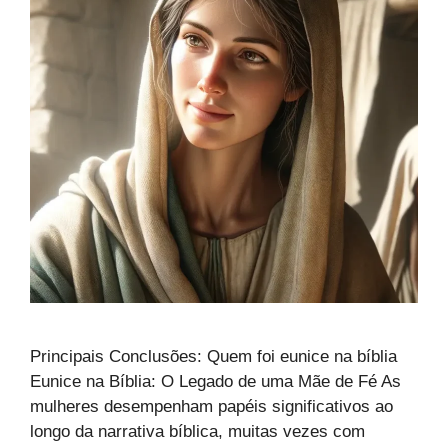
Principais Conclusões: Quem foi eunice na bíblia
Eunice na Bíblia: O Legado de uma Mãe de Fé As
mulheres desempenham papéis significativos ao
longo da narrativa bíblica, muitas vezes com