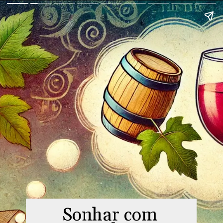
Sonhar com