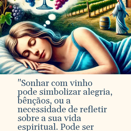
"Sonhar com vinho
pode simbolizar alegria,
bênçãos, ou a
necessidade de refletir
sobre a sua vida
espiritual. Pode ser