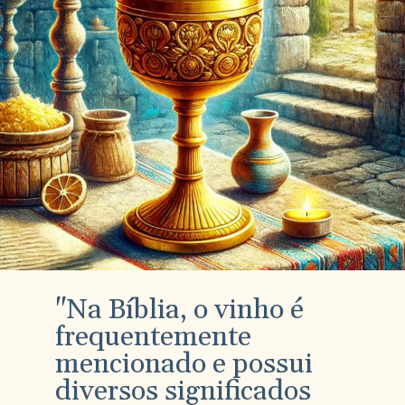
"Na Bíblia, o vinho é
frequentemente
mencionado e possui
diversos significados