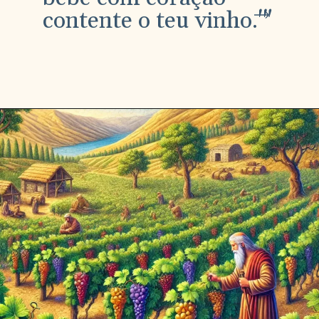
contente o teu vinho.'"