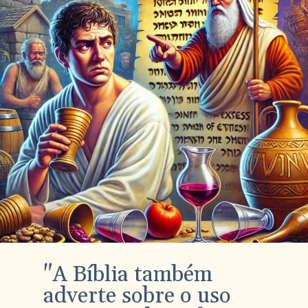
"A Bíblia também
adverte sobre o uso