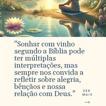
"Sonhar com vinho
segundo a Bíblia pode
ter múltiplas
interpretações, mas
sempre nos convida a
refletir sobre alegria,
bênçãos e nossa
VER
relação com Deus."
MAIS