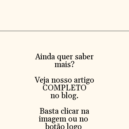
Ainda quer saber
mais?
Veja nosso artigo
COMPLETO
no blog.
Basta clicar na
imagem ou no
botão logo